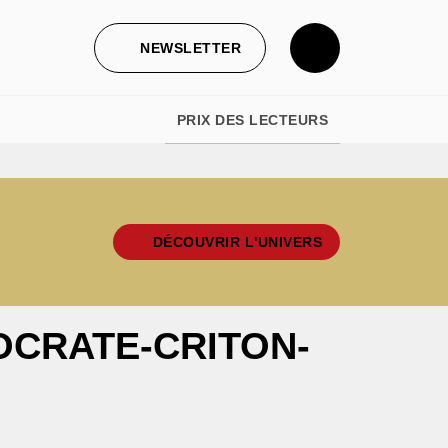
NEWSLETTER
PRIX DES LECTEURS
DÉCOUVRIR L'UNIVERS
OCRATE-CRITON-