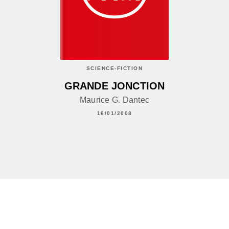
SCIENCE-FICTION
GRANDE JONCTION
Maurice G. Dantec
16/01/2008