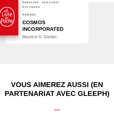
PARUTION : 03/01/2007
576 PAGES
ROMANS
COSMOS
INCORPORATED
Maurice G. Dantec
VOUS AIMEREZ AUSSI (EN
PARTENARIAT AVEC GLEEPH)