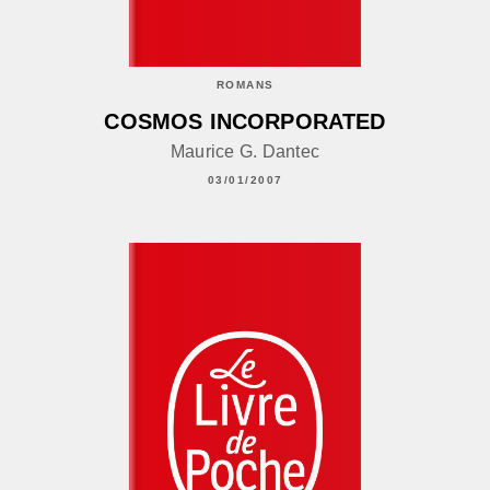
ROMANS
COSMOS INCORPORATED
Maurice G. Dantec
03/01/2007