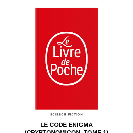
SCIENCE-FICTION
LE CODE ENIGMA
(CRYPTONOMICON, TOME 1)