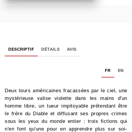
DESCRIPTIF
DÉTAILS
AVIS
FR
EN
Deux tours américaines fracassées par le ciel, une
mystérieuse valise violette dans les mains d'un
homme libre, un tueur impitoyable prétendant être
le frère du Diable et diffusant ses propres crimes
sous les yeux du monde entier : trois fictions qui
n'en font qu'une pour en apprendre plus sur soi-