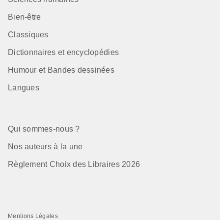
Bien-être
Classiques
Dictionnaires et encyclopédies
Humour et Bandes dessinées
Langues
Qui sommes-nous ?
Nos auteurs à la une
Règlement Choix des Libraires 2026
Mentions Légales