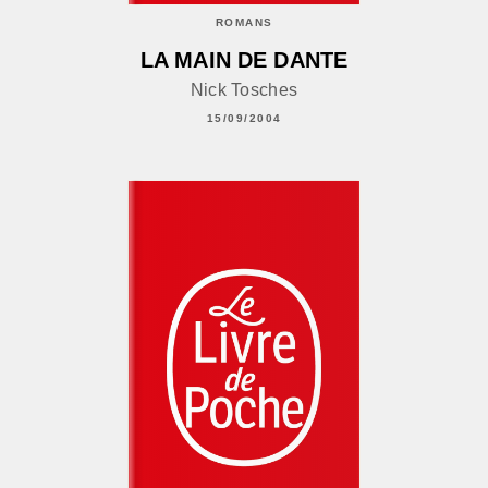
ROMANS
LA MAIN DE DANTE
Nick Tosches
15/09/2004