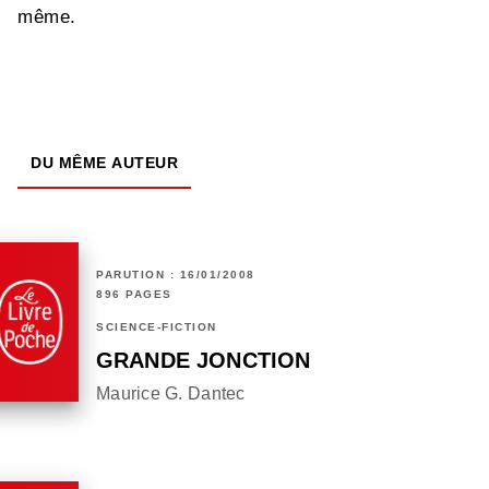
même.
DU MÊME AUTEUR
PARUTION : 16/01/2008
896 PAGES
SCIENCE-FICTION
GRANDE JONCTION
Maurice G. Dantec