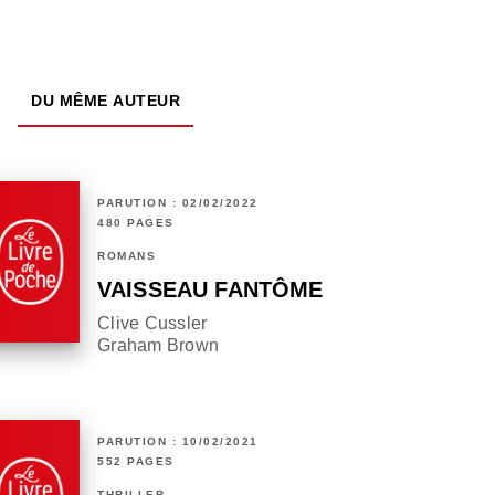
DU MÊME AUTEUR
PARUTION : 02/02/2022
480 PAGES
ROMANS
VAISSEAU FANTÔME
Clive Cussler
Graham Brown
PARUTION : 10/02/2021
552 PAGES
THRILLER