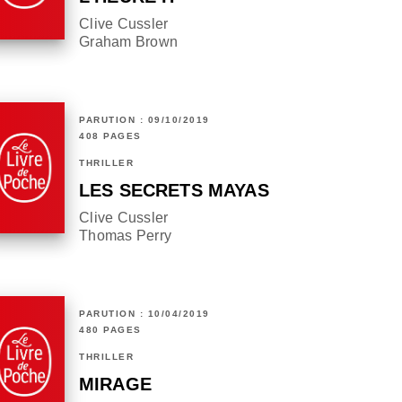
Clive Cussler
Graham Brown
PARUTION : 09/10/2019
408 PAGES
THRILLER
LES SECRETS MAYAS
Clive Cussler
Thomas Perry
PARUTION : 10/04/2019
480 PAGES
THRILLER
MIRAGE