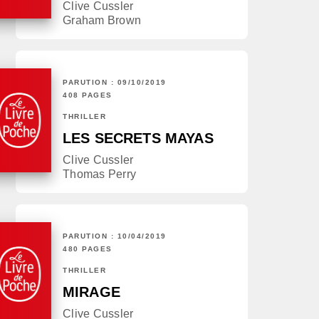
Clive Cussler
Graham Brown
PARUTION : 09/10/2019
408 PAGES
THRILLER
LES SECRETS MAYAS
Clive Cussler
Thomas Perry
PARUTION : 10/04/2019
480 PAGES
THRILLER
MIRAGE
Clive Cussler