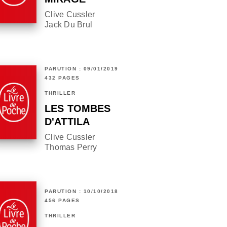
Clive Cussler
Jack Du Brul
PARUTION : 09/01/2019
432 PAGES
THRILLER
LES TOMBES
D'ATTILA
Clive Cussler
Thomas Perry
PARUTION : 10/10/2018
456 PAGES
THRILLER