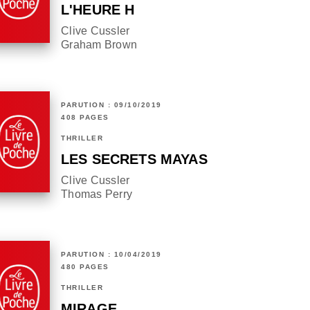
L'HEURE H
Clive Cussler
Graham Brown
PARUTION : 09/10/2019
408 PAGES
THRILLER
LES SECRETS MAYAS
Clive Cussler
Thomas Perry
PARUTION : 10/04/2019
480 PAGES
THRILLER
MIRAGE