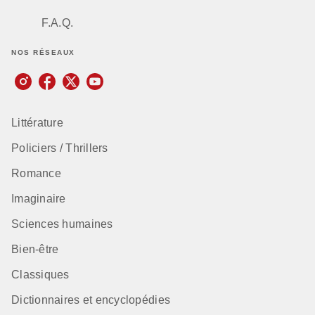
F.A.Q.
NOS RÉSEAUX
Littérature
Policiers / Thrillers
Romance
Imaginaire
Sciences humaines
Bien-être
Classiques
Dictionnaires et encyclopédies