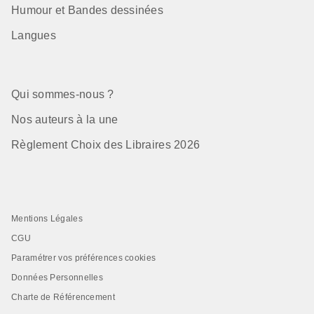
Humour et Bandes dessinées
Langues
Qui sommes-nous ?
Nos auteurs à la une
Règlement Choix des Libraires 2026
Mentions Légales
CGU
Paramétrer vos préférences cookies
Données Personnelles
Charte de Référencement