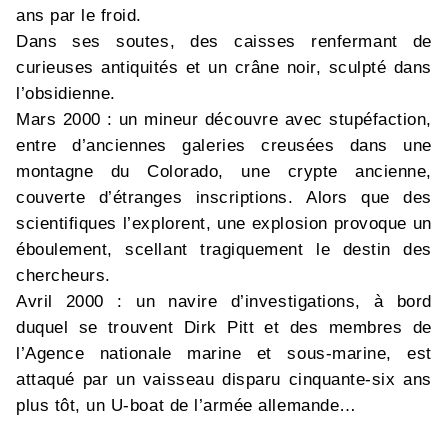
ans par le froid.
Dans ses soutes, des caisses renfermant de
curieuses antiquités et un crâne noir, sculpté dans
l’obsidienne.
Mars 2000 : un mineur découvre avec stupéfaction,
entre d’anciennes galeries creusées dans une
montagne du Colorado, une crypte ancienne,
couverte d’étranges inscriptions. Alors que des
scientifiques l’explorent, une explosion provoque un
éboulement, scellant tragiquement le destin des
chercheurs.
Avril 2000 : un navire d’investigations, à bord
duquel se trouvent Dirk Pitt et des membres de
l’Agence nationale marine et sous-marine, est
attaqué par un vaisseau disparu cinquante-six ans
plus tôt, un U-boat de l’armée allemande…