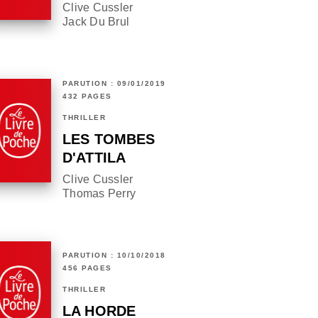
Clive Cussler
Jack Du Brul
PARUTION : 09/01/2019
432 PAGES
THRILLER
LES TOMBES
D'ATTILA
Clive Cussler
Thomas Perry
PARUTION : 10/10/2018
456 PAGES
THRILLER
LA HORDE