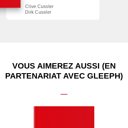
Clive Cussler
Dirk Cussler
VOUS AIMEREZ AUSSI (EN
PARTENARIAT AVEC GLEEPH)