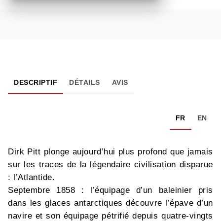
DESCRIPTIF
DÉTAILS
AVIS
FR
EN
Dirk Pitt plonge aujourd’hui plus profond que jamais
sur les traces de la légendaire civilisation disparue
: l’Atlantide.
Septembre 1858 : l’équipage d’un baleinier pris
dans les glaces antarctiques découvre l’épave d’un
navire et son équipage pétrifié depuis quatre-vingts