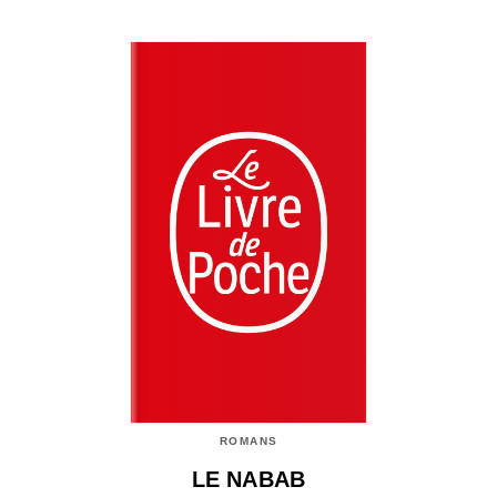
ROMANS
LE NABAB