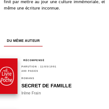
finit par mettre au jour une culture immémoriale, et
même une écriture inconnue.
DU MÊME AUTEUR
RÉCOMPENSÉ
PARUTION : 11/05/1991
480 PAGES
ROMANS
SECRET DE FAMILLE
Irène Frain