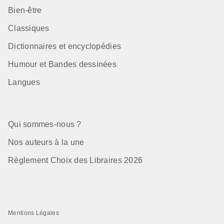
Bien-être
Classiques
Dictionnaires et encyclopédies
Humour et Bandes dessinées
Langues
Qui sommes-nous ?
Nos auteurs à la une
Règlement Choix des Libraires 2026
Mentions Légales