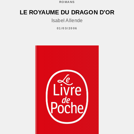
ROMANS
LE ROYAUME DU DRAGON D'OR
Isabel Allende
01/03/2006