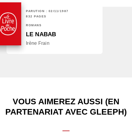
PARUTION : 02/11/1987
832 PAGES
ROMANS
LE NABAB
Irène Frain
VOUS AIMEREZ AUSSI (EN
PARTENARIAT AVEC GLEEPH)