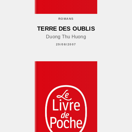
ROMANS
TERRE DES OUBLIS
Duong Thu Huong
29/08/2007