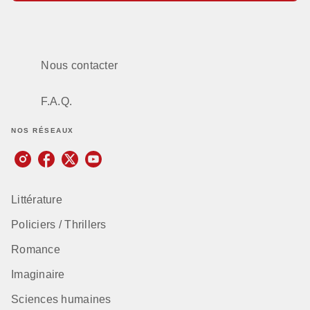
Nous contacter
F.A.Q.
NOS RÉSEAUX
Littérature
Policiers / Thrillers
Romance
Imaginaire
Sciences humaines