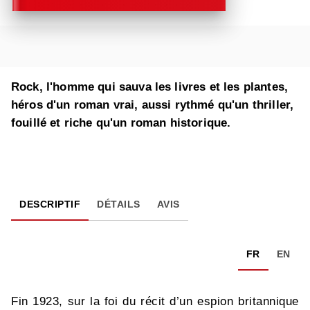
Rock, l'homme qui sauva les livres et les plantes,
héros d'un roman vrai, aussi rythmé qu'un thriller,
fouillé et riche qu'un roman historique.
DESCRIPTIF
DÉTAILS
AVIS
FR
EN
Fin 1923, sur la foi du récit d’un espion britannique