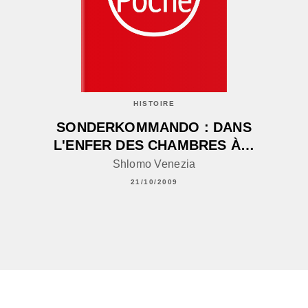
HISTOIRE
SONDERKOMMANDO : DANS
L'ENFER DES CHAMBRES À…
Shlomo Venezia
21/10/2009