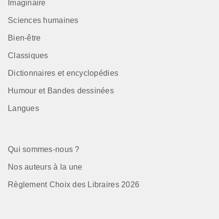
Imaginaire
Sciences humaines
Bien-être
Classiques
Dictionnaires et encyclopédies
Humour et Bandes dessinées
Langues
Qui sommes-nous ?
Nos auteurs à la une
Règlement Choix des Libraires 2026