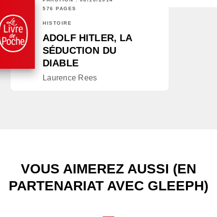
576 PAGES
HISTOIRE
ADOLF HITLER, LA
SÉDUCTION DU
DIABLE
Laurence Rees
VOUS AIMEREZ AUSSI (EN
PARTENARIAT AVEC GLEEPH)