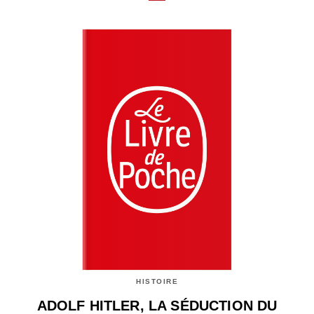
HISTOIRE
ADOLF HITLER, LA SÉDUCTION DU