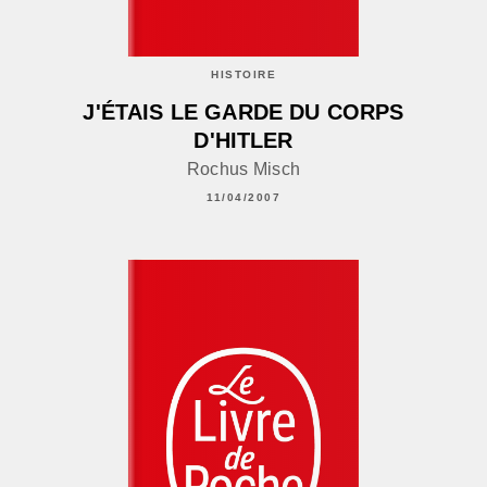
HISTOIRE
J'ÉTAIS LE GARDE DU CORPS
D'HITLER
Rochus Misch
11/04/2007