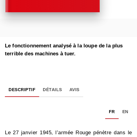
Le fonctionnement analysé à la loupe de la plus
terrible des machines à tuer.
DESCRIPTIF
DÉTAILS
AVIS
FR
EN
Le 27 janvier 1945, l’armée Rouge pénètre dans le