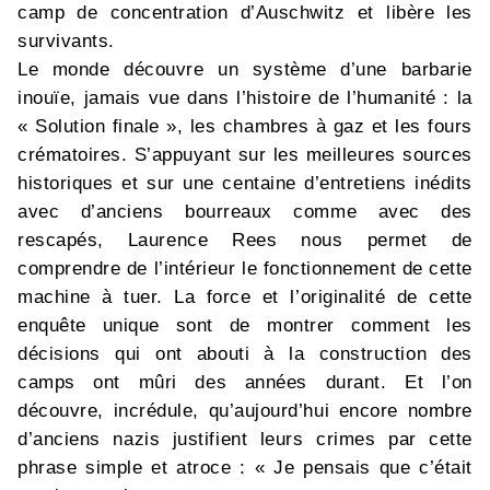
camp de concentration d’Auschwitz et libère les
survivants.
Le monde découvre un système d’une barbarie
inouïe, jamais vue dans l’histoire de l’humanité : la
« Solution finale », les chambres à gaz et les fours
crématoires. S’appuyant sur les meilleures sources
historiques et sur une centaine d’entretiens inédits
avec d’anciens bourreaux comme avec des
rescapés, Laurence Rees nous permet de
comprendre de l’intérieur le fonctionnement de cette
machine à tuer. La force et l’originalité de cette
enquête unique sont de montrer comment les
décisions qui ont abouti à la construction des
camps ont mûri des années durant. Et l’on
découvre, incrédule, qu’aujourd’hui encore nombre
d’anciens nazis justifient leurs crimes par cette
phrase simple et atroce : « Je pensais que c’était