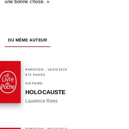
une bonne chose. »
DU MÊME AUTEUR
PARUTION : 18/09/2019
872 PAGES
HISTOIRE
HOLOCAUSTE
Laurence Rees
PARUTION : 08/10/2014