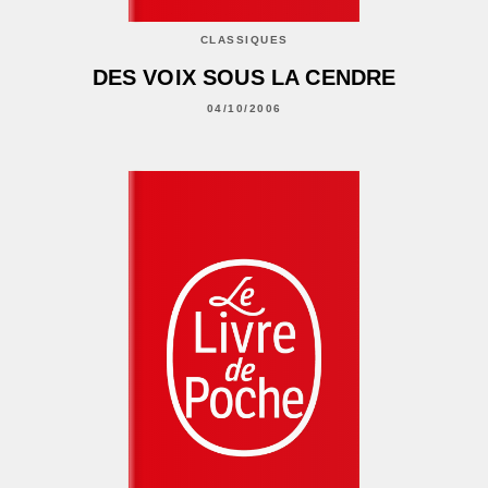
CLASSIQUES
DES VOIX SOUS LA CENDRE
04/10/2006