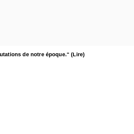
utations de notre époque." (Lire)