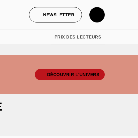
NEWSLETTER
PRIX DES LECTEURS
DÉCOUVRIR L'UNIVERS
E