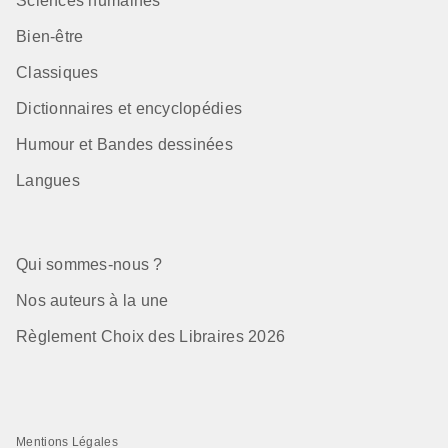
Sciences humaines
Bien-être
Classiques
Dictionnaires et encyclopédies
Humour et Bandes dessinées
Langues
Qui sommes-nous ?
Nos auteurs à la une
Règlement Choix des Libraires 2026
Mentions Légales