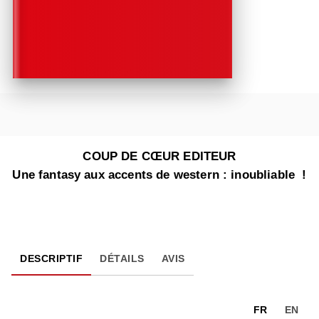
COUP DE CŒUR EDITEUR
Une fantasy aux accents de western : inoubliable !
DESCRIPTIF
DÉTAILS
AVIS
FR
EN