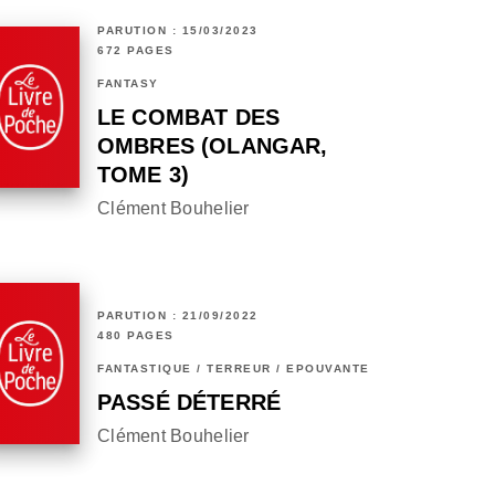
PARUTION : 15/03/2023
672 PAGES
FANTASY
LE COMBAT DES
OMBRES (OLANGAR,
TOME 3)
Clément Bouhelier
PARUTION : 21/09/2022
480 PAGES
FANTASTIQUE / TERREUR / EPOUVANTE
PASSÉ DÉTERRÉ
Clément Bouhelier