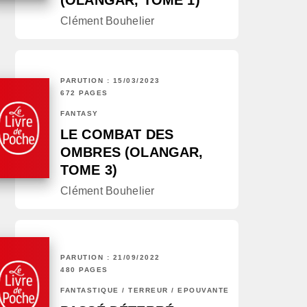
(OLANGAR, TOME 1)
Clément Bouhelier
PARUTION : 15/03/2023
672 PAGES
FANTASY
LE COMBAT DES
OMBRES (OLANGAR,
TOME 3)
Clément Bouhelier
PARUTION : 21/09/2022
480 PAGES
FANTASTIQUE / TERREUR / EPOUVANTE