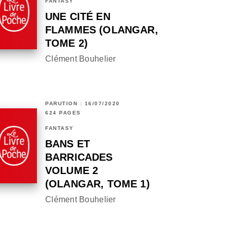
FANTASY
UNE CITÉ EN
FLAMMES (OLANGAR,
TOME 2)
Clément Bouhelier
PARUTION : 16/07/2020
624 PAGES
FANTASY
BANS ET
BARRICADES
VOLUME 2
(OLANGAR, TOME 1)
Clément Bouhelier