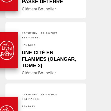
PASSÉ DÉTERRÉ
Clément Bouhelier
PARUTION : 19/05/2021
864 PAGES
FANTASY
UNE CITÉ EN
FLAMMES (OLANGAR,
TOME 2)
Clément Bouhelier
PARUTION : 16/07/2020
624 PAGES
FANTASY