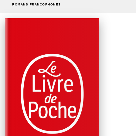
ROMANS FRANCOPHONES