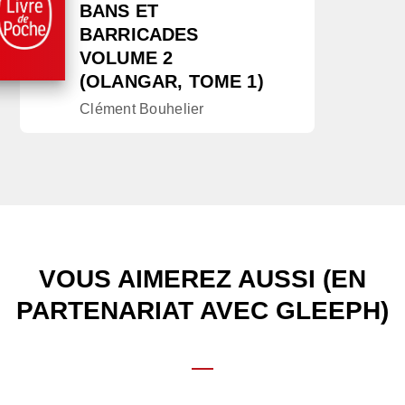
BANS ET
BARRICADES
VOLUME 2
(OLANGAR, TOME 1)
Clément Bouhelier
VOUS AIMEREZ AUSSI (EN
PARTENARIAT AVEC GLEEPH)