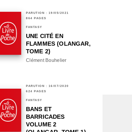
PARUTION : 19/05/2021
864 PAGES
FANTASY
UNE CITÉ EN
FLAMMES (OLANGAR,
TOME 2)
Clément Bouhelier
PARUTION : 16/07/2020
624 PAGES
FANTASY
BANS ET
BARRICADES
VOLUME 2