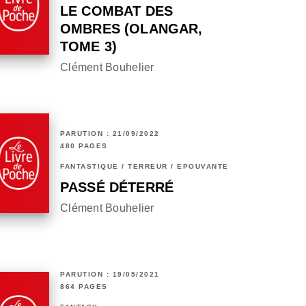
LE COMBAT DES
OMBRES (OLANGAR,
TOME 3)
Clément Bouhelier
PARUTION : 21/09/2022
480 PAGES
FANTASTIQUE / TERREUR / EPOUVANTE
PASSÉ DÉTERRÉ
Clément Bouhelier
PARUTION : 19/05/2021
864 PAGES