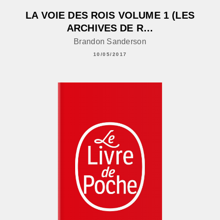
LA VOIE DES ROIS VOLUME 1 (LES
ARCHIVES DE R…
Brandon Sanderson
10/05/2017