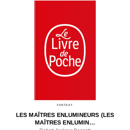
FANTASY
LES MAÎTRES ENLUMINEURS (LES
MAÎTRES ENLUMIN…