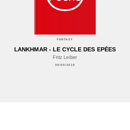
FANTASY
LANKHMAR - LE CYCLE DES EPÉES
Fritz Leiber
09/05/2019