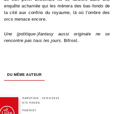
enquête acharnée qui les mènera des bas-fonds de
la cité aux confins du royaume, là où l’ombre des
orcs menace encore.
Une (politique-)fantasy aussi originale ne se
rencontre pas tous les jours.
Bifrost.
DU MÊME AUTEUR
PARUTION : 15/03/2023
672 PAGES
FANTASY