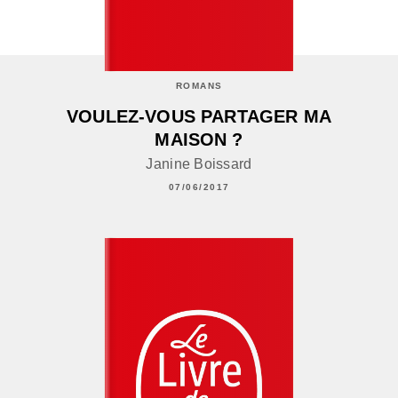
ROMANS
VOULEZ-VOUS PARTAGER MA
MAISON ?
Janine Boissard
07/06/2017