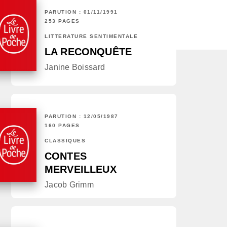
PARUTION : 01/11/1991
253 PAGES
LITTÉRATURE SENTIMENTALE
LA RECONQUÊTE
Janine Boissard
PARUTION : 12/05/1987
160 PAGES
CLASSIQUES
CONTES
MERVEILLEUX
Jacob Grimm