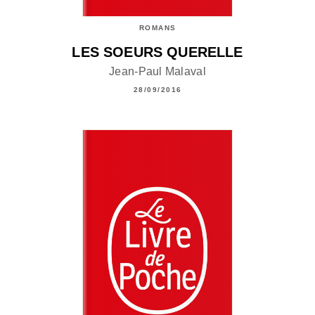
ROMANS
LES SOEURS QUERELLE
Jean-Paul Malaval
28/09/2016