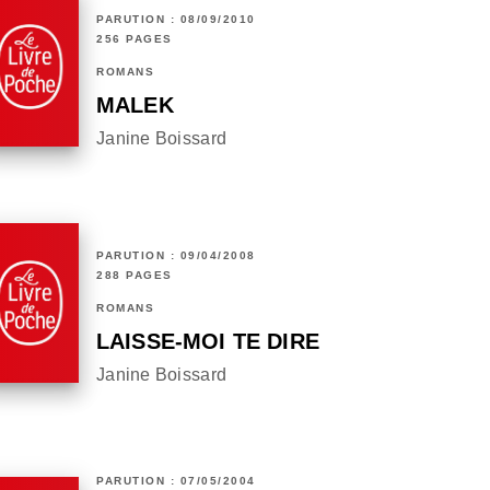
PARUTION : 08/09/2010
256 PAGES
ROMANS
MALEK
Janine Boissard
PARUTION : 09/04/2008
288 PAGES
ROMANS
LAISSE-MOI TE DIRE
Janine Boissard
PARUTION : 07/05/2004