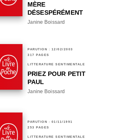
MÈRE
DÉSESPÉRÉMENT
Janine Boissard
PARUTION : 12/02/2003
317 PAGES
LITTÉRATURE SENTIMENTALE
PRIEZ POUR PETIT
PAUL
Janine Boissard
PARUTION : 01/11/1991
253 PAGES
LITTÉRATURE SENTIMENTALE