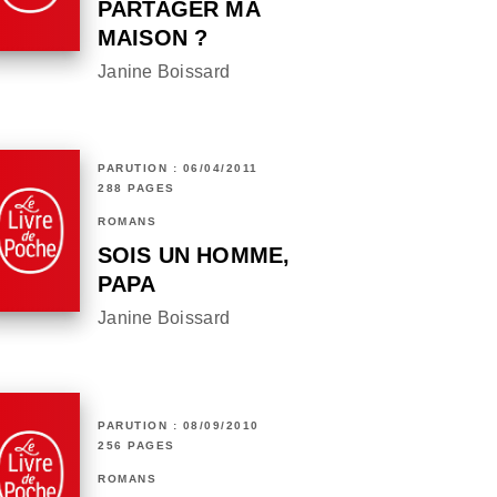
PARTAGER MA
MAISON ?
Janine Boissard
PARUTION : 06/04/2011
288 PAGES
ROMANS
SOIS UN HOMME,
PAPA
Janine Boissard
PARUTION : 08/09/2010
256 PAGES
ROMANS