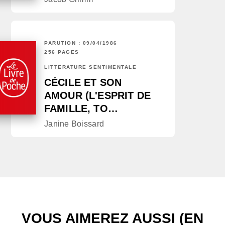
PARUTION : 09/04/1986
256 PAGES
LITTÉRATURE SENTIMENTALE
CÉCILE ET SON
AMOUR (L'ESPRIT DE
FAMILLE, TO…
Janine Boissard
VOUS AIMEREZ AUSSI (EN