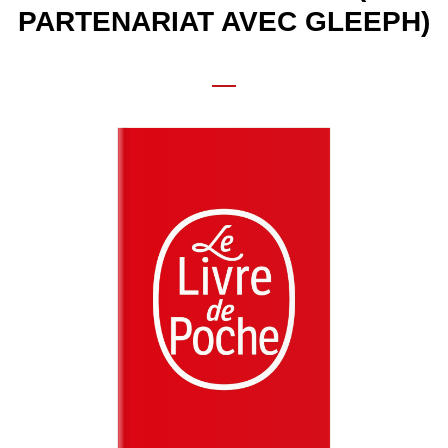
PARTENARIAT AVEC GLEEPH)