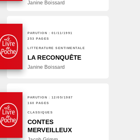
Janine Boissard
PARUTION : 01/11/1991
253 PAGES
LITTÉRATURE SENTIMENTALE
LA RECONQUÊTE
Janine Boissard
PARUTION : 12/05/1987
160 PAGES
CLASSIQUES
CONTES
MERVEILLEUX
Jacob Grimm