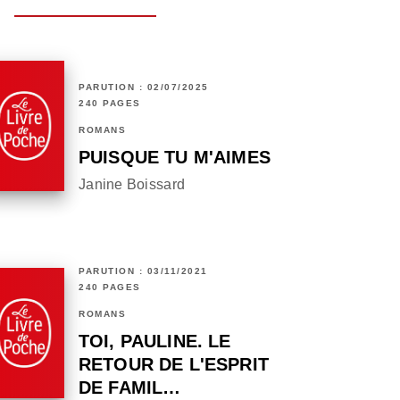
PARUTION : 02/07/2025
240 PAGES
ROMANS
PUISQUE TU M'AIMES
Janine Boissard
PARUTION : 03/11/2021
240 PAGES
ROMANS
TOI, PAULINE. LE
RETOUR DE L'ESPRIT
DE FAMIL…