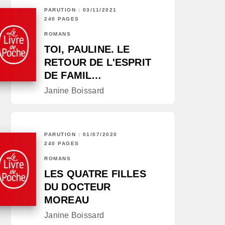
PARUTION : 03/11/2021
240 PAGES
ROMANS
TOI, PAULINE. LE
RETOUR DE L'ESPRIT
DE FAMIL…
Janine Boissard
PARUTION : 01/07/2020
240 PAGES
ROMANS
LES QUATRE FILLES
DU DOCTEUR
MOREAU
Janine Boissard