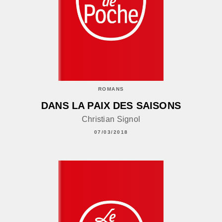
ROMANS
DANS LA PAIX DES SAISONS
Christian Signol
07/03/2018