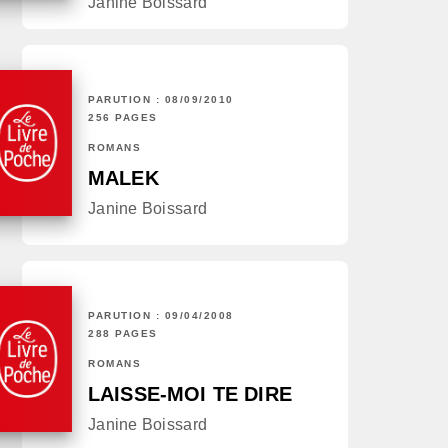
Janine Boissard
PARUTION : 08/09/2010
256 PAGES
ROMANS
MALEK
Janine Boissard
PARUTION : 09/04/2008
288 PAGES
ROMANS
LAISSE-MOI TE DIRE
Janine Boissard