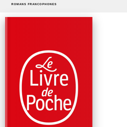
ROMANS FRANCOPHONES