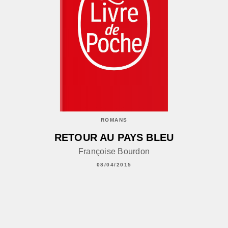
ROMANS
RETOUR AU PAYS BLEU
Françoise Bourdon
08/04/2015