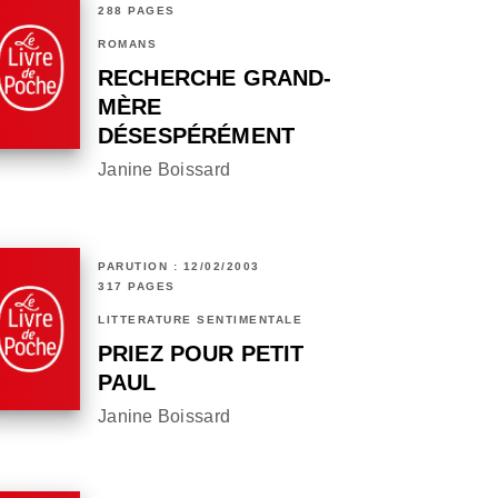
288 PAGES
ROMANS
RECHERCHE GRAND-
MÈRE
DÉSESPÉRÉMENT
Janine Boissard
PARUTION : 12/02/2003
317 PAGES
LITTÉRATURE SENTIMENTALE
PRIEZ POUR PETIT
PAUL
Janine Boissard