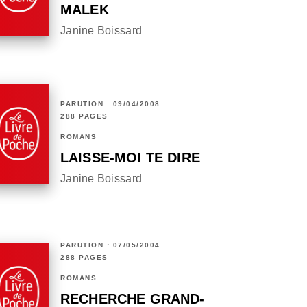
MALEK
Janine Boissard
PARUTION : 09/04/2008
288 PAGES
ROMANS
LAISSE-MOI TE DIRE
Janine Boissard
PARUTION : 07/05/2004
288 PAGES
ROMANS
RECHERCHE GRAND-