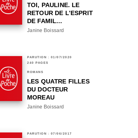
TOI, PAULINE. LE
RETOUR DE L'ESPRIT
DE FAMIL…
Janine Boissard
PARUTION : 01/07/2020
240 PAGES
ROMANS
LES QUATRE FILLES
DU DOCTEUR
MOREAU
Janine Boissard
PARUTION : 07/06/2017