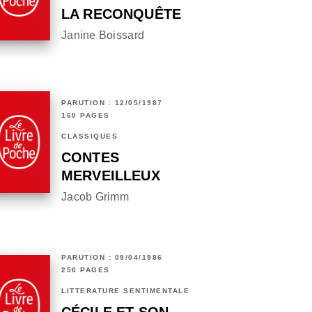
LA RECONQUÊTE
Janine Boissard
PARUTION : 12/05/1987
160 PAGES
CLASSIQUES
CONTES
MERVEILLEUX
Jacob Grimm
PARUTION : 09/04/1986
256 PAGES
LITTÉRATURE SENTIMENTALE