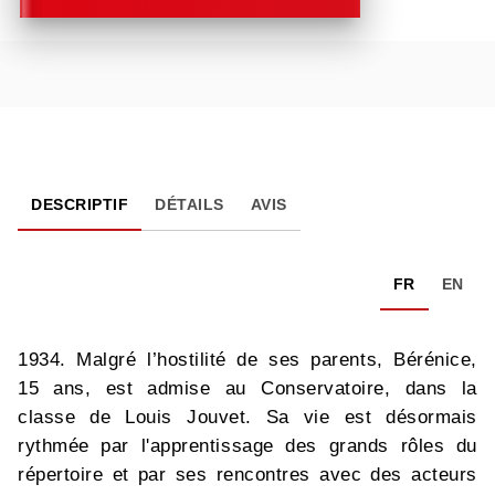
DESCRIPTIF
DÉTAILS
AVIS
FR
EN
1934. Malgré l’hostilité de ses parents, Bérénice,
15 ans, est admise au Conservatoire, dans la
classe de Louis Jouvet. Sa vie est désormais
rythmée par l'apprentissage des grands rôles du
répertoire et par ses rencontres avec des acteurs