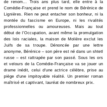
de renom... Trois ans plus tard, elle entre à la
Comédie-Française et prend le nom de Bérénice de
Lignières. Rien ne peut entacher son bonheur, ni la
montée du fascisme en Europe, ni les rivalités
professionnelles ou amoureuses. Mais au tout
début de l’Occupation, avant même la promulgation
des lois raciales, la maison de Molière exclut les
Juifs de sa troupe. Dénoncée par une lettre
anonyme, Bérénice – son père est né dans un shtetl
russe – est rattrapée par son passé. Sous les ors
et velours de la Comédie-Française va se jouer un
drame inédit, celui d'une actrice célèbre, prise au
piège d'une impitoyable réalité. Un premier roman
maîtrisé et captivant, lauréat de nombreux prix.