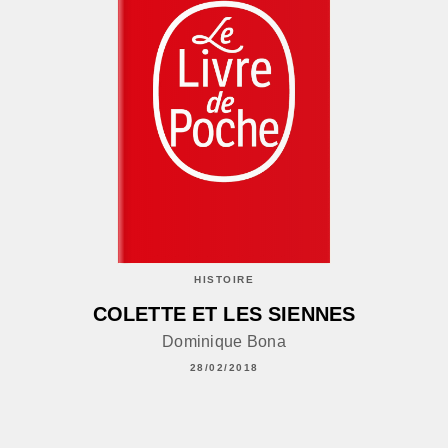
HISTOIRE
COLETTE ET LES SIENNES
Dominique Bona
28/02/2018