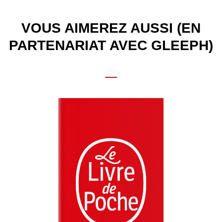
VOUS AIMEREZ AUSSI (EN
PARTENARIAT AVEC GLEEPH)