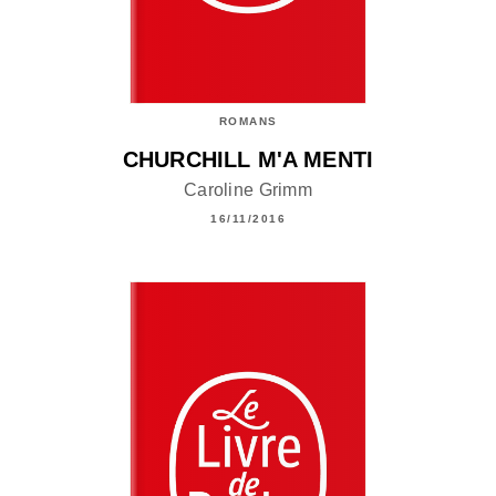
ROMANS
CHURCHILL M'A MENTI
Caroline Grimm
16/11/2016