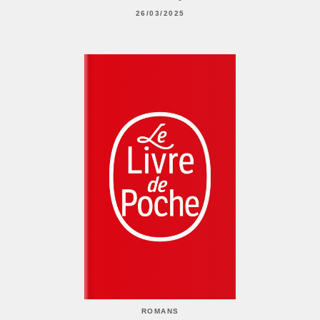
26/03/2025
ROMANS