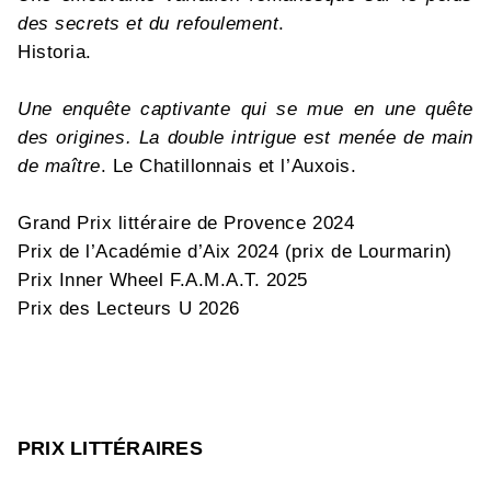
des secrets et du refoulement
.
Historia.
Une enquête captivante qui se mue en une quête
des origines. La double intrigue est menée de main
de maître
. Le Chatillonnais et l’Auxois.
Grand Prix littéraire de Provence 2024
Prix de l’Académie d’Aix 2024 (prix de Lourmarin)
Prix Inner Wheel F.A.M.A.T. 2025
Prix des Lecteurs U 2026
PRIX LITTÉRAIRES