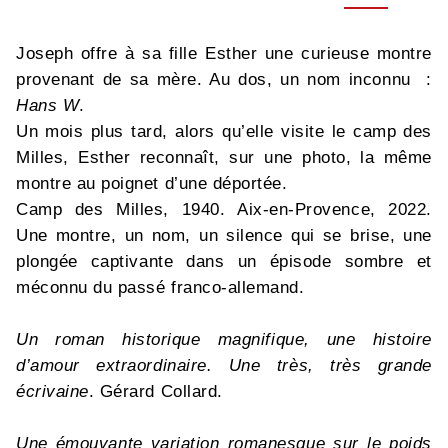
Joseph offre à sa fille Esther une curieuse montre
provenant de sa mère. Au dos, un nom inconnu :
Hans W
.
Un mois plus tard, alors qu’elle visite le camp des
Milles, Esther reconnaît, sur une photo, la même
montre au poignet d’une déportée.
Camp des Milles, 1940. Aix-en-Provence, 2022.
Une montre, un nom, un silence qui se brise, une
plongée captivante dans un épisode sombre et
méconnu du passé franco-allemand.
Un roman historique magnifique, une histoire
d’amour extraordinaire. Une très, très grande
écrivaine
. Gérard Collard.
Une émouvante variation romanesque sur le poids