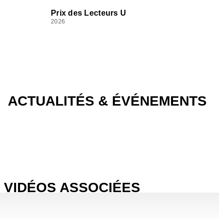
Prix des Lecteurs U
2026
ACTUALITÉS & ÉVÉNEMENTS
VIDÉOS ASSOCIÉES