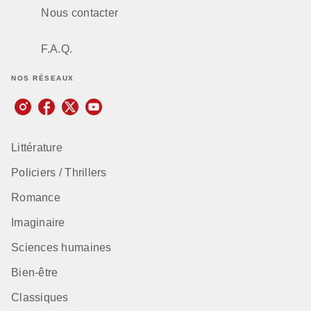
Nous contacter
F.A.Q.
NOS RÉSEAUX
Littérature
Policiers / Thrillers
Romance
Imaginaire
Sciences humaines
Bien-être
Classiques