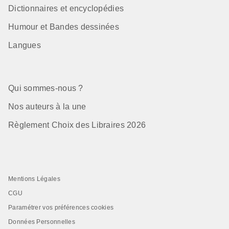
Dictionnaires et encyclopédies
Humour et Bandes dessinées
Langues
Qui sommes-nous ?
Nos auteurs à la une
Règlement Choix des Libraires 2026
Mentions Légales
CGU
Paramétrer vos préférences cookies
Données Personnelles