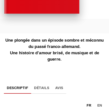
Une plongée dans un épisode sombre et méconnu
du passé franco-allemand.
Une histoire d’amour brisé, de musique et de
guerre.
DESCRIPTIF
DÉTAILS
AVIS
FR
EN