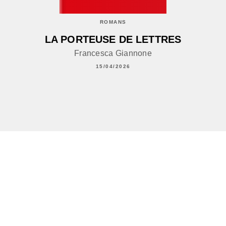
ROMANS
LA PORTEUSE DE LETTRES
Francesca Giannone
15/04/2026