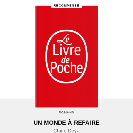
RÉCOMPENSÉ
ROMANS
UN MONDE À REFAIRE
Claire Deya