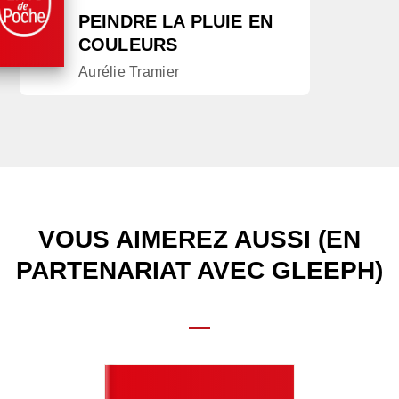
PEINDRE LA PLUIE EN
COULEURS
Aurélie Tramier
VOUS AIMEREZ AUSSI (EN
PARTENARIAT AVEC GLEEPH)