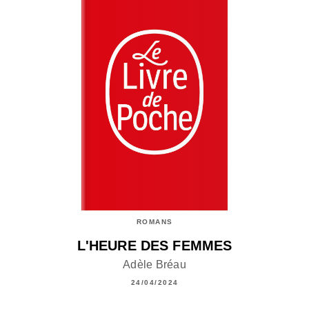
ROMANS
L'HEURE DES FEMMES
Adèle Bréau
24/04/2024