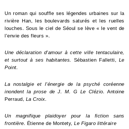
Un roman qui souffle ses légendes urbaines sur la
rivière Han, les boulevards saturés et les ruelles
louches. Sous le ciel de Séoul se lève « le vent de
l’envie des fleurs ».
Une déclaration d’amour à cette ville tentaculaire,
et surtout à ses habitantes.
Sébastien Falletti,
Le
Point.
La nostalgie et l’énergie de la psyché coréenne
inondent la prose de J. M. G Le Clézio.
Antoine
Perraud,
La Croix.
Un magnifique plaidoyer pour la fiction sans
frontière.
Étienne de Montety,
Le Figaro littéraire