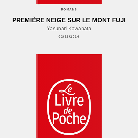
ROMANS
PREMIÈRE NEIGE SUR LE MONT FUJI
Yasunari Kawabata
02/11/2016