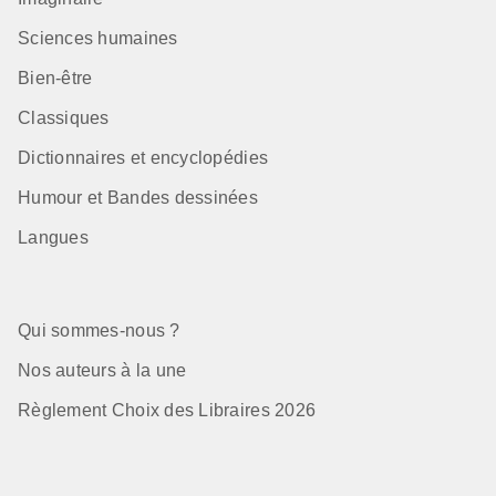
Sciences humaines
Bien-être
Classiques
Dictionnaires et encyclopédies
Humour et Bandes dessinées
Langues
Qui sommes-nous ?
Nos auteurs à la une
Règlement Choix des Libraires 2026