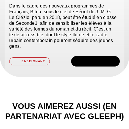
Dans le cadre des nouveaux programmes de
Français, Bitna, sous le ciel de Séoul de J.-M. G.
Le Clézio, paru en 2018, peut être étudié en classe
de Seconde1, afin de sensibiliser les élèves à la
variété des formes du roman et du récit. C’est un
texte accessible, dont le style fluide et le cadre
urbain contemporain pourront séduire des jeunes
gens.
TÉLÉCHARGER
ENSEIGNANT
VOUS AIMEREZ AUSSI (EN
PARTENARIAT AVEC GLEEPH)