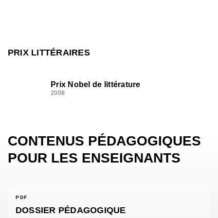
PRIX LITTÉRAIRES
Prix Nobel de littérature
2008
CONTENUS PÉDAGOGIQUES
POUR LES ENSEIGNANTS
PDF
DOSSIER PÉDAGOGIQUE