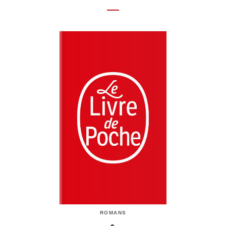
ROMANS