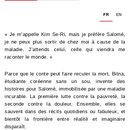
FR
EN
« Je m’appelle Kim Se-Ri, mais je préfère Salomé,
je ne peux plus sortir de chez moi à cause de la
maladie. J’attends celui, celle qui viendra me
raconter le monde. »
Parce que le conte peut faire reculer la mort, Bitna,
étudiante coréenne sans un sou, invente des
histoires pour Salomé, immobilisée par une maladie
incurable. La première lutte contre la pauvreté, la
seconde contre la douleur. Ensemble, elles se
sauvent dans des récits quotidiens ou fabuleux, et
bientôt la frontière entre réalité et imaginaire
disparaît.