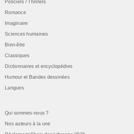
Policiers / Thrillers
Romance
Imaginaire
Sciences humaines
Bien-être
Classiques
Dictionnaires et encyclopédies
Humour et Bandes dessinées
Langues
Qui sommes-nous ?
Nos auteurs à la une