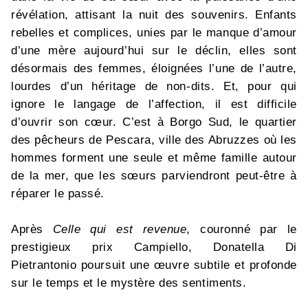
révélation, attisant la nuit des souvenirs. Enfants
rebelles et complices, unies par le manque d’amour
d’une mère aujourd’hui sur le déclin, elles sont
désormais des femmes, éloignées l’une de l’autre,
lourdes d’un héritage de non-dits. Et, pour qui
ignore le langage de l’affection, il est difficile
d’ouvrir son cœur. C’est à Borgo Sud, le quartier
des pêcheurs de Pescara, ville des Abruzzes où les
hommes forment une seule et même famille autour
de la mer, que les sœurs parviendront peut-être à
réparer le passé.
Après
Celle qui est revenue
, couronné par le
prestigieux prix Campiello, Donatella Di
Pietrantonio poursuit une œuvre subtile et profonde
sur le temps et le mystère des sentiments.