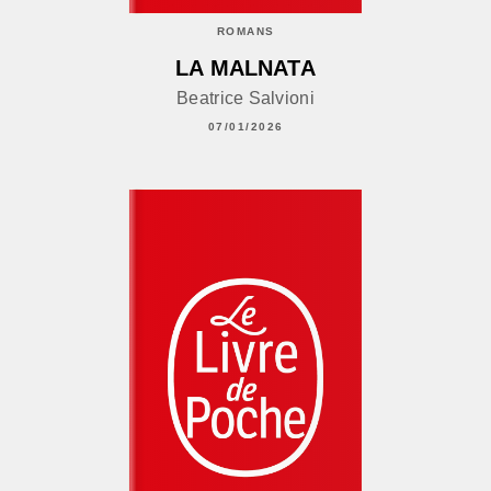
ROMANS
LA MALNATA
Beatrice Salvioni
07/01/2026