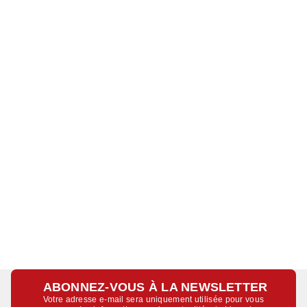
ABONNEZ-VOUS À LA NEWSLETTER
Votre adresse e-mail sera uniquement utilisée pour vous