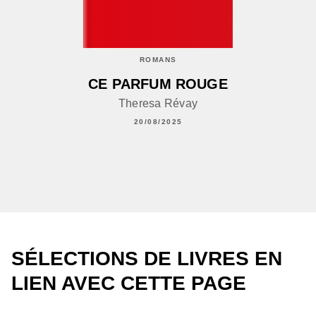
ROMANS
CE PARFUM ROUGE
Theresa Révay
20/08/2025
SÉLECTIONS DE LIVRES EN
LIEN AVEC CETTE PAGE