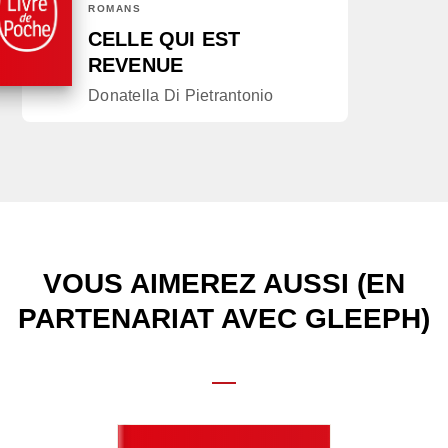
ROMANS
CELLE QUI EST
REVENUE
Donatella Di Pietrantonio
VOUS AIMEREZ AUSSI (EN
PARTENARIAT AVEC GLEEPH)