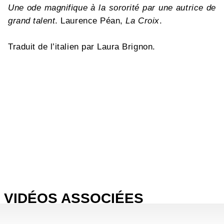
Une ode magnifique à la sororité par une autrice de
grand talent
. Laurence Péan,
La Croix
.
Traduit de l’italien par Laura Brignon.
VIDÉOS ASSOCIÉES