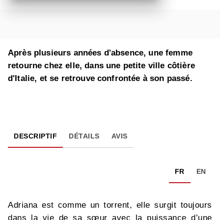
Après plusieurs années d'absence, une femme
retourne chez elle, dans une petite ville côtière
d'Italie, et se retrouve confrontée à son passé.
DESCRIPTIF
DÉTAILS
AVIS
FR
EN
Adriana est comme un torrent, elle surgit toujours
dans la vie de sa sœur avec la puissance d’une