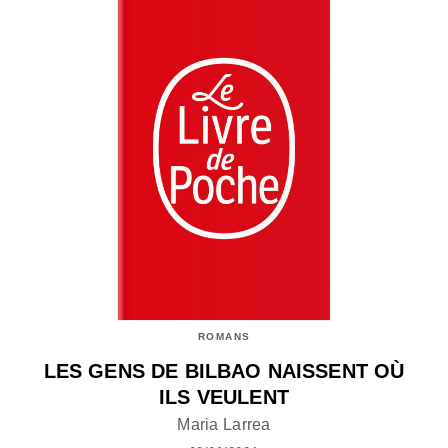
ROMANS
LES GENS DE BILBAO NAISSENT OÙ
ILS VEULENT
Maria Larrea