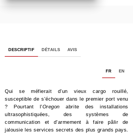
DESCRIPTIF
DÉTAILS
AVIS
FR
EN
Qui se méfierait d’un vieux cargo rouillé,
susceptible de s’échouer dans le premier port venu
? Pourtant l’
Oregon
abrite des installations
ultrasophistiquées, des systèmes de
communication et d’armement à faire pâlir de
jalousie les services secrets des plus grands pays.