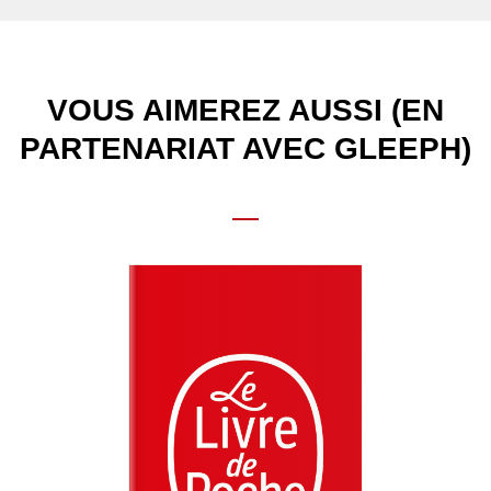
VOUS AIMEREZ AUSSI (EN
PARTENARIAT AVEC GLEEPH)