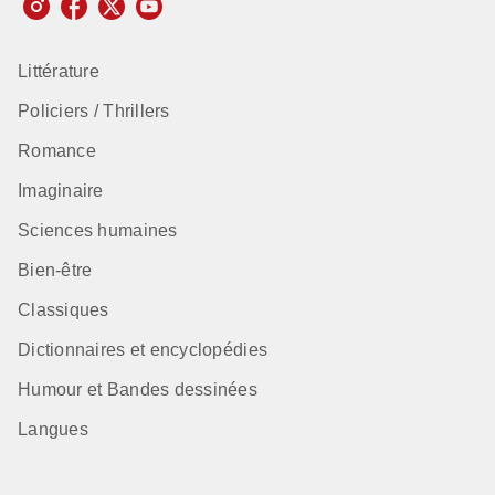
Littérature
Policiers / Thrillers
Romance
Imaginaire
Sciences humaines
Bien-être
Classiques
Dictionnaires et encyclopédies
Humour et Bandes dessinées
Langues