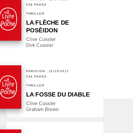
528 PAGES
THRILLER
LA FLÈCHE DE
POSÉIDON
Clive Cussler
Dirk Cussler
PARUTION : 11/10/2017
544 PAGES
THRILLER
LA FOSSE DU DIABLE
Clive Cussler
Graham Brown