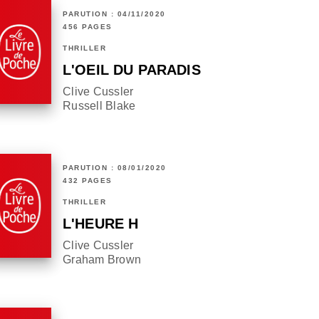
PARUTION : 04/11/2020
456 PAGES
THRILLER
L'OEIL DU PARADIS
Clive Cussler
Russell Blake
PARUTION : 08/01/2020
432 PAGES
THRILLER
L'HEURE H
Clive Cussler
Graham Brown