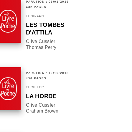
PARUTION : 09/01/2019
432 PAGES
THRILLER
LES TOMBES
D'ATTILA
Clive Cussler
Thomas Perry
PARUTION : 10/10/2018
456 PAGES
THRILLER
LA HORDE
Clive Cussler
Graham Brown