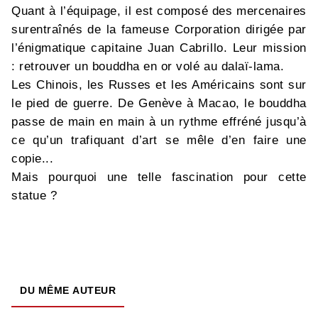
Quant à l’équipage, il est composé des mercenaires
surentraînés de la fameuse Corporation dirigée par
l’énigmatique capitaine Juan Cabrillo. Leur mission
: retrouver un bouddha en or volé au dalaï-lama.
Les Chinois, les Russes et les Américains sont sur
le pied de guerre. De Genève à Macao, le bouddha
passe de main en main à un rythme effréné jusqu’à
ce qu’un trafiquant d’art se mêle d’en faire une
copie...
Mais pourquoi une telle fascination pour cette
statue ?
DU MÊME AUTEUR