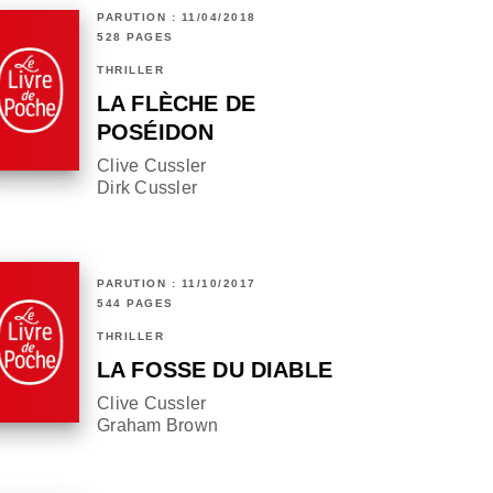
PARUTION : 11/04/2018
528 PAGES
THRILLER
LA FLÈCHE DE
POSÉIDON
Clive Cussler
Dirk Cussler
PARUTION : 11/10/2017
544 PAGES
THRILLER
LA FOSSE DU DIABLE
Clive Cussler
Graham Brown