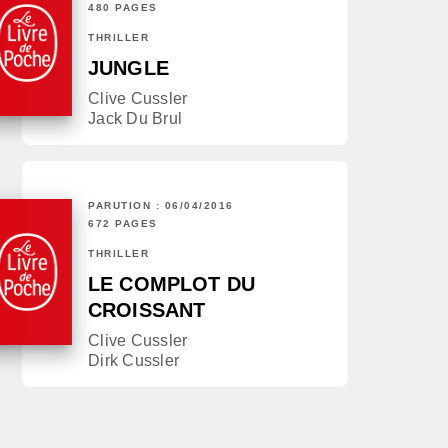
480 PAGES
THRILLER
JUNGLE
Clive Cussler
Jack Du Brul
PARUTION : 06/04/2016
672 PAGES
THRILLER
LE COMPLOT DU
CROISSANT
Clive Cussler
Dirk Cussler