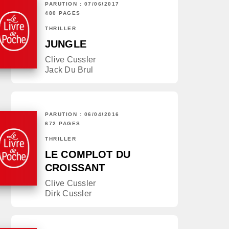
PARUTION : 07/06/2017
480 PAGES
THRILLER
JUNGLE
Clive Cussler
Jack Du Brul
PARUTION : 06/04/2016
672 PAGES
THRILLER
LE COMPLOT DU
CROISSANT
Clive Cussler
Dirk Cussler