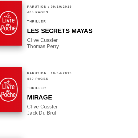
PARUTION : 09/10/2019
408 PAGES
THRILLER
LES SECRETS MAYAS
Clive Cussler
Thomas Perry
PARUTION : 10/04/2019
480 PAGES
THRILLER
MIRAGE
Clive Cussler
Jack Du Brul