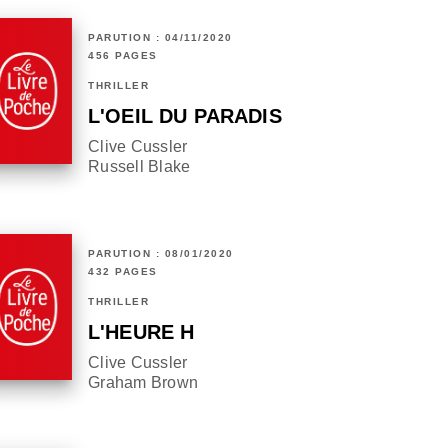
PARUTION : 04/11/2020
456 PAGES
THRILLER
L'OEIL DU PARADIS
Clive Cussler
Russell Blake
PARUTION : 08/01/2020
432 PAGES
THRILLER
L'HEURE H
Clive Cussler
Graham Brown