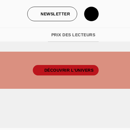
NEWSLETTER
PRIX DES LECTEURS
DÉCOUVRIR L'UNIVERS