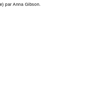
nde) par Anna Gibson.