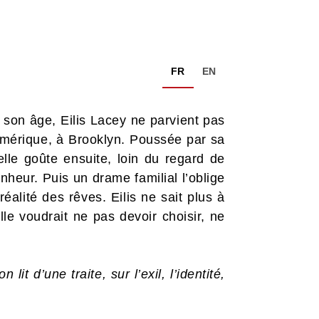
FR
EN
on âge, Eilis Lacey ne parvient pas
 Amérique, à Brooklyn. Poussée par sa
elle goûte ensuite, loin du regard de
nheur. Puis un drame familial l’oblige
réalité des rêves. Eilis ne sait plus à
le voudrait ne pas devoir choisir, ne
 d’une traite, sur l’exil, l’identité,