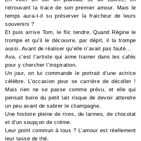
retrouvant la trace de son premier amour. Mais le
temps aura-t-il su préserver la fraicheur de leurs
souvenirs ?
Et puis arrive Tom, le flic tendre. Quand Régine le
trompe et qu’il le découvre, par dépit, il la trompe
aussi. Avant de réaliser qu’elle n’avait pas fauté…
Ava, c’est l’artiste qui aime trainer dans les cafés
pour y chercher l’inspiration.
Un jour, on lui commande le portrait d’une actrice
célèbre. L’occasion pour se carrière de décoller !
Mais rien ne se passe comme prévu, et elle qui
pensait boire du petit lait risque de devoir attendre
un peu avant de sabrer le champagne.
Une histoire pleine de rires, de larmes, de chocolat
et d’un soupçon de crème.
Leur point commun à tous ? L’amour est réellement
leur tasse de thé.