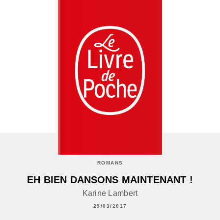
ROMANS
EH BIEN DANSONS MAINTENANT !
Karine Lambert
29/03/2017