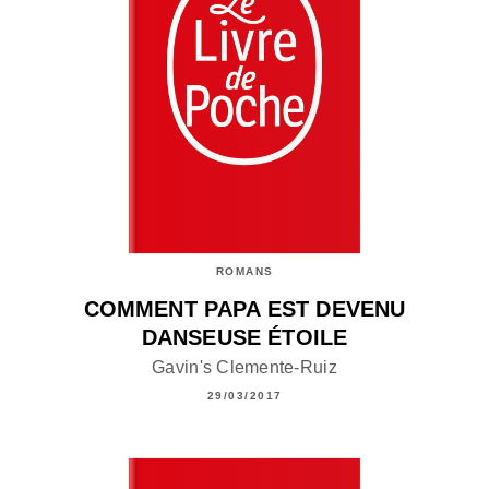
ROMANS
COMMENT PAPA EST DEVENU
DANSEUSE ÉTOILE
Gavin's Clemente-Ruiz
29/03/2017