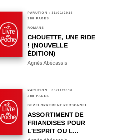
PARUTION : 31/01/2018
288 PAGES
ROMANS
CHOUETTE, UNE RIDE
! (NOUVELLE
ÉDITION)
Agnès Abécassis
PARUTION : 09/11/2016
288 PAGES
DÉVELOPPEMENT PERSONNEL
ASSORTIMENT DE
FRIANDISES POUR
L'ESPRIT OU L…