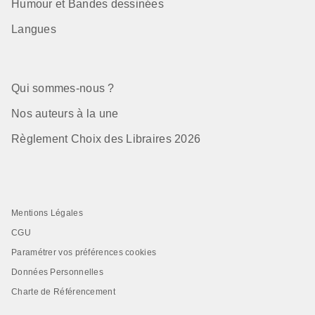
Humour et Bandes dessinées
Langues
Qui sommes-nous ?
Nos auteurs à la une
Règlement Choix des Libraires 2026
Mentions Légales
CGU
Paramétrer vos préférences cookies
Données Personnelles
Charte de Référencement