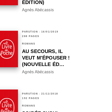
ÉDITION)
Agnès Abécassis
PARUTION : 16/01/2019
288 PAGES
ROMANS
AU SECOURS, IL
VEUT M'ÉPOUSER !
(NOUVELLE ÉD…
Agnès Abécassis
PARUTION : 21/11/2018
192 PAGES
ROMANS