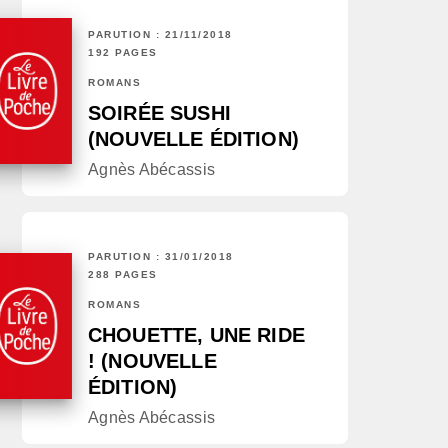
PARUTION : 21/11/2018
192 PAGES
ROMANS
SOIRÉE SUSHI
(NOUVELLE ÉDITION)
Agnès Abécassis
PARUTION : 31/01/2018
288 PAGES
ROMANS
CHOUETTE, UNE RIDE
! (NOUVELLE
ÉDITION)
Agnès Abécassis