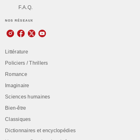
F.A.Q.
NOS RÉSEAUX
Littérature
Policiers / Thrillers
Romance
Imaginaire
Sciences humaines
Bien-être
Classiques
Dictionnaires et encyclopédies