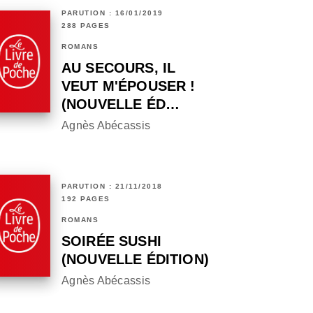
PARUTION : 16/01/2019
288 PAGES
ROMANS
AU SECOURS, IL
VEUT M'ÉPOUSER !
(NOUVELLE ÉD…
Agnès Abécassis
PARUTION : 21/11/2018
192 PAGES
ROMANS
SOIRÉE SUSHI
(NOUVELLE ÉDITION)
Agnès Abécassis