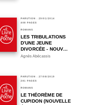
PARUTION : 29/01/2014
408 PAGES
ROMANS
LES TRIBULATIONS
D'UNE JEUNE
DIVORCÉE - NOUV…
Agnès Abécassis
PARUTION : 27/08/2019
281 PAGES
ROMANS
LE THÉORÈME DE
CUPIDON (NOUVELLE