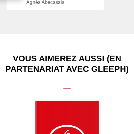
Agnès Abécassis
VOUS AIMEREZ AUSSI (EN
PARTENARIAT AVEC GLEEPH)