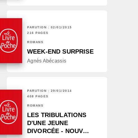
PARUTION : 02/01/2015
216 PAGES
ROMANS
WEEK-END SURPRISE
Agnès Abécassis
PARUTION : 29/01/2014
408 PAGES
ROMANS
LES TRIBULATIONS
D'UNE JEUNE
DIVORCÉE - NOUV…