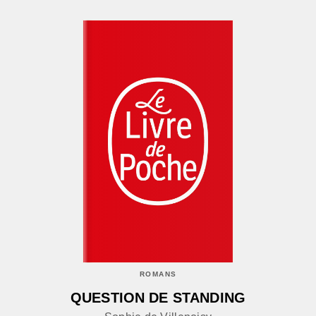
ROMANS
QUESTION DE STANDING