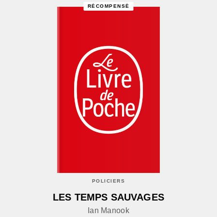
RÉCOMPENSÉ
POLICIERS
LES TEMPS SAUVAGES
Ian Manook