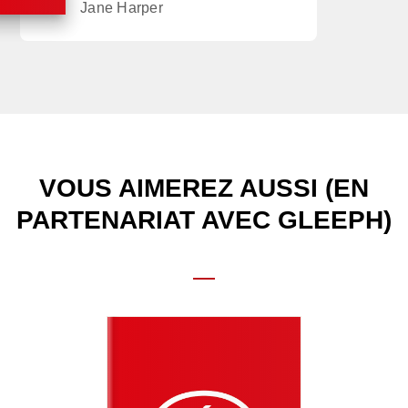
Jane Harper
VOUS AIMEREZ AUSSI (EN
PARTENARIAT AVEC GLEEPH)