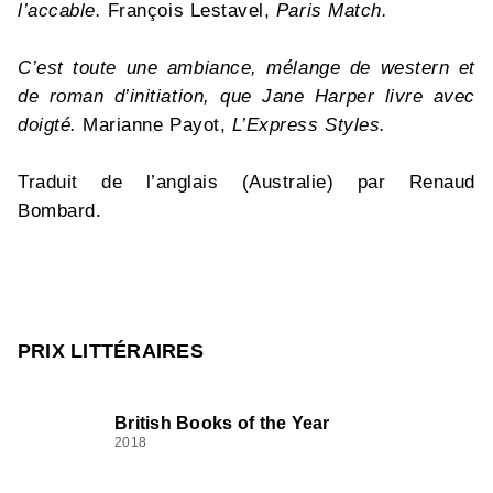
l’accable.
François Lestavel,
Paris Match.
C’est toute une ambiance, mélange de western et
de roman d’initiation, que Jane Harper livre avec
doigté.
Marianne Payot,
L’Express Styles.
Traduit de l’anglais (Australie) par Renaud
Bombard.
PRIX LITTÉRAIRES
British Books of the Year
2018