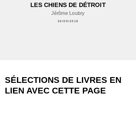
LES CHIENS DE DÉTROIT
Jérôme Loubry
26/09/2018
SÉLECTIONS DE LIVRES EN
LIEN AVEC CETTE PAGE