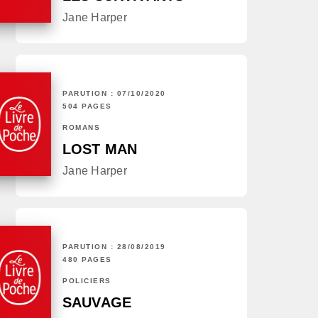
Jane Harper
PARUTION : 07/10/2020
504 PAGES
ROMANS
LOST MAN
Jane Harper
PARUTION : 28/08/2019
480 PAGES
POLICIERS
SAUVAGE