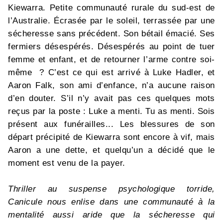
Kiewarra. Petite communauté rurale du sud-est de
l’Australie. Écrasée par le soleil, terrassée par une
sécheresse sans précédent. Son bétail émacié. Ses
fermiers désespérés. Désespérés au point de tuer
femme et enfant, et de retourner l’arme contre soi-
même ? C’est ce qui est arrivé à Luke Hadler, et
Aaron Falk, son ami d’enfance, n’a aucune raison
d’en douter. S’il n’y avait pas ces quelques mots
reçus par la poste : Luke a menti. Tu as menti. Sois
présent aux funérailles... Les blessures de son
départ précipité de Kiewarra sont encore à vif, mais
Aaron a une dette, et quelqu’un a décidé que le
moment est venu de la payer.
Thriller au suspense psychologique torride,
Canicule nous enlise dans une communauté à la
mentalité aussi aride que la sécheresse qui