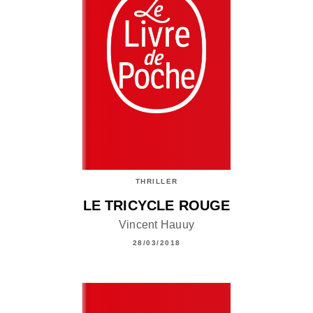
THRILLER
LE TRICYCLE ROUGE
Vincent Hauuy
28/03/2018