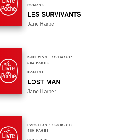
ROMANS
LES SURVIVANTS
Jane Harper
PARUTION : 07/10/2020
504 PAGES
ROMANS
LOST MAN
Jane Harper
PARUTION : 28/08/2019
480 PAGES
POLICIERS