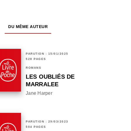
DU MÊME AUTEUR
PARUTION : 15/01/2025
528 PAGES
ROMANS
LES OUBLIÉS DE
MARRALEE
Jane Harper
PARUTION : 29/03/2023
504 PAGES