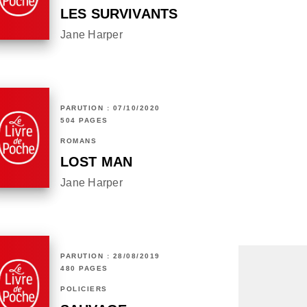
LES SURVIVANTS
Jane Harper
PARUTION : 07/10/2020
504 PAGES
ROMANS
LOST MAN
Jane Harper
PARUTION : 28/08/2019
480 PAGES
POLICIERS