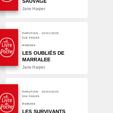
SAUVAGE
Jane Harper
PARUTION : 15/01/2025
528 PAGES
ROMANS
LES OUBLIÉS DE
MARRALEE
Jane Harper
PARUTION : 29/03/2023
504 PAGES
ROMANS
LES SURVIVANTS