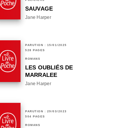
SAUVAGE
Jane Harper
PARUTION : 15/01/2025
528 PAGES
ROMANS
LES OUBLIÉS DE
MARRALEE
Jane Harper
PARUTION : 29/03/2023
504 PAGES
ROMANS