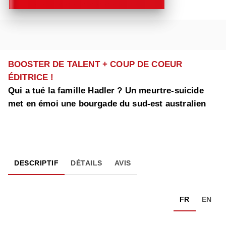
BOOSTER DE TALENT + COUP DE COEUR
ÉDITRICE !
Qui a tué la famille Hadler ? Un meurtre-suicide
met en émoi une bourgade du sud-est australien
DESCRIPTIF
DÉTAILS
AVIS
FR
EN