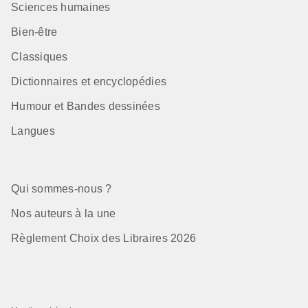
Sciences humaines
Bien-être
Classiques
Dictionnaires et encyclopédies
Humour et Bandes dessinées
Langues
Qui sommes-nous ?
Nos auteurs à la une
Règlement Choix des Libraires 2026