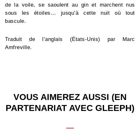
de la voile, se saoulent au gin et marchent nus
sous les étoiles… jusqu’à cette nuit où tout
bascule.
Traduit de l’anglais (États-Unis) par Marc
Amfreville.
VOUS AIMEREZ AUSSI (EN
PARTENARIAT AVEC GLEEPH)