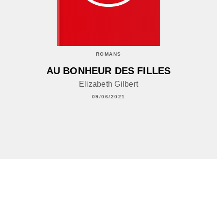
ROMANS
AU BONHEUR DES FILLES
Elizabeth Gilbert
09/06/2021