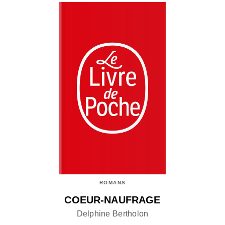
ROMANS
COEUR-NAUFRAGE
Delphine Bertholon