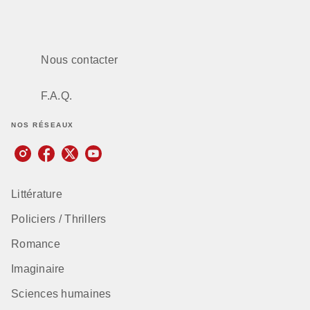
Nous contacter
F.A.Q.
NOS RÉSEAUX
Littérature
Policiers / Thrillers
Romance
Imaginaire
Sciences humaines