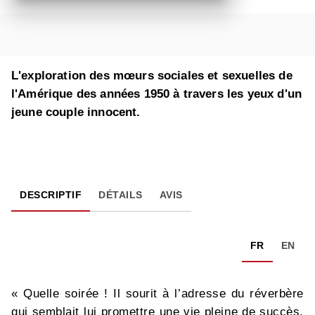
L'exploration des mœurs sociales et sexuelles de
l'Amérique des années 1950 à travers les yeux d'un
jeune couple innocent.
DESCRIPTIF
DÉTAILS
AVIS
FR
EN
« Quelle soirée ! Il sourit à l’adresse du réverbère
qui semblait lui promettre une vie pleine de succès.