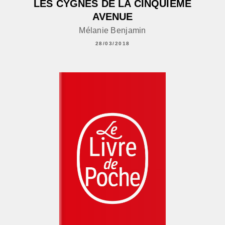
LES CYGNES DE LA CINQUIÈME
AVENUE
Mélanie Benjamin
28/03/2018