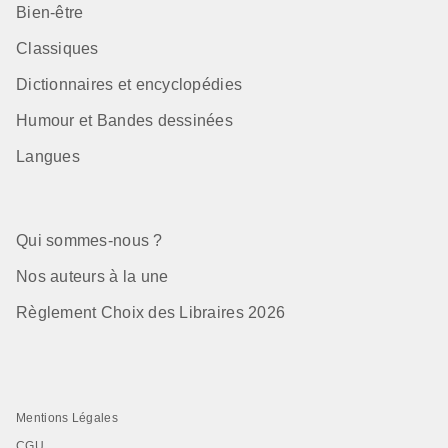
Bien-être
Classiques
Dictionnaires et encyclopédies
Humour et Bandes dessinées
Langues
Qui sommes-nous ?
Nos auteurs à la une
Règlement Choix des Libraires 2026
Mentions Légales
CGU