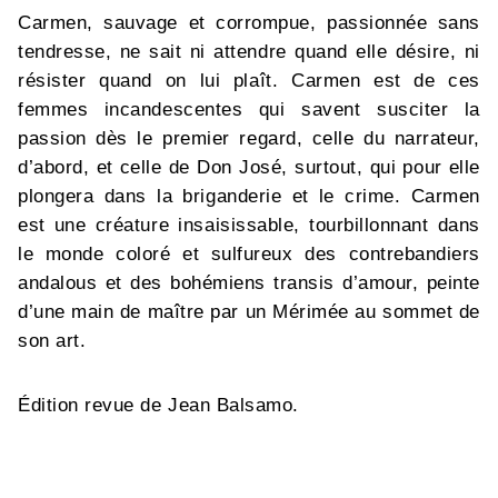
Carmen, sauvage et corrompue, passionnée sans
tendresse, ne sait ni attendre quand elle désire, ni
résister quand on lui plaît. Carmen est de ces
femmes incandescentes qui savent susciter la
passion dès le premier regard, celle du narrateur,
d’abord, et celle de Don José, surtout, qui pour elle
plongera dans la briganderie et le crime. Carmen
est une créature insaisissable, tourbillonnant dans
le monde coloré et sulfureux des contrebandiers
andalous et des bohémiens transis d’amour, peinte
d’une main de maître par un Mérimée au sommet de
son art.
Édition revue de Jean Balsamo.