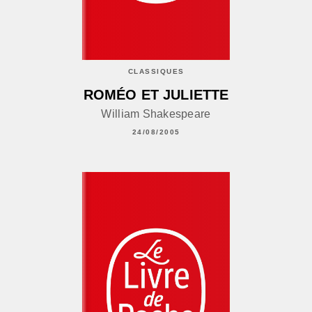
CLASSIQUES
ROMÉO ET JULIETTE
William Shakespeare
24/08/2005