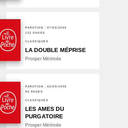
PARUTION : 07/06/2000
122 PAGES
CLASSIQUES
LA DOUBLE MÉPRISE
Prosper Mérimée
PARUTION : 02/09/1998
96 PAGES
CLASSIQUES
LES AMES DU
PURGATOIRE
Prosper Mérimée