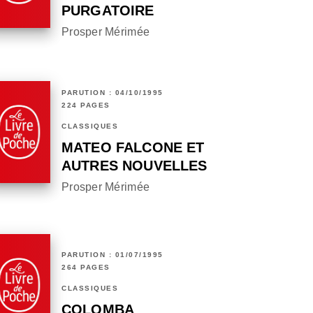
PURGATOIRE
Prosper Mérimée
PARUTION : 04/10/1995
224 PAGES
CLASSIQUES
MATEO FALCONE ET
AUTRES NOUVELLES
Prosper Mérimée
PARUTION : 01/07/1995
264 PAGES
CLASSIQUES
COLOMBA