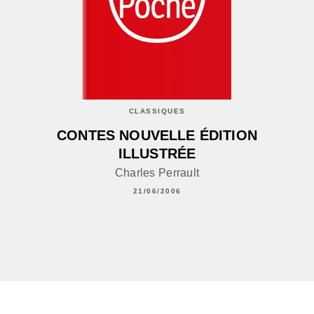
CLASSIQUES
CONTES NOUVELLE ÉDITION
ILLUSTRÉE
Charles Perrault
21/06/2006