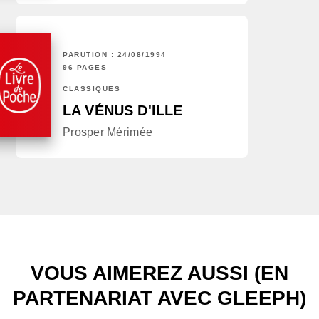
PARUTION : 24/08/1994
96 PAGES
CLASSIQUES
LA VÉNUS D'ILLE
Prosper Mérimée
VOUS AIMEREZ AUSSI (EN
PARTENARIAT AVEC GLEEPH)