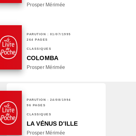
Prosper Mérimée
PARUTION : 01/07/1995
264 PAGES
CLASSIQUES
COLOMBA
Prosper Mérimée
PARUTION : 24/08/1994
96 PAGES
CLASSIQUES
LA VÉNUS D'ILLE
Prosper Mérimée