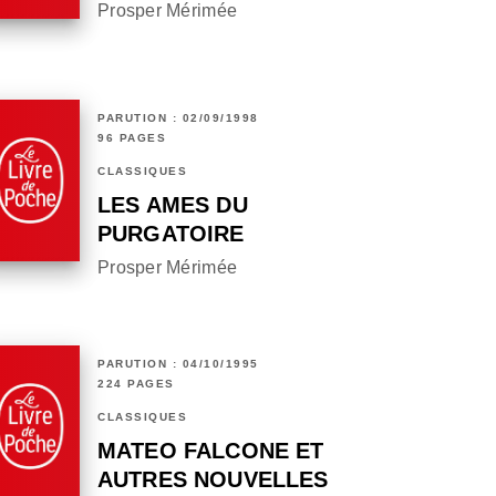
Prosper Mérimée
PARUTION : 02/09/1998
96 PAGES
CLASSIQUES
LES AMES DU
PURGATOIRE
Prosper Mérimée
PARUTION : 04/10/1995
224 PAGES
CLASSIQUES
MATEO FALCONE ET
AUTRES NOUVELLES