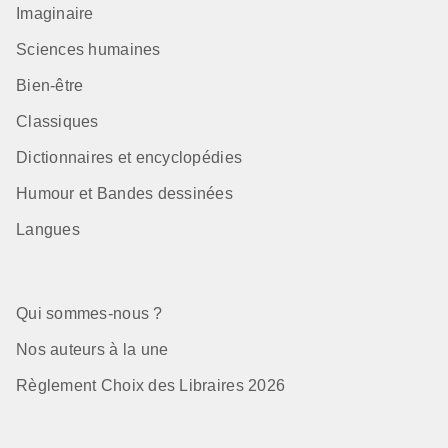
Imaginaire
Sciences humaines
Bien-être
Classiques
Dictionnaires et encyclopédies
Humour et Bandes dessinées
Langues
Qui sommes-nous ?
Nos auteurs à la une
Règlement Choix des Libraires 2026