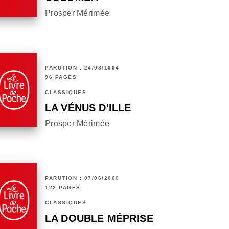
Prosper Mérimée
PARUTION : 24/08/1994
96 PAGES
CLASSIQUES
LA VÉNUS D'ILLE
Prosper Mérimée
PARUTION : 07/06/2000
122 PAGES
CLASSIQUES
LA DOUBLE MÉPRISE