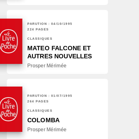
PARUTION : 04/10/1995
224 PAGES
CLASSIQUES
MATEO FALCONE ET
AUTRES NOUVELLES
Prosper Mérimée
PARUTION : 01/07/1995
264 PAGES
CLASSIQUES
COLOMBA
Prosper Mérimée