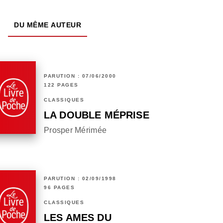
DU MÊME AUTEUR
PARUTION : 07/06/2000
122 PAGES
CLASSIQUES
LA DOUBLE MÉPRISE
Prosper Mérimée
PARUTION : 02/09/1998
96 PAGES
CLASSIQUES
LES AMES DU