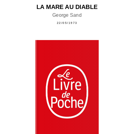
LA MARE AU DIABLE
George Sand
22/05/1973