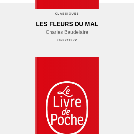
CLASSIQUES
LES FLEURS DU MAL
Charles Baudelaire
08/02/1972