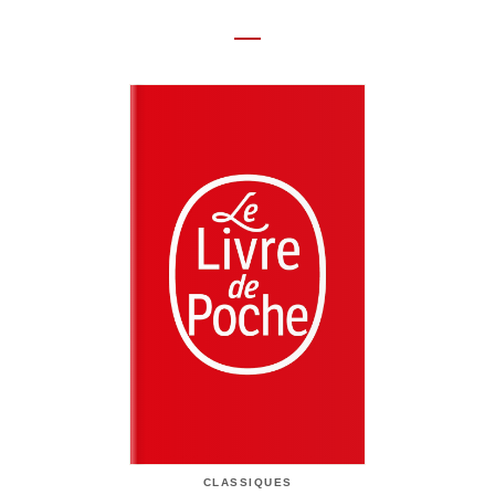
CLASSIQUES