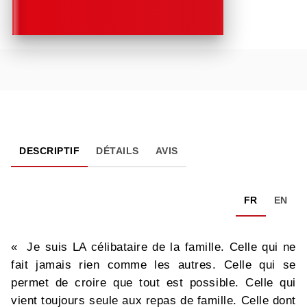
DESCRIPTIF
DÉTAILS
AVIS
FR
EN
« Je suis LA célibataire de la famille. Celle qui ne
fait jamais rien comme les autres. Celle qui se
permet de croire que tout est possible. Celle qui
vient toujours seule aux repas de famille. Celle dont