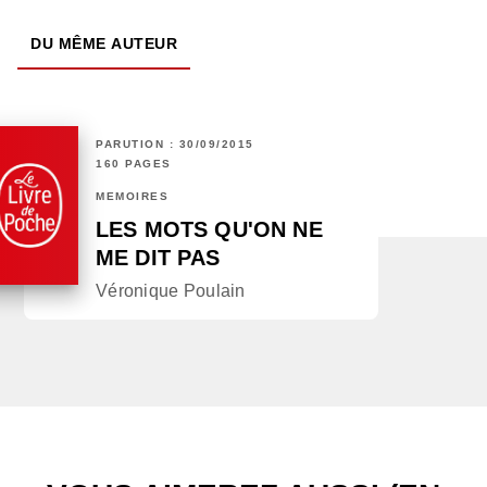
DU MÊME AUTEUR
PARUTION : 30/09/2015
160 PAGES
MÉMOIRES
LES MOTS QU'ON NE
ME DIT PAS
Véronique Poulain