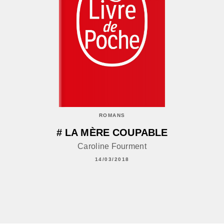
ROMANS
# LA MÈRE COUPABLE
Caroline Fourment
14/03/2018