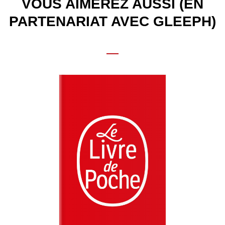
VOUS AIMEREZ AUSSI (EN
PARTENARIAT AVEC GLEEPH)