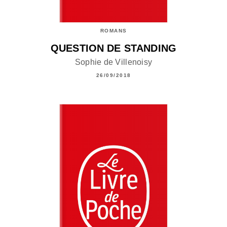
ROMANS
QUESTION DE STANDING
Sophie de Villenoisy
26/09/2018