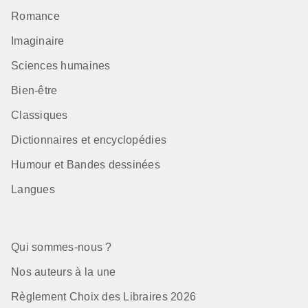
Romance
Imaginaire
Sciences humaines
Bien-être
Classiques
Dictionnaires et encyclopédies
Humour et Bandes dessinées
Langues
Qui sommes-nous ?
Nos auteurs à la une
Règlement Choix des Libraires 2026