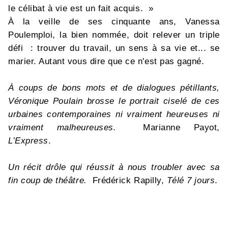
le célibat à vie est un fait acquis. »
À la veille de ses cinquante ans, Vanessa
Poulemploi, la bien nommée, doit relever un triple
défi : trouver du travail, un sens à sa vie et... se
marier. Autant vous dire que ce n'est pas gagné.
À coups de bons mots et de dialogues pétillants,
Véronique Poulain brosse le portrait ciselé de ces
urbaines contemporaines ni vraiment heureuses ni
vraiment malheureuses.
Marianne Payot,
L’Express
.
Un récit drôle qui réussit à nous troubler avec sa
fin coup de théâtre.
Frédérick Rapilly,
Télé 7 jours
.