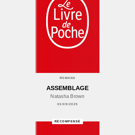
ROMANS
ASSEMBLAGE
Natasha Brown
03/09/2025
RÉCOMPENSÉ