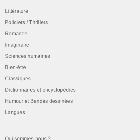
Littérature
Policiers / Thrillers
Romance
Imaginaire
Sciences humaines
Bien-être
Classiques
Dictionnaires et encyclopédies
Humour et Bandes dessinées
Langues
Qui sommes-nous ?