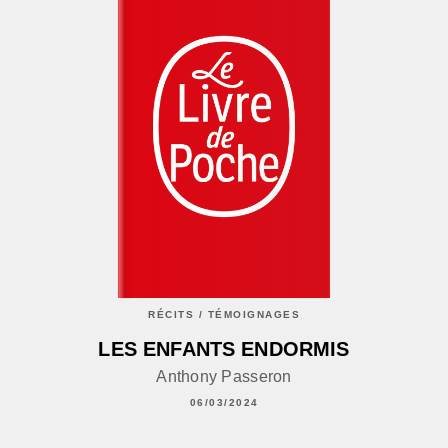
RÉCITS / TÉMOIGNAGES
LES ENFANTS ENDORMIS
Anthony Passeron
06/03/2024