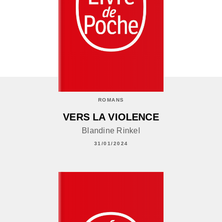
ROMANS
VERS LA VIOLENCE
Blandine Rinkel
31/01/2024