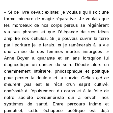
« Si ce livre devait exister, je voulais qu’il soit une
forme mineure de magie réparative. Je voulais que
les morceaux de nos corps perdus se régénèrent
via ses phrases et que l’élégance de ses idées
amplifie nos cellules. Si je pouvais ouvrir la terre
par l’écriture je le ferais, et je ramènerais à la vie
une armée de ces femmes mortes insurgées. »
Anne Boyer a quarante et un ans lorsqu’on lui
diagnostique un cancer du sein. Débute alors un
cheminement littéraire, philosophique et politique
pour penser la douleur et la survie.
Celles qui ne
meurent pas
est le récit d’un esprit cultivé,
confronté à l’épuisement du corps et à la folie de
notre société consumériste qui a envahi nos
systèmes de santé. Entre parcours intime et
pamphlet, cette échappée poétique est déjà