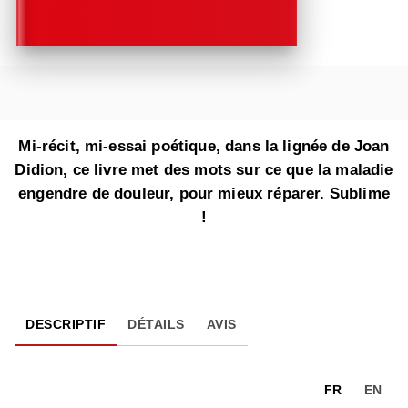
Mi-récit, mi-essai poétique, dans la lignée de Joan
Didion, ce livre met des mots sur ce que la maladie
engendre de douleur, pour mieux réparer. Sublime
!
DESCRIPTIF
DÉTAILS
AVIS
FR
EN