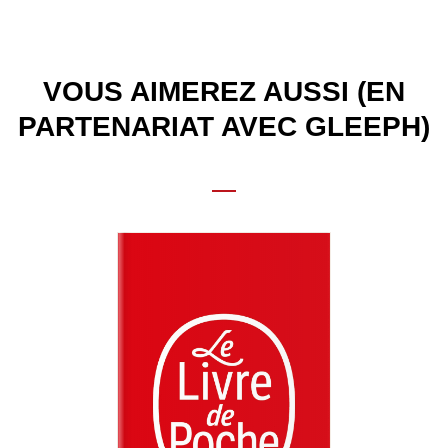
VOUS AIMEREZ AUSSI (EN
PARTENARIAT AVEC GLEEPH)