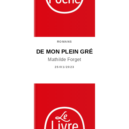
ROMANS
DE MON PLEIN GRÉ
Mathilde Forget
25/01/2023