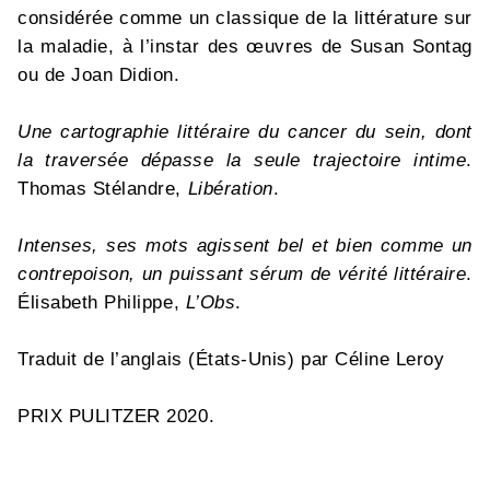
considérée comme un classique de la littérature sur
la maladie, à l’instar des œuvres de Susan Sontag
ou de Joan Didion.
Une cartographie littéraire du cancer du sein, dont
la traversée dépasse la seule trajectoire intime
.
Thomas Stélandre,
Libération
.
Intenses, ses mots agissent bel et bien comme un
contrepoison, un puissant sérum de vérité littéraire
.
Élisabeth Philippe,
L’Obs
.
Traduit de l’anglais (États-Unis) par Céline Leroy
PRIX PULITZER 2020.