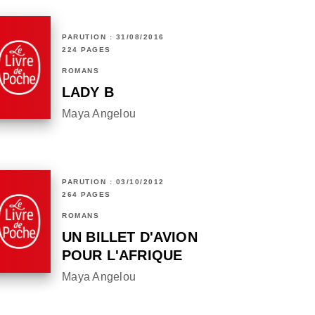
PARUTION : 31/08/2016
224 PAGES
ROMANS
LADY B
Maya Angelou
PARUTION : 03/10/2012
264 PAGES
ROMANS
UN BILLET D'AVION
POUR L'AFRIQUE
Maya Angelou