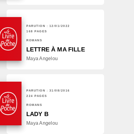
PARUTION : 12/01/2022
168 PAGES
ROMANS
LETTRE À MA FILLE
Maya Angelou
PARUTION : 31/08/2016
224 PAGES
ROMANS
LADY B
Maya Angelou