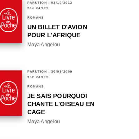
PARUTION : 03/10/2012
264 PAGES
ROMANS
UN BILLET D'AVION
POUR L'AFRIQUE
Maya Angelou
PARUTION : 30/09/2009
352 PAGES
ROMANS
JE SAIS POURQUOI
CHANTE L'OISEAU EN
CAGE
Maya Angelou