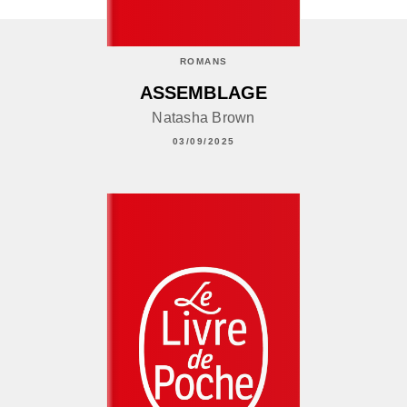
ROMANS
ASSEMBLAGE
Natasha Brown
03/09/2025