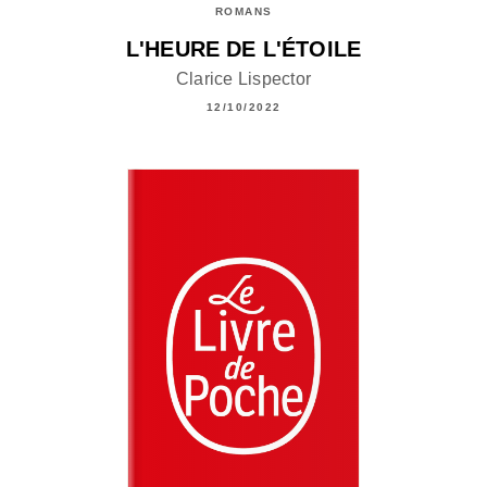
ROMANS
L'HEURE DE L'ÉTOILE
Clarice Lispector
12/10/2022