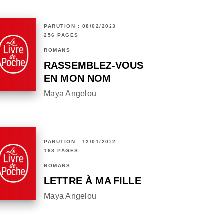
PARUTION : 08/02/2023
256 PAGES
ROMANS
RASSEMBLEZ-VOUS
EN MON NOM
Maya Angelou
PARUTION : 12/01/2022
168 PAGES
ROMANS
LETTRE À MA FILLE
Maya Angelou