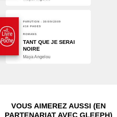
PARUTION : 30/09/2009
416 PAGES
ROMANS
TANT QUE JE SERAI
NOIRE
Maya Angelou
VOUS AIMEREZ AUSSI (EN
PARTENARIAT AVEC GLEEPH)