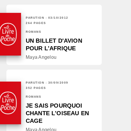
PARUTION : 03/10/2012
264 PAGES
ROMANS
UN BILLET D'AVION
POUR L'AFRIQUE
Maya Angelou
PARUTION : 30/09/2009
352 PAGES
ROMANS
JE SAIS POURQUOI
CHANTE L'OISEAU EN
CAGE
Maya Angelou