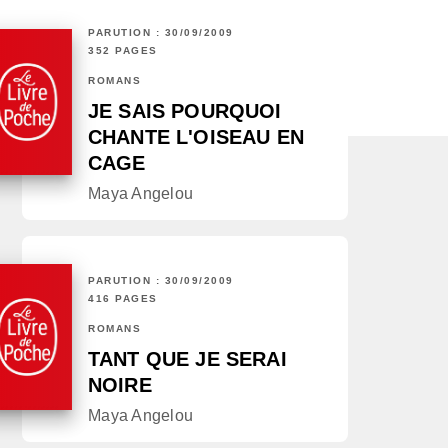
PARUTION : 30/09/2009
352 PAGES
ROMANS
JE SAIS POURQUOI
CHANTE L'OISEAU EN
CAGE
Maya Angelou
PARUTION : 30/09/2009
416 PAGES
ROMANS
TANT QUE JE SERAI
NOIRE
Maya Angelou