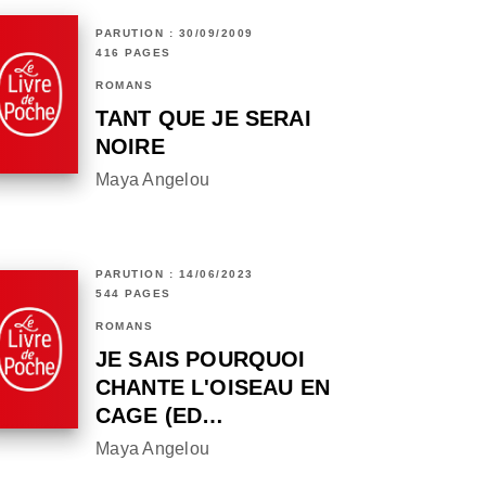
PARUTION : 30/09/2009
416 PAGES
ROMANS
TANT QUE JE SERAI
NOIRE
Maya Angelou
PARUTION : 14/06/2023
544 PAGES
ROMANS
JE SAIS POURQUOI
CHANTE L'OISEAU EN
CAGE (ED…
Maya Angelou