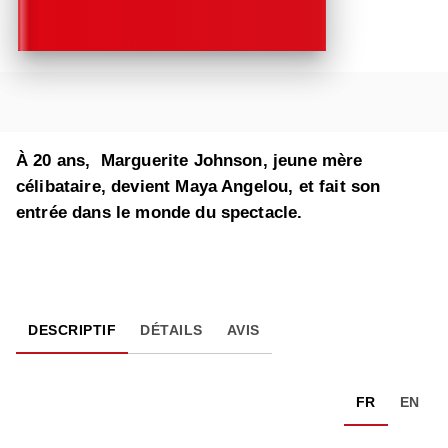
À 20 ans, Marguerite Johnson, jeune mère
célibataire, devient Maya Angelou, et fait son
entrée dans le monde du spectacle.
DESCRIPTIF
DÉTAILS
AVIS
FR
EN