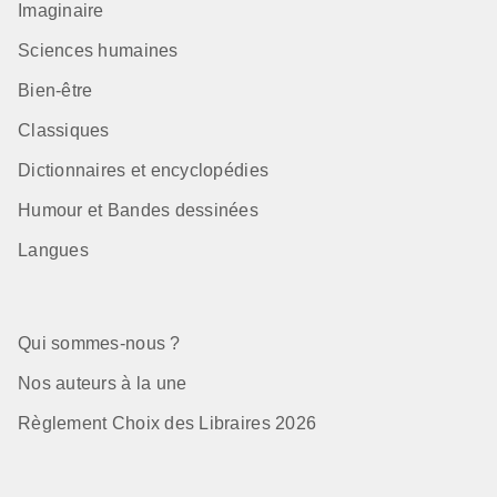
Imaginaire
Sciences humaines
Bien-être
Classiques
Dictionnaires et encyclopédies
Humour et Bandes dessinées
Langues
Qui sommes-nous ?
Nos auteurs à la une
Règlement Choix des Libraires 2026