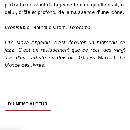
portrait émouvant de la jeune femme qu’elle était, et
celui, drôle et profond, de la naissance d’une icône.
Irrésistible
. Nathalie Crom,
Télérama
.
Lire Maya Angelou, c’est écouter un morceau de
jazz. C’est un ravissement que ce récit des vingt
ans d’une artiste en devenir
. Gladys Marivat,
Le
Monde des livres
.
DU MÊME AUTEUR