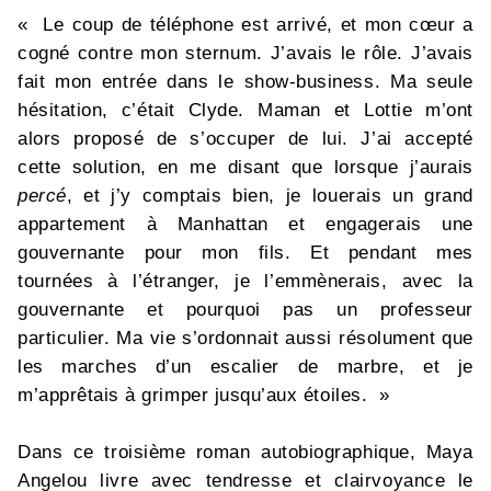
« Le coup de téléphone est arrivé, et mon cœur a
cogné contre mon sternum. J’avais le rôle. J’avais
fait mon entrée dans le show-business. Ma seule
hésitation, c’était Clyde. Maman et Lottie m’ont
alors proposé de s’occuper de lui. J’ai accepté
cette solution, en me disant que lorsque j’aurais
percé
, et j’y comptais bien, je louerais un grand
appartement à Manhattan et engagerais une
gouvernante pour mon fils. Et pendant mes
tournées à l’étranger, je l’emmènerais, avec la
gouvernante et pourquoi pas un professeur
particulier. Ma vie s’ordonnait aussi résolument que
les marches d’un escalier de marbre, et je
m’apprêtais à grimper jusqu’aux étoiles. »
Dans ce troisième roman autobiographique, Maya
Angelou livre avec tendresse et clairvoyance le