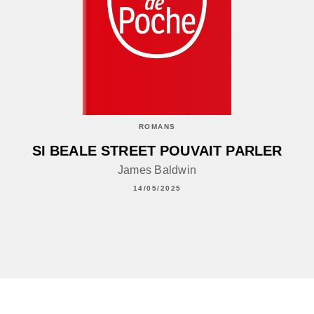
ROMANS
SI BEALE STREET POUVAIT PARLER
James Baldwin
14/05/2025