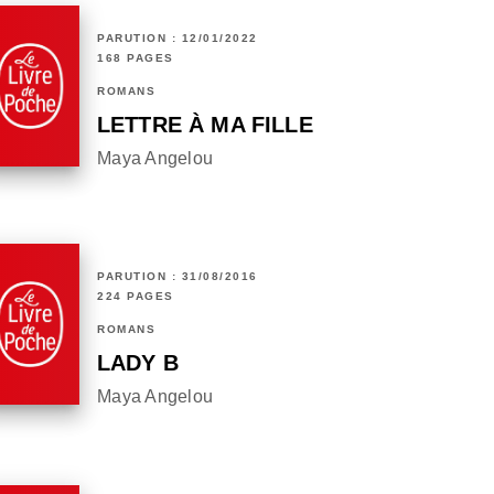
PARUTION : 12/01/2022
168 PAGES
ROMANS
LETTRE À MA FILLE
Maya Angelou
PARUTION : 31/08/2016
224 PAGES
ROMANS
LADY B
Maya Angelou