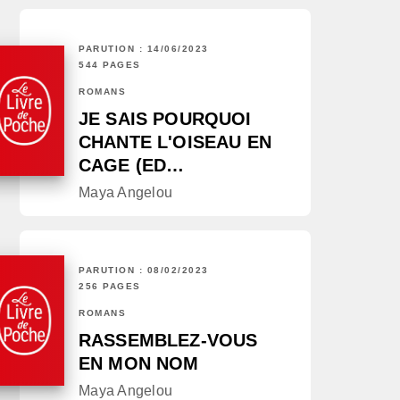
PARUTION : 14/06/2023
544 PAGES
ROMANS
JE SAIS POURQUOI
CHANTE L'OISEAU EN
CAGE (ED…
Maya Angelou
PARUTION : 08/02/2023
256 PAGES
ROMANS
RASSEMBLEZ-VOUS
EN MON NOM
Maya Angelou