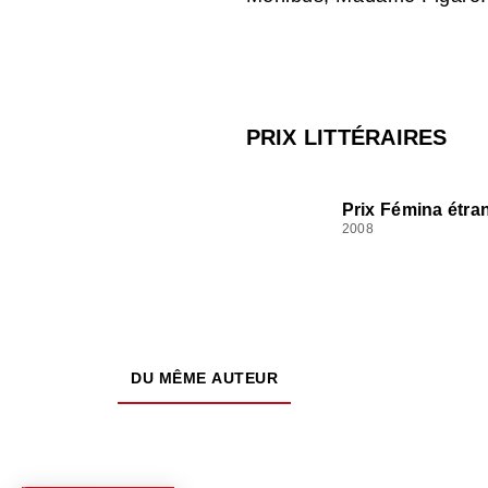
PRIX LITTÉRAIRES
Prix Fémina étra
2008
DU MÊME AUTEUR