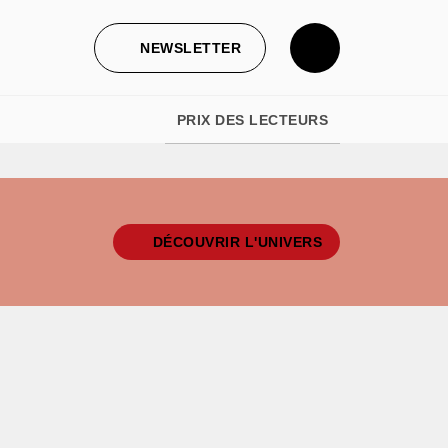
NEWSLETTER
PRIX DES LECTEURS
DÉCOUVRIR L'UNIVERS