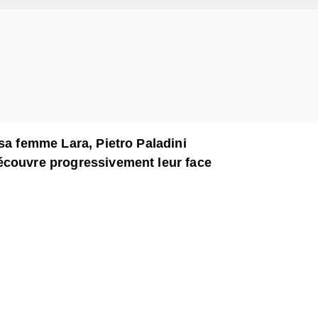
sa femme Lara, Pietro Paladini
écouvre progressivement leur face