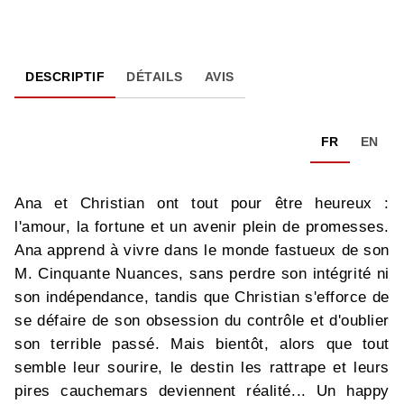
DESCRIPTIF
DÉTAILS
AVIS
FR
EN
Ana et Christian ont tout pour être heureux :
l'amour, la fortune et un avenir plein de promesses.
Ana apprend à vivre dans le monde fastueux de son
M. Cinquante Nuances, sans perdre son intégrité ni
son indépendance, tandis que Christian s'efforce de
se défaire de son obsession du contrôle et d'oublier
son terrible passé. Mais bientôt, alors que tout
semble leur sourire, le destin les rattrape et leurs
pires cauchemars deviennent réalité... Un happy