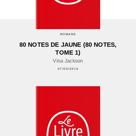
ROMANS
80 NOTES DE JAUNE (80 NOTES,
TOME 1)
Vina Jackson
07/05/2014