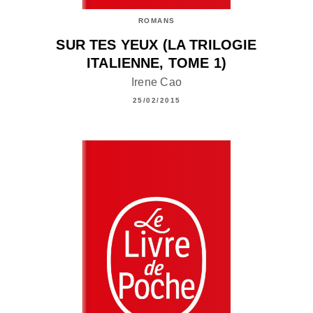
ROMANS
SUR TES YEUX (LA TRILOGIE
ITALIENNE, TOME 1)
Irene Cao
25/02/2015