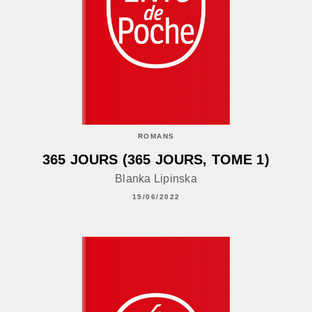
ROMANS
365 JOURS (365 JOURS, TOME 1)
Blanka Lipinska
15/06/2022