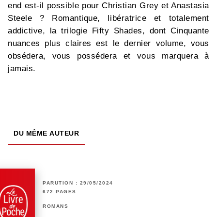
end est-il possible pour Christian Grey et Anastasia
Steele ? Romantique, libératrice et totalement
addictive, la trilogie Fifty Shades, dont Cinquante
nuances plus claires est le dernier volume, vous
obsédera, vous possédera et vous marquera à
jamais.
DU MÊME AUTEUR
PARUTION : 29/05/2024
672 PAGES
ROMANS