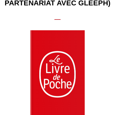
PARTENARIAT AVEC GLEEPH)