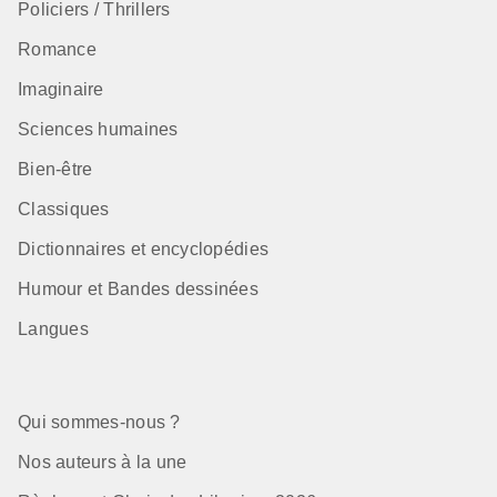
Policiers / Thrillers
Romance
Imaginaire
Sciences humaines
Bien-être
Classiques
Dictionnaires et encyclopédies
Humour et Bandes dessinées
Langues
Qui sommes-nous ?
Nos auteurs à la une