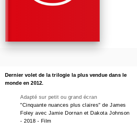
Dernier volet de la trilogie la plus vendue dans le
monde en 2012.
Adapté sur petit ou grand écran
"Cinquante nuances plus claires" de James
Foley avec Jamie Dornan et Dakota Johnson
- 2018 - Film