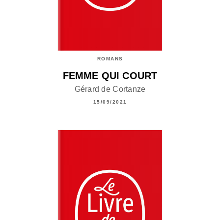
ROMANS
FEMME QUI COURT
Gérard de Cortanze
15/09/2021