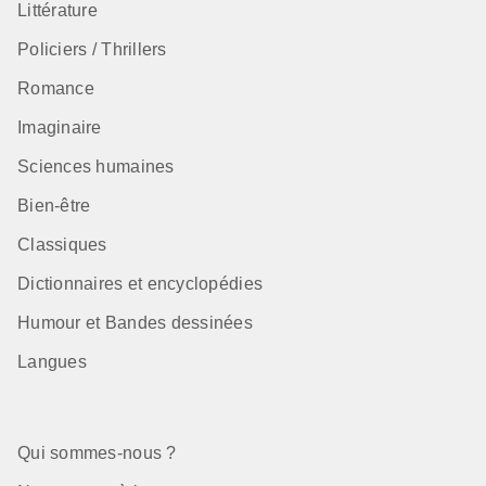
Littérature
Policiers / Thrillers
Romance
Imaginaire
Sciences humaines
Bien-être
Classiques
Dictionnaires et encyclopédies
Humour et Bandes dessinées
Langues
Qui sommes-nous ?