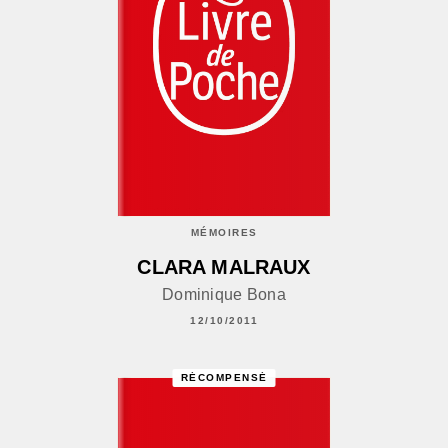
MÉMOIRES
CLARA MALRAUX
Dominique Bona
12/10/2011
RÉCOMPENSÉ