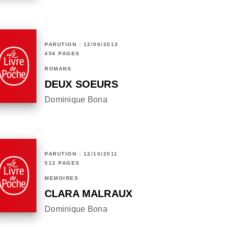
PARUTION : 12/06/2013
456 PAGES
ROMANS
DEUX SOEURS
Dominique Bona
PARUTION : 12/10/2011
512 PAGES
MÉMOIRES
CLARA MALRAUX
Dominique Bona