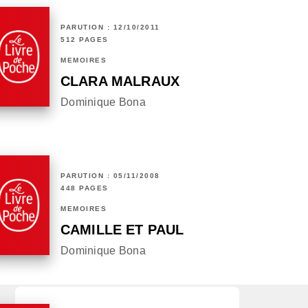
PARUTION : 12/10/2011
512 PAGES
MÉMOIRES
CLARA MALRAUX
Dominique Bona
PARUTION : 05/11/2008
448 PAGES
MÉMOIRES
CAMILLE ET PAUL
Dominique Bona