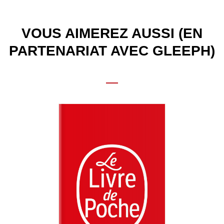
VOUS AIMEREZ AUSSI (EN
PARTENARIAT AVEC GLEEPH)