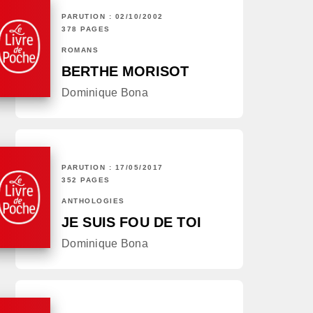
PARUTION : 02/10/2002
378 PAGES
ROMANS
BERTHE MORISOT
Dominique Bona
PARUTION : 17/05/2017
352 PAGES
ANTHOLOGIES
JE SUIS FOU DE TOI
Dominique Bona