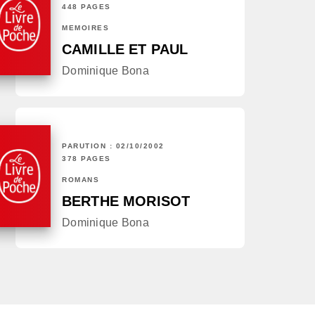
448 PAGES
MÉMOIRES
CAMILLE ET PAUL
Dominique Bona
PARUTION : 02/10/2002
378 PAGES
ROMANS
BERTHE MORISOT
Dominique Bona