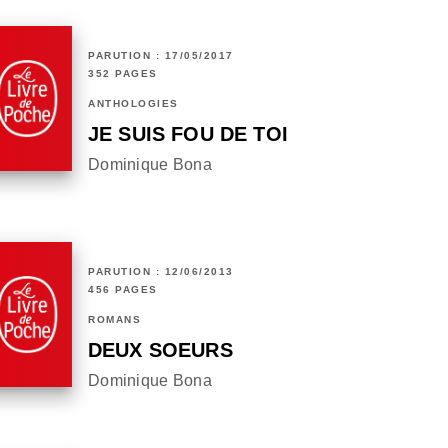
PARUTION : 17/05/2017
352 PAGES
ANTHOLOGIES
JE SUIS FOU DE TOI
Dominique Bona
PARUTION : 12/06/2013
456 PAGES
ROMANS
DEUX SOEURS
Dominique Bona