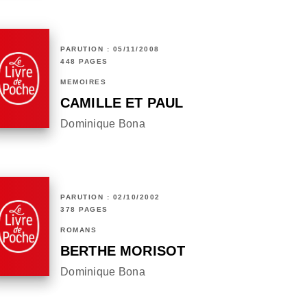
PARUTION : 05/11/2008
448 PAGES
MÉMOIRES
CAMILLE ET PAUL
Dominique Bona
PARUTION : 02/10/2002
378 PAGES
ROMANS
BERTHE MORISOT
Dominique Bona