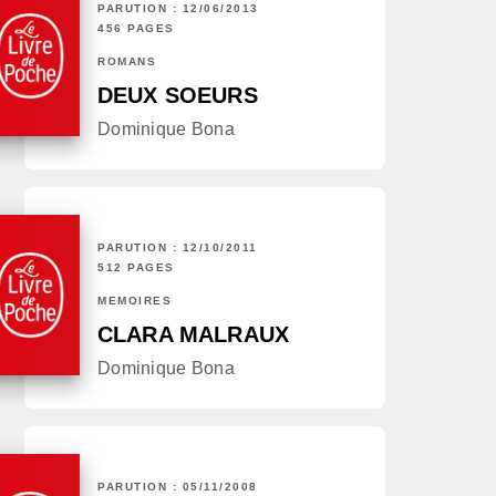
PARUTION : 12/06/2013
456 PAGES
ROMANS
DEUX SOEURS
Dominique Bona
PARUTION : 12/10/2011
512 PAGES
MÉMOIRES
CLARA MALRAUX
Dominique Bona
PARUTION : 05/11/2008