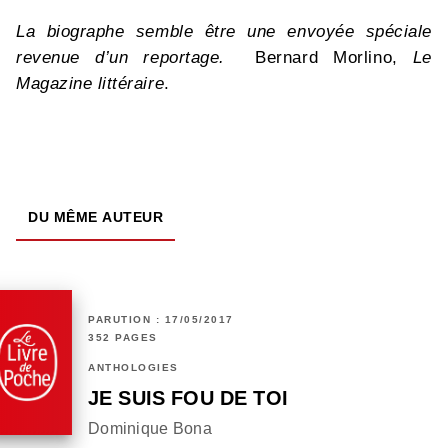
La biographe semble être une envoyée spéciale
revenue d’un reportage.
Bernard Morlino,
Le
Magazine littéraire
.
DU MÊME AUTEUR
PARUTION : 17/05/2017
352 PAGES
ANTHOLOGIES
JE SUIS FOU DE TOI
Dominique Bona