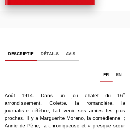
DESCRIPTIF
DÉTAILS
AVIS
FR
EN
e
Août 1914. Dans un joli chalet du 16
arrondissement, Colette, la romancière, la
journaliste célèbre, fait venir ses amies les plus
proches. Il y a Marguerite Moreno, la comédienne ;
Annie de Pène, la chroniqueuse et « presque sœur