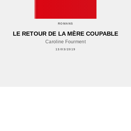
ROMANS
LE RETOUR DE LA MÈRE COUPABLE
Caroline Fourment
13/03/2019