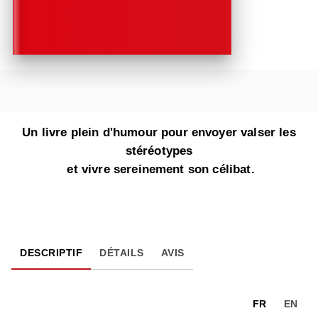
Un livre plein d'humour pour envoyer valser les
stéréotypes
et vivre sereinement son célibat.
DESCRIPTIF
DÉTAILS
AVIS
FR
EN