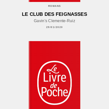
ROMANS
LE CLUB DES FEIGNASSES
Gavin's Clemente-Ruiz
29/01/2020