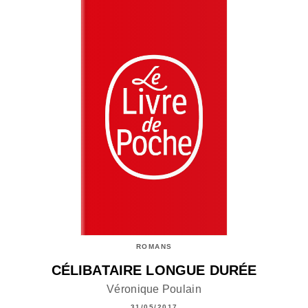
ROMANS
CÉLIBATAIRE LONGUE DURÉE
Véronique Poulain
31/05/2017