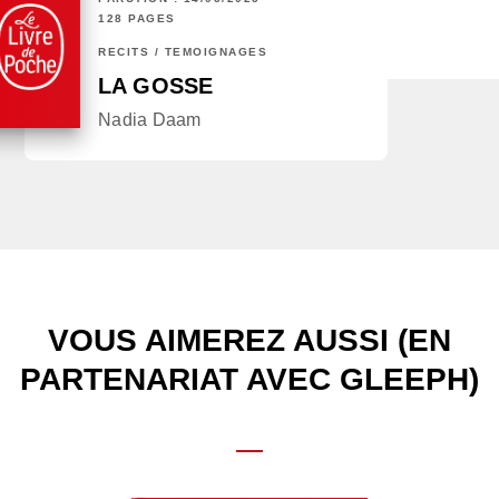
128 PAGES
RÉCITS / TÉMOIGNAGES
LA GOSSE
Nadia Daam
VOUS AIMEREZ AUSSI (EN
PARTENARIAT AVEC GLEEPH)