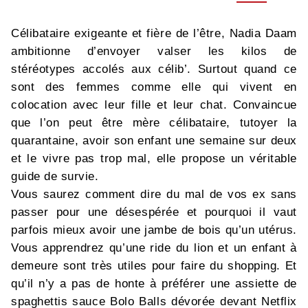
Célibataire exigeante et fière de l’être, Nadia Daam
ambitionne d’envoyer valser les kilos de
stéréotypes accolés aux célib’. Surtout quand ce
sont des femmes comme elle qui vivent en
colocation avec leur fille et leur chat. Convaincue
que l’on peut être mère célibataire, tutoyer la
quarantaine, avoir son enfant une semaine sur deux
et le vivre pas trop mal, elle propose un véritable
guide de survie.
Vous saurez comment dire du mal de vos ex sans
passer pour une désespérée et pourquoi il vaut
parfois mieux avoir une jambe de bois qu’un utérus.
Vous apprendrez qu’une ride du lion et un enfant à
demeure sont très utiles pour faire du shopping. Et
qu’il n’y a pas de honte à préférer une assiette de
spaghettis sauce Bolo Balls dévorée devant Netflix