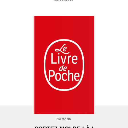
ROMANS