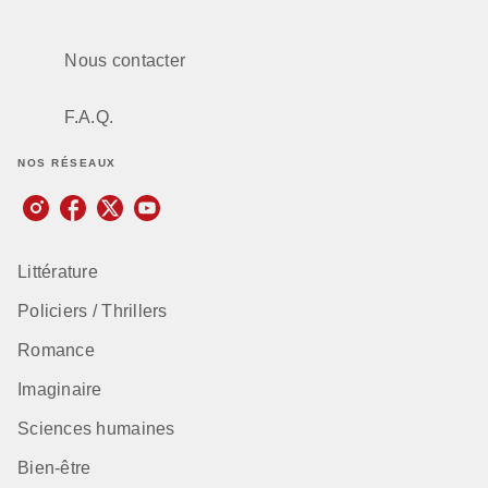
Nous contacter
F.A.Q.
NOS RÉSEAUX
Littérature
Policiers / Thrillers
Romance
Imaginaire
Sciences humaines
Bien-être