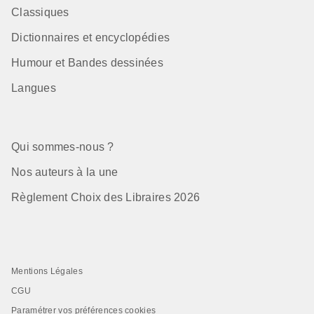
Classiques
Dictionnaires et encyclopédies
Humour et Bandes dessinées
Langues
Qui sommes-nous ?
Nos auteurs à la une
Règlement Choix des Libraires 2026
Mentions Légales
CGU
Paramétrer vos préférences cookies