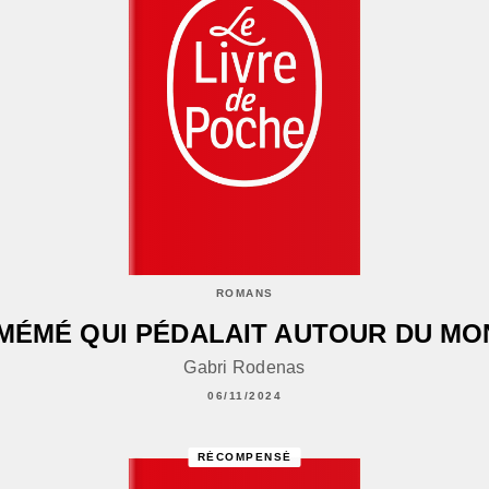
ROMANS
MÉMÉ QUI PÉDALAIT AUTOUR DU M
Gabri Rodenas
06/11/2024
RÉCOMPENSÉ