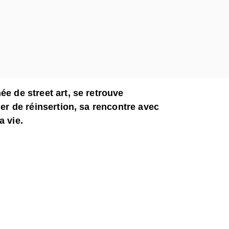
ée de street art, se retrouve
ier de réinsertion, sa rencontre avec
a vie.