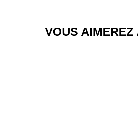
VOUS AIMEREZ 