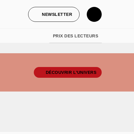
NEWSLETTER
PRIX DES LECTEURS
DÉCOUVRIR L'UNIVERS