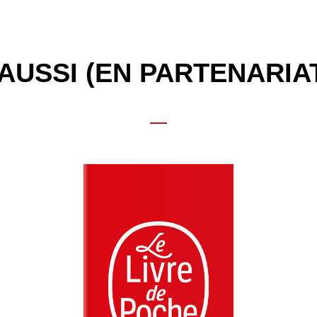
AUSSI (EN PARTENARIA