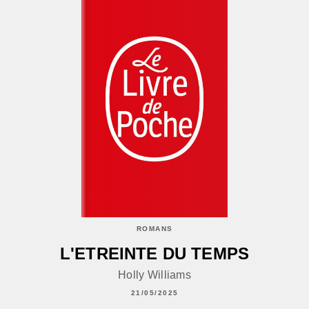
ROMANS
L'ETREINTE DU TEMPS
Holly Williams
21/05/2025