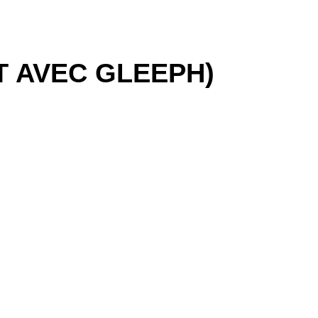
T AVEC GLEEPH)