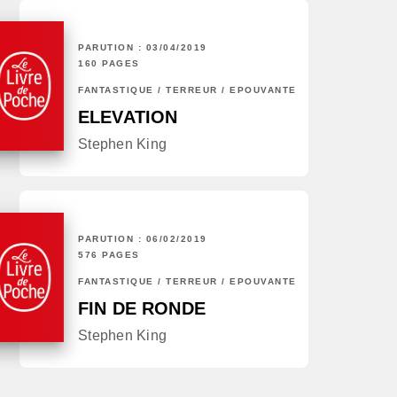
PARUTION : 03/04/2019
160 PAGES
FANTASTIQUE / TERREUR / EPOUVANTE
ELEVATION
Stephen King
PARUTION : 06/02/2019
576 PAGES
FANTASTIQUE / TERREUR / EPOUVANTE
FIN DE RONDE
Stephen King