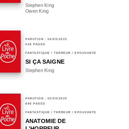
Stephen King
Owen King
PARUTION : 04/05/2022
648 PAGES
FANTASTIQUE / TERREUR / EPOUVANTE
SI ÇA SAIGNE
Stephen King
PARUTION : 02/09/2020
888 PAGES
FANTASTIQUE / TERREUR / EPOUVANTE
ANATOMIE DE
L'HORREUR