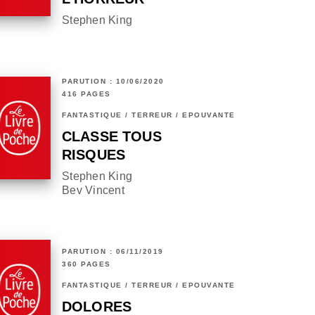
Stephen King
PARUTION : 10/06/2020
416 PAGES
FANTASTIQUE / TERREUR / EPOUVANTE
CLASSE TOUS
RISQUES
Stephen King
Bev Vincent
PARUTION : 06/11/2019
360 PAGES
FANTASTIQUE / TERREUR / EPOUVANTE
DOLORES