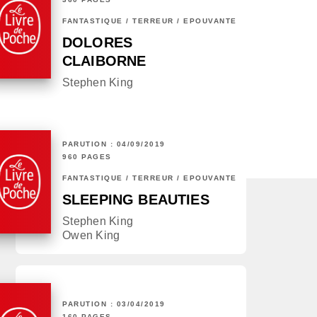
FANTASTIQUE / TERREUR / EPOUVANTE
DOLORES
CLAIBORNE
Stephen King
PARUTION : 04/09/2019
960 PAGES
FANTASTIQUE / TERREUR / EPOUVANTE
SLEEPING BEAUTIES
Stephen King
Owen King
PARUTION : 03/04/2019
160 PAGES