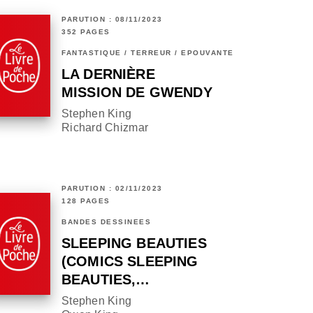
PARUTION : 08/11/2023
352 PAGES
FANTASTIQUE / TERREUR / EPOUVANTE
LA DERNIÈRE
MISSION DE GWENDY
Stephen King
Richard Chizmar
PARUTION : 02/11/2023
128 PAGES
BANDES DESSINÉES
SLEEPING BEAUTIES
(COMICS SLEEPING
BEAUTIES,…
Stephen King