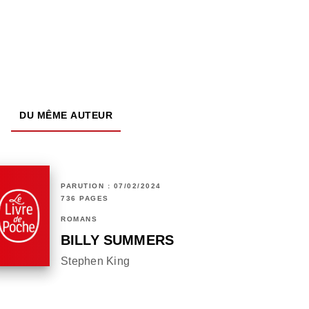
DU MÊME AUTEUR
PARUTION : 07/02/2024
736 PAGES
ROMANS
BILLY SUMMERS
Stephen King