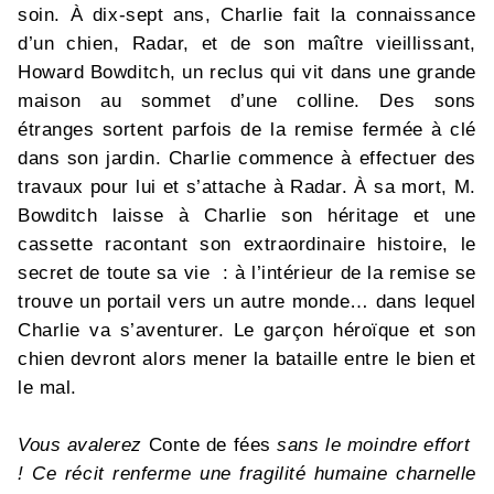
soin. À dix-sept ans, Charlie fait la connaissance
d’un chien, Radar, et de son maître vieillissant,
Howard Bowditch, un reclus qui vit dans une grande
maison au sommet d’une colline. Des sons
étranges sortent parfois de la remise fermée à clé
dans son jardin. Charlie commence à effectuer des
travaux pour lui et s’attache à Radar. À sa mort, M.
Bowditch laisse à Charlie son héritage et une
cassette racontant son extraordinaire histoire, le
secret de toute sa vie : à l’intérieur de la remise se
trouve un portail vers un autre monde… dans lequel
Charlie va s’aventurer. Le garçon héroïque et son
chien devront alors mener la bataille entre le bien et
le mal.
Vous avalerez
Conte de fées
sans le moindre effort
! Ce récit renferme une fragilité humaine charnelle