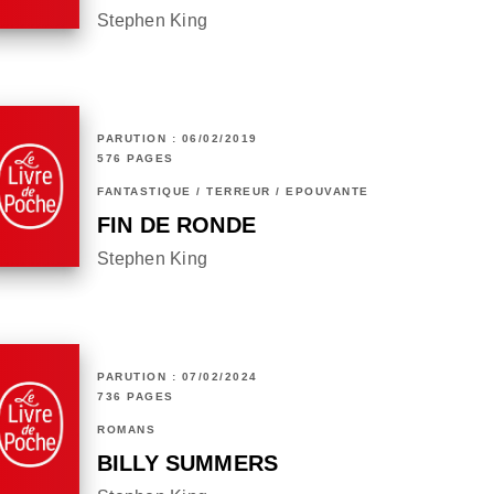
Stephen King
PARUTION : 06/02/2019
576 PAGES
FANTASTIQUE / TERREUR / EPOUVANTE
FIN DE RONDE
Stephen King
PARUTION : 07/02/2024
736 PAGES
ROMANS
BILLY SUMMERS