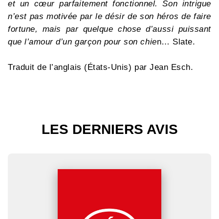
et un cœur parfaitement fonctionnel. Son intrigue
n’est pas motivée par le désir de son héros de faire
fortune, mais par quelque chose d’aussi puissant
que l’amour d’un garçon pour son chie
n… Slate.
Traduit de l’anglais (États-Unis) par Jean Esch.
LES DERNIERS AVIS