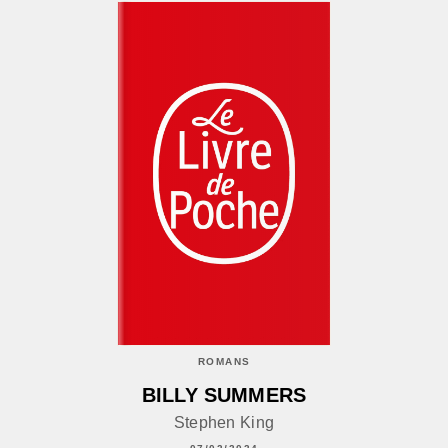
ROMANS
BILLY SUMMERS
Stephen King