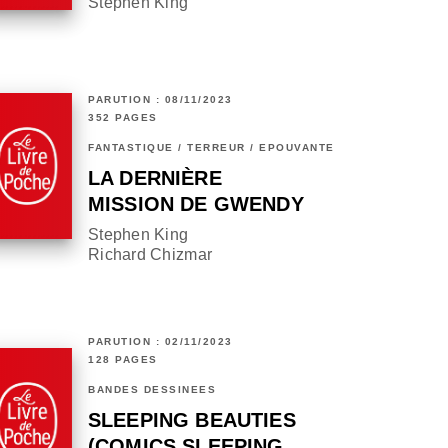
Stephen King
PARUTION : 08/11/2023
352 PAGES
FANTASTIQUE / TERREUR / EPOUVANTE
LA DERNIÈRE
MISSION DE GWENDY
Stephen King
Richard Chizmar
PARUTION : 02/11/2023
128 PAGES
BANDES DESSINÉES
SLEEPING BEAUTIES
(COMICS SLEEPING