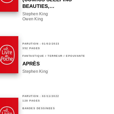
BEAUTIES,…
Stephen King
Owen King
PARUTION : 01/02/2023
352 PAGES
FANTASTIQUE / TERREUR / EPOUVANTE
APRÈS
Stephen King
PARUTION : 02/11/2022
128 PAGES
BANDES DESSINÉES