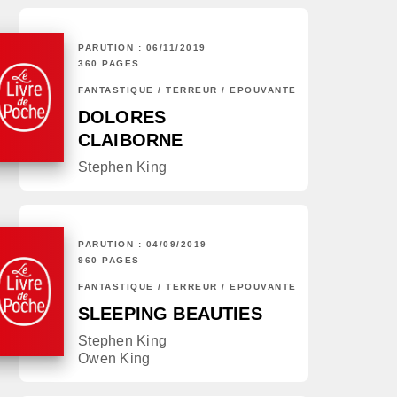
PARUTION : 06/11/2019
360 PAGES
FANTASTIQUE / TERREUR / EPOUVANTE
DOLORES
CLAIBORNE
Stephen King
PARUTION : 04/09/2019
960 PAGES
FANTASTIQUE / TERREUR / EPOUVANTE
SLEEPING BEAUTIES
Stephen King
Owen King