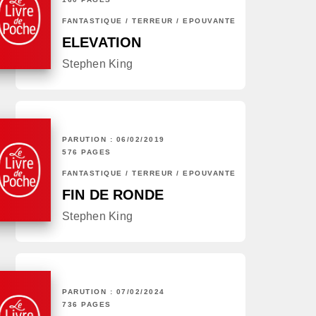
FANTASTIQUE / TERREUR / EPOUVANTE
ELEVATION
Stephen King
PARUTION : 06/02/2019
576 PAGES
FANTASTIQUE / TERREUR / EPOUVANTE
FIN DE RONDE
Stephen King
PARUTION : 07/02/2024
736 PAGES