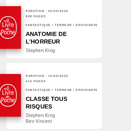
PARUTION : 02/09/2020
888 PAGES
FANTASTIQUE / TERREUR / EPOUVANTE
ANATOMIE DE
L'HORREUR
Stephen King
PARUTION : 10/06/2020
416 PAGES
FANTASTIQUE / TERREUR / EPOUVANTE
CLASSE TOUS
RISQUES
Stephen King
Bev Vincent