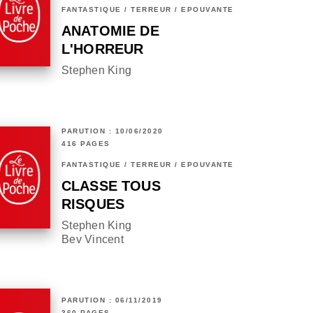
FANTASTIQUE / TERREUR / EPOUVANTE
ANATOMIE DE
L'HORREUR
Stephen King
PARUTION : 10/06/2020
416 PAGES
FANTASTIQUE / TERREUR / EPOUVANTE
CLASSE TOUS
RISQUES
Stephen King
Bev Vincent
PARUTION : 06/11/2019
360 PAGES