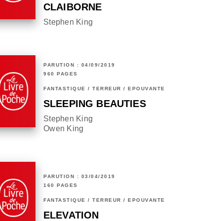
CLAIBORNE
Stephen King
PARUTION : 04/09/2019
960 PAGES
FANTASTIQUE / TERREUR / EPOUVANTE
SLEEPING BEAUTIES
Stephen King
Owen King
PARUTION : 03/04/2019
160 PAGES
FANTASTIQUE / TERREUR / EPOUVANTE
ELEVATION