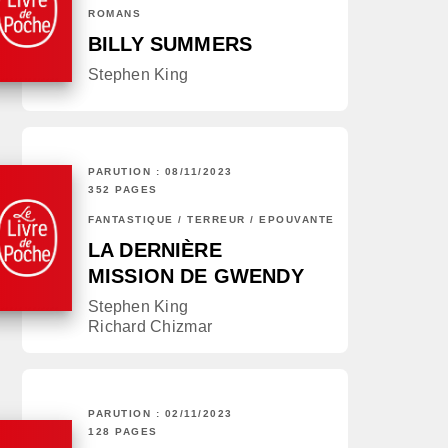
ROMANS
BILLY SUMMERS
Stephen King
PARUTION : 08/11/2023
352 PAGES
FANTASTIQUE / TERREUR / EPOUVANTE
LA DERNIÈRE
MISSION DE GWENDY
Stephen King
Richard Chizmar
PARUTION : 02/11/2023
128 PAGES