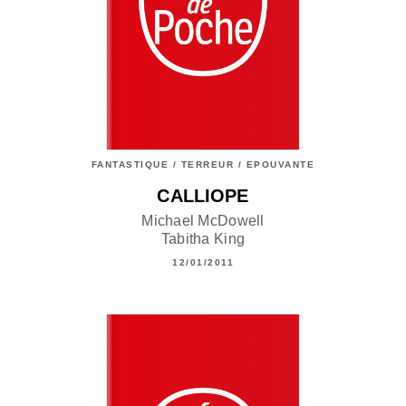
FANTASTIQUE / TERREUR / EPOUVANTE
CALLIOPE
Michael McDowell
Tabitha King
12/01/2011