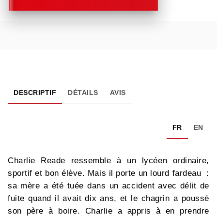
DESCRIPTIF
DÉTAILS
AVIS
FR
EN
Charlie Reade ressemble à un lycéen ordinaire,
sportif et bon élève. Mais il porte un lourd fardeau :
sa mère a été tuée dans un accident avec délit de
fuite quand il avait dix ans, et le chagrin a poussé
son père à boire. Charlie a appris à en prendre