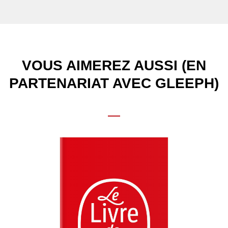
VOUS AIMEREZ AUSSI (EN
PARTENARIAT AVEC GLEEPH)