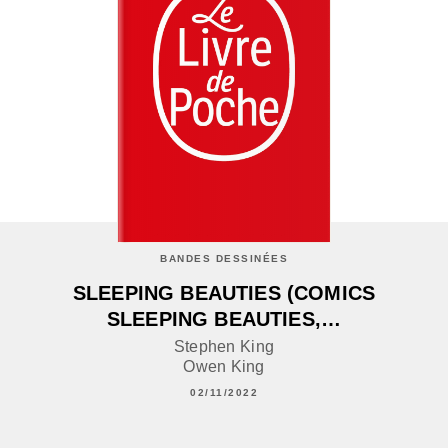
BANDES DESSINÉES
SLEEPING BEAUTIES (COMICS
SLEEPING BEAUTIES,…
Stephen King
Owen King
02/11/2022