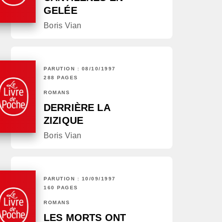
GELÉE
Boris Vian
PARUTION : 08/10/1997
288 PAGES
ROMANS
DERRIÈRE LA
ZIZIQUE
Boris Vian
PARUTION : 10/09/1997
160 PAGES
ROMANS
LES MORTS ONT