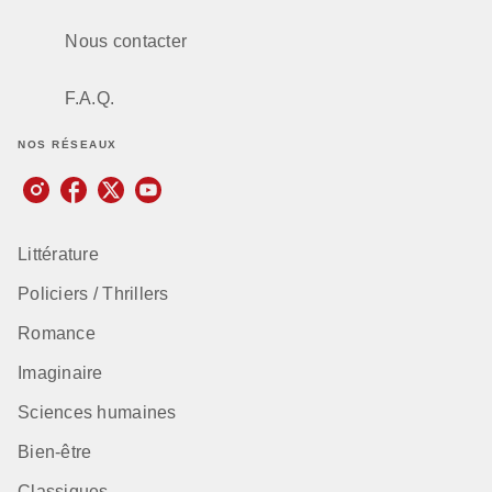
Nous contacter
F.A.Q.
NOS RÉSEAUX
Littérature
Policiers / Thrillers
Romance
Imaginaire
Sciences humaines
Bien-être
Classiques