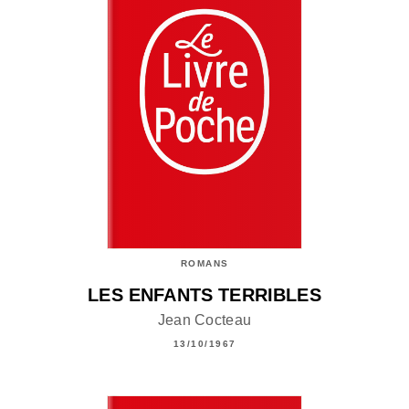
ROMANS
LES ENFANTS TERRIBLES
Jean Cocteau
13/10/1967