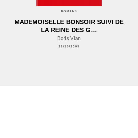
ROMANS
MADEMOISELLE BONSOIR SUIVI DE
LA REINE DES G…
Boris Vian
28/10/2009