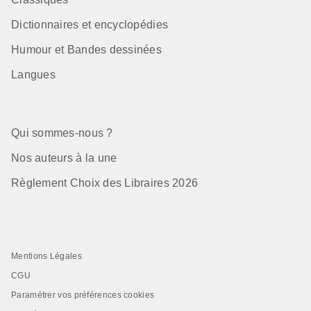
Dictionnaires et encyclopédies
Humour et Bandes dessinées
Langues
Qui sommes-nous ?
Nos auteurs à la une
Règlement Choix des Libraires 2026
Mentions Légales
CGU
Paramétrer vos préférences cookies