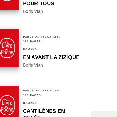
POUR TOUS
Boris Vian
PARUTION : 08/10/1997
192 PAGES
ROMANS
EN AVANT LA ZIZIQUE
Boris Vian
PARUTION : 08/10/1997
128 PAGES
ROMANS
CANTILÈNES EN