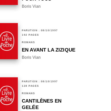
Boris Vian
PARUTION : 08/10/1997
192 PAGES
ROMANS
EN AVANT LA ZIZIQUE
Boris Vian
PARUTION : 08/10/1997
128 PAGES
ROMANS
CANTILÈNES EN
GELÉE