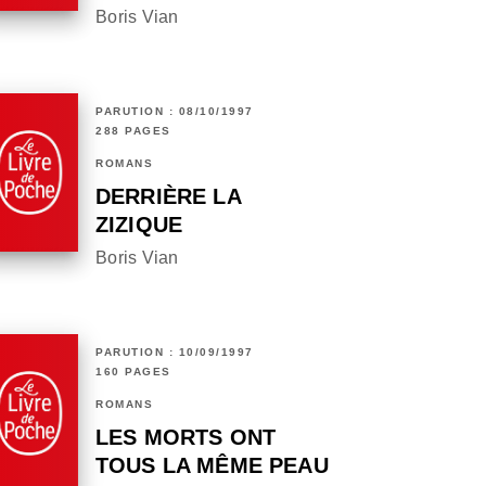
Boris Vian
PARUTION : 08/10/1997
288 PAGES
ROMANS
DERRIÈRE LA
ZIZIQUE
Boris Vian
PARUTION : 10/09/1997
160 PAGES
ROMANS
LES MORTS ONT
TOUS LA MÊME PEAU