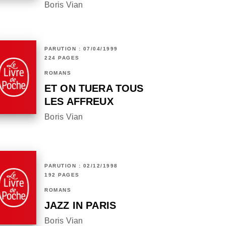
Boris Vian
PARUTION : 07/04/1999
224 PAGES
ROMANS
ET ON TUERA TOUS
LES AFFREUX
Boris Vian
PARUTION : 02/12/1998
192 PAGES
ROMANS
JAZZ IN PARIS
Boris Vian