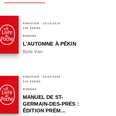
PARUTION : 10/10/2018
336 PAGES
ROMANS
L'AUTOMNE À PÉKIN
Boris Vian
PARUTION : 03/06/2009
224 PAGES
ROMANS
MANUEL DE ST-
GERMAIN-DES-PRÉS :
ÉDITION PRÉM…