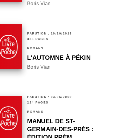
Boris Vian
PARUTION : 10/10/2018
336 PAGES
ROMANS
L'AUTOMNE À PÉKIN
Boris Vian
PARUTION : 03/06/2009
224 PAGES
ROMANS
MANUEL DE ST-
GERMAIN-DES-PRÉS :
ÉDITION PRÉM…