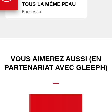
TOUS LA MÊME PEAU
Boris Vian
VOUS AIMEREZ AUSSI (EN
PARTENARIAT AVEC GLEEPH)