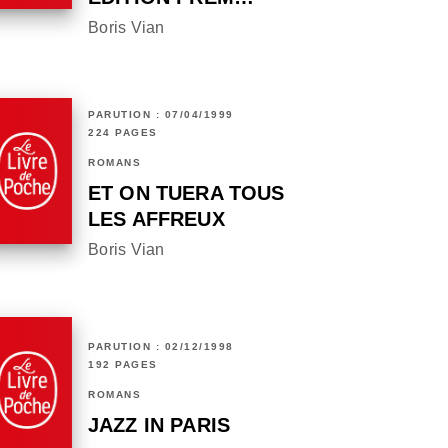
Boris Vian
PARUTION : 07/04/1999
224 PAGES
ROMANS
ET ON TUERA TOUS
LES AFFREUX
Boris Vian
PARUTION : 02/12/1998
192 PAGES
ROMANS
JAZZ IN PARIS