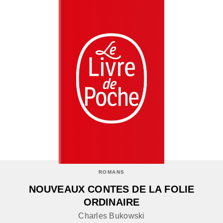
ROMANS
NOUVEAUX CONTES DE LA FOLIE
ORDINAIRE
Charles Bukowski