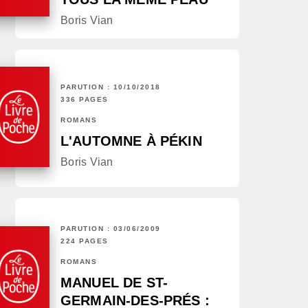
Boris Vian
PARUTION : 10/10/2018
336 PAGES
ROMANS
L'AUTOMNE À PÉKIN
Boris Vian
PARUTION : 03/06/2009
224 PAGES
ROMANS
MANUEL DE ST-
GERMAIN-DES-PRÉS :