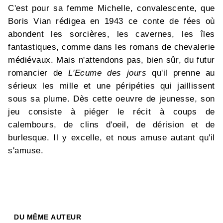
C'est pour sa femme Michelle, convalescente, que
Boris Vian rédigea en 1943 ce conte de fées où
abondent les sorcières, les cavernes, les îles
fantastiques, comme dans les romans de chevalerie
médiévaux. Mais n'attendons pas, bien sûr, du futur
romancier de
L'Ecume des jours
qu'il prenne au
sérieux les mille et une péripéties qui jaillissent
sous sa plume. Dès cette oeuvre de jeunesse, son
jeu consiste à piéger le récit à coups de
calembours, de clins d'oeil, de dérision et de
burlesque. Il y excelle, et nous amuse autant qu'il
s'amuse.
DU MÊME AUTEUR