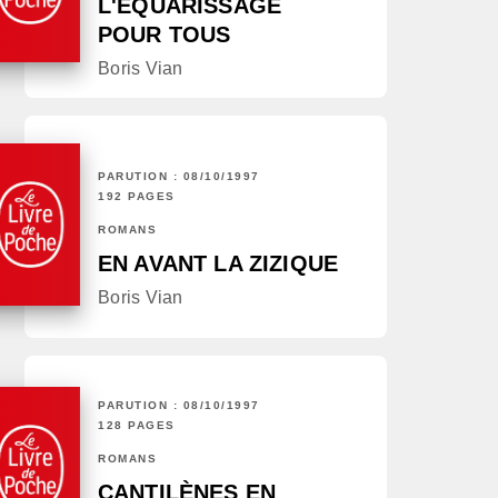
L'EQUARISSAGE
POUR TOUS
Boris Vian
PARUTION : 08/10/1997
192 PAGES
ROMANS
EN AVANT LA ZIZIQUE
Boris Vian
PARUTION : 08/10/1997
128 PAGES
ROMANS
CANTILÈNES EN