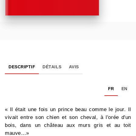
DESCRIPTIF
DÉTAILS
AVIS
FR
EN
« Il était une fois un prince beau comme le jour. Il
vivait entre son chien et son cheval, à l'orée d'un
bois, dans un château aux murs gris et au toit
mauve…»