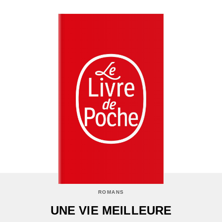
ROMANS
UNE VIE MEILLEURE