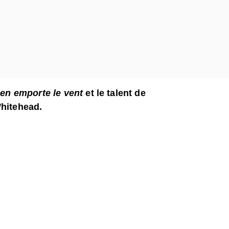
 en emporte le vent
et le talent de
hitehead.