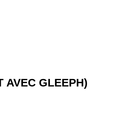
T AVEC GLEEPH)