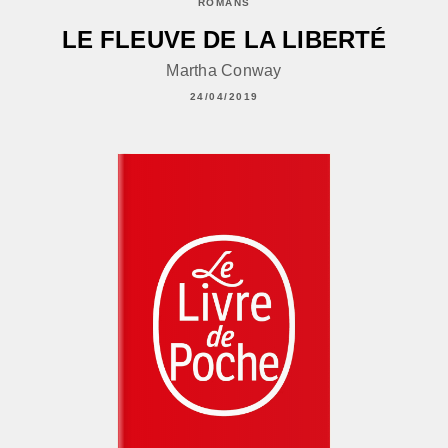
ROMANS
LE FLEUVE DE LA LIBERTÉ
Martha Conway
24/04/2019