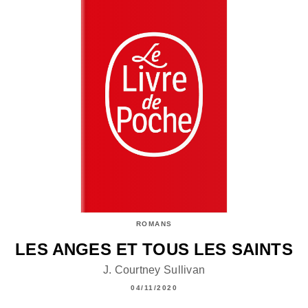
ROMANS
LES ANGES ET TOUS LES SAINTS
J. Courtney Sullivan
04/11/2020