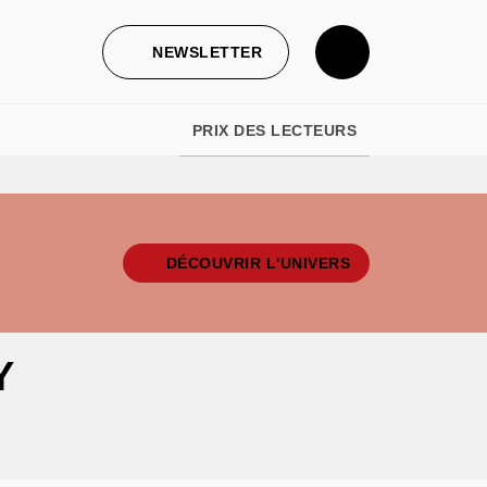
NEWSLETTER
PRIX DES LECTEURS
DÉCOUVRIR L'UNIVERS
Y