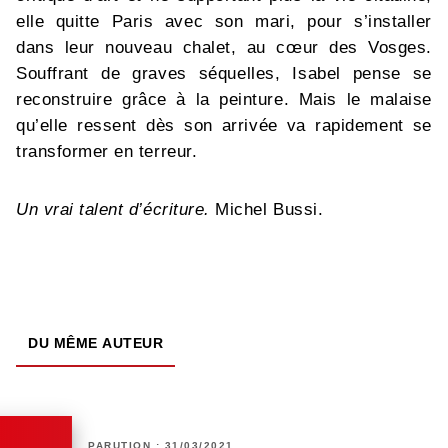
elle quitte Paris avec son mari, pour s’installer
dans leur nouveau chalet, au cœur des Vosges.
Souffrant de graves séquelles, Isabel pense se
reconstruire grâce à la peinture. Mais le malaise
qu’elle ressent dès son arrivée va rapidement se
transformer en terreur.
Un vrai talent d’écriture.
Michel Bussi.
DU MÊME AUTEUR
PARUTION : 31/03/2021