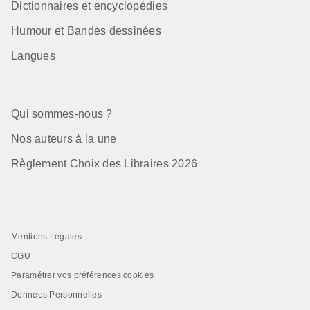
Dictionnaires et encyclopédies
Humour et Bandes dessinées
Langues
Qui sommes-nous ?
Nos auteurs à la une
Règlement Choix des Libraires 2026
Mentions Légales
CGU
Paramétrer vos préférences cookies
Données Personnelles