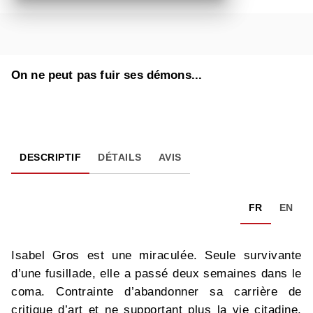
On ne peut pas fuir ses démons...
DESCRIPTIF
DÉTAILS
AVIS
FR
EN
Isabel Gros est une miraculée. Seule survivante
d’une fusillade, elle a passé deux semaines dans le
coma. Contrainte d’abandonner sa carrière de
critique d’art et ne supportant plus la vie citadine,