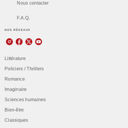
Nous contacter
F.A.Q.
NOS RÉSEAUX
Littérature
Policiers / Thrillers
Romance
Imaginaire
Sciences humaines
Bien-être
Classiques