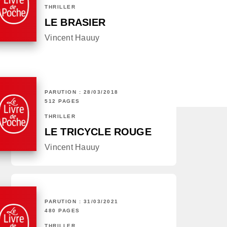
THRILLER
LE BRASIER
Vincent Hauuy
PARUTION : 28/03/2018
512 PAGES
THRILLER
LE TRICYCLE ROUGE
Vincent Hauuy
PARUTION : 31/03/2021
480 PAGES
THRILLER