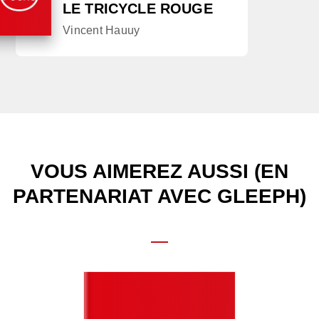
LE TRICYCLE ROUGE
Vincent Hauuy
VOUS AIMEREZ AUSSI (EN
PARTENARIAT AVEC GLEEPH)