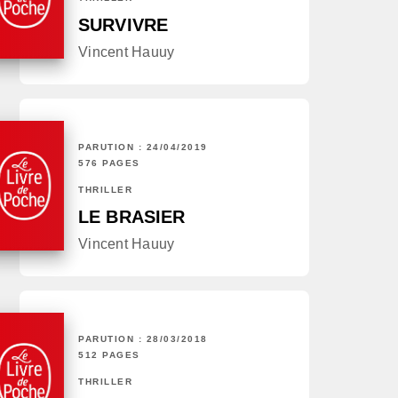
SURVIVRE
Vincent Hauuy
PARUTION : 24/04/2019
576 PAGES
THRILLER
LE BRASIER
Vincent Hauuy
PARUTION : 28/03/2018
512 PAGES
THRILLER