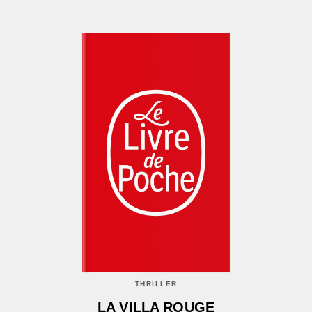
THRILLER
LA VILLA ROUGE