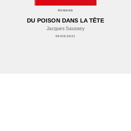
ROMANS
DU POISON DANS LA TÊTE
Jacques Saussey
09/06/2021