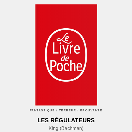
FANTASTIQUE / TERREUR / EPOUVANTE
LES RÉGULATEURS
King (Bachman)