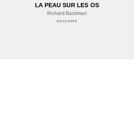
LA PEAU SUR LES OS
Richard Bachman
02/11/2005