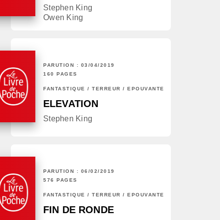
Stephen King
Owen King
PARUTION : 03/04/2019
160 PAGES
FANTASTIQUE / TERREUR / EPOUVANTE
ELEVATION
Stephen King
PARUTION : 06/02/2019
576 PAGES
FANTASTIQUE / TERREUR / EPOUVANTE
FIN DE RONDE