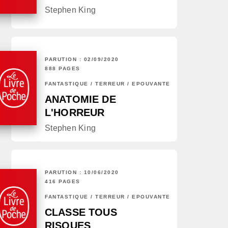
Stephen King
PARUTION : 02/09/2020
888 PAGES
FANTASTIQUE / TERREUR / EPOUVANTE
ANATOMIE DE
L'HORREUR
Stephen King
PARUTION : 10/06/2020
416 PAGES
FANTASTIQUE / TERREUR / EPOUVANTE
CLASSE TOUS
RISQUES