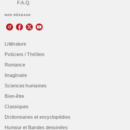
F.A.Q.
NOS RÉSEAUX
Littérature
Policiers / Thrillers
Romance
Imaginaire
Sciences humaines
Bien-être
Classiques
Dictionnaires et encyclopédies
Humour et Bandes dessinées