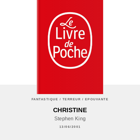
FANTASTIQUE / TERREUR / EPOUVANTE
CHRISTINE
Stephen King
13/06/2001