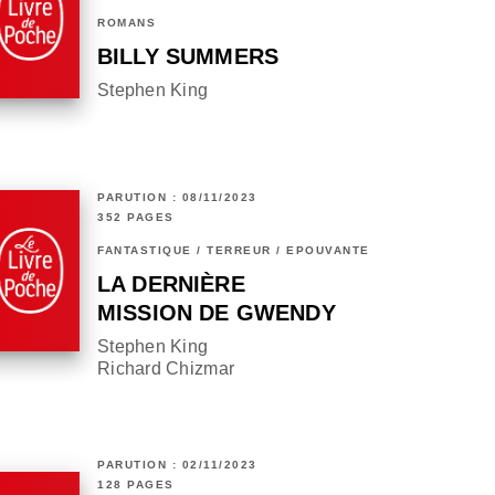
ROMANS
BILLY SUMMERS
Stephen King
PARUTION : 08/11/2023
352 PAGES
FANTASTIQUE / TERREUR / EPOUVANTE
LA DERNIÈRE
MISSION DE GWENDY
Stephen King
Richard Chizmar
PARUTION : 02/11/2023
128 PAGES