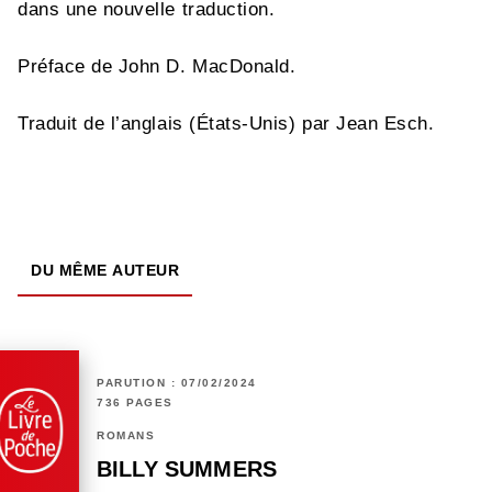
dans une nouvelle traduction.
Préface de John D. MacDonald.
Traduit de l’anglais (États-Unis) par Jean Esch.
DU MÊME AUTEUR
PARUTION : 07/02/2024
736 PAGES
ROMANS
BILLY SUMMERS