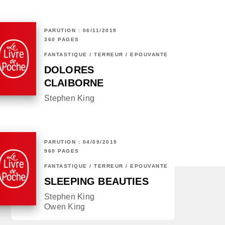
PARUTION : 06/11/2019
360 PAGES
FANTASTIQUE / TERREUR / EPOUVANTE
DOLORES
CLAIBORNE
Stephen King
PARUTION : 04/09/2019
960 PAGES
FANTASTIQUE / TERREUR / EPOUVANTE
SLEEPING BEAUTIES
Stephen King
Owen King