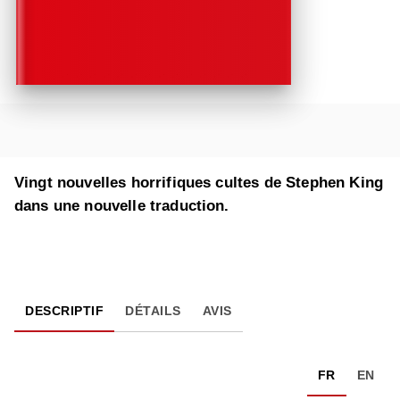
Vingt nouvelles horrifiques cultes de Stephen King
dans une nouvelle traduction.
DESCRIPTIF
DÉTAILS
AVIS
FR
EN