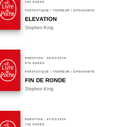
160 PAGES
FANTASTIQUE / TERREUR / EPOUVANTE
ELEVATION
Stephen King
PARUTION : 06/02/2019
576 PAGES
FANTASTIQUE / TERREUR / EPOUVANTE
FIN DE RONDE
Stephen King
PARUTION : 07/02/2024
736 PAGES