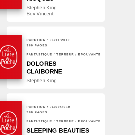
Stephen King
Bev Vincent
PARUTION : 06/11/2019
360 PAGES
FANTASTIQUE / TERREUR / EPOUVANTE
DOLORES
CLAIBORNE
Stephen King
PARUTION : 04/09/2019
960 PAGES
FANTASTIQUE / TERREUR / EPOUVANTE
SLEEPING BEAUTIES