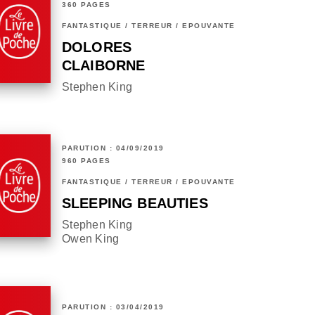
360 PAGES
FANTASTIQUE / TERREUR / EPOUVANTE
DOLORES
CLAIBORNE
Stephen King
PARUTION : 04/09/2019
960 PAGES
FANTASTIQUE / TERREUR / EPOUVANTE
SLEEPING BEAUTIES
Stephen King
Owen King
PARUTION : 03/04/2019