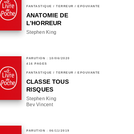
FANTASTIQUE / TERREUR / EPOUVANTE
ANATOMIE DE
L'HORREUR
Stephen King
PARUTION : 10/06/2020
416 PAGES
FANTASTIQUE / TERREUR / EPOUVANTE
CLASSE TOUS
RISQUES
Stephen King
Bev Vincent
PARUTION : 06/11/2019