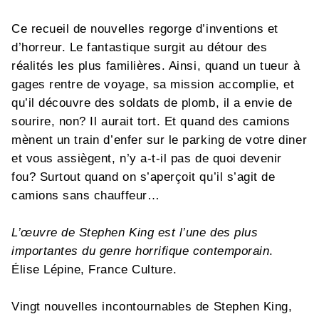
Ce recueil de nouvelles regorge d’inventions et
d’horreur. Le fantastique surgit au détour des
réalités les plus familières. Ainsi, quand un tueur à
gages rentre de voyage, sa mission accomplie, et
qu’il découvre des soldats de plomb, il a envie de
sourire, non? Il aurait tort. Et quand des camions
mènent un train d’enfer sur le parking de votre diner
et vous assiègent, n’y a-t-il pas de quoi devenir
fou? Surtout quand on s’aperçoit qu’il s’agit de
camions sans chauffeur…
L’œuvre de Stephen King est l’une des plus
importantes du genre horrifique contemporain
.
Élise Lépine, France Culture.
Vingt nouvelles incontournables de Stephen King,