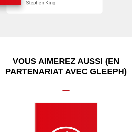
Stephen King
VOUS AIMEREZ AUSSI (EN
PARTENARIAT AVEC GLEEPH)