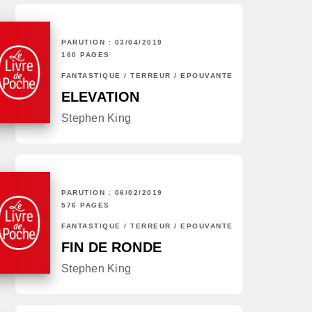
PARUTION : 03/04/2019
160 PAGES
FANTASTIQUE / TERREUR / EPOUVANTE
ELEVATION
Stephen King
PARUTION : 06/02/2019
576 PAGES
FANTASTIQUE / TERREUR / EPOUVANTE
FIN DE RONDE
Stephen King