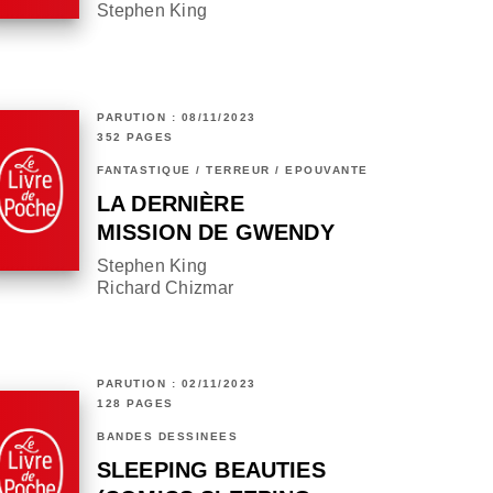
Stephen King
PARUTION : 08/11/2023
352 PAGES
FANTASTIQUE / TERREUR / EPOUVANTE
LA DERNIÈRE
MISSION DE GWENDY
Stephen King
Richard Chizmar
PARUTION : 02/11/2023
128 PAGES
BANDES DESSINÉES
SLEEPING BEAUTIES