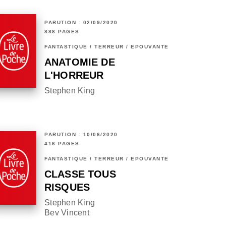
PARUTION : 02/09/2020
888 PAGES
FANTASTIQUE / TERREUR / EPOUVANTE
ANATOMIE DE
L'HORREUR
Stephen King
PARUTION : 10/06/2020
416 PAGES
FANTASTIQUE / TERREUR / EPOUVANTE
CLASSE TOUS
RISQUES
Stephen King
Bev Vincent