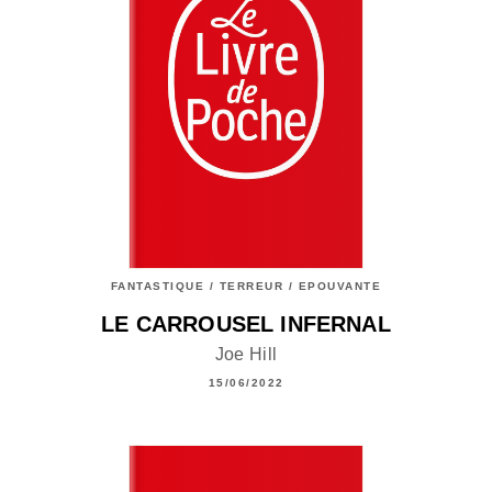
FANTASTIQUE / TERREUR / EPOUVANTE
LE CARROUSEL INFERNAL
Joe Hill
15/06/2022