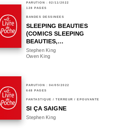
PARUTION : 02/11/2022
128 PAGES
BANDES DESSINÉES
SLEEPING BEAUTIES
(COMICS SLEEPING
BEAUTIES,…
Stephen King
Owen King
PARUTION : 04/05/2022
648 PAGES
FANTASTIQUE / TERREUR / EPOUVANTE
SI ÇA SAIGNE
Stephen King