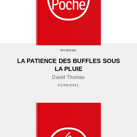
ROMANS
LA PATIENCE DES BUFFLES SOUS
LA PLUIE
David Thomas
01/06/2011