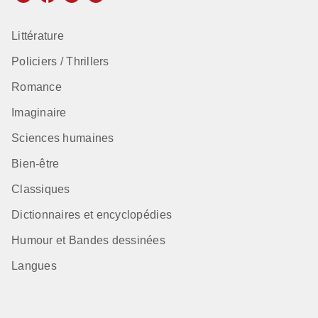
Littérature
Policiers / Thrillers
Romance
Imaginaire
Sciences humaines
Bien-être
Classiques
Dictionnaires et encyclopédies
Humour et Bandes dessinées
Langues