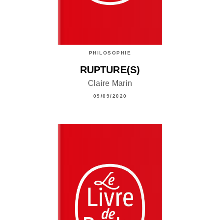
PHILOSOPHIE
RUPTURE(S)
Claire Marin
09/09/2020