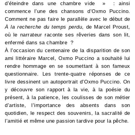
d’éteindre dans une chambre vide » : ainsi
commence l’une des chansons d’Oxmo Puccino.
Comment ne pas faire le parallèle avec le début de
À la recherche du temps perdu
, de Marcel Proust,
où le narrateur raconte ses rêveries dans son lit,
enfermé dans sa chambre ?
À l’occasion du centenaire de la disparition de son
ami littéraire Marcel, Oxmo Puccino a souhaité lui
rendre hommage en se soumettant à son fameux
questionnaire. Les trente-quatre réponses de ce
livre dessinent un autoportrait d’Oxmo Puccino. On
y découvre son rapport à la vie, à la poésie du
présent, à la patience, les coulisses de son métier
d’artiste, l’importance des absents dans son
quotidien, le respect des souvenirs, la sacralité de
l’amitié et même une passion tardive pour la pêche.