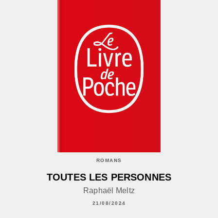
ROMANS
TOUTES LES PERSONNES
Raphaël Meltz
21/08/2024