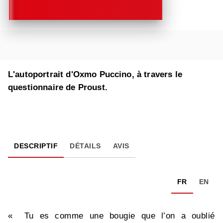
L'autoportrait d'Oxmo Puccino, à travers le
questionnaire de Proust.
DESCRIPTIF
DÉTAILS
AVIS
FR
EN
« Tu es comme une bougie que l’on a oublié