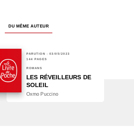
DU MÊME AUTEUR
PARUTION : 03/05/2023
144 PAGES
ROMANS
LES RÉVEILLEURS DE
SOLEIL
Oxmo Puccino