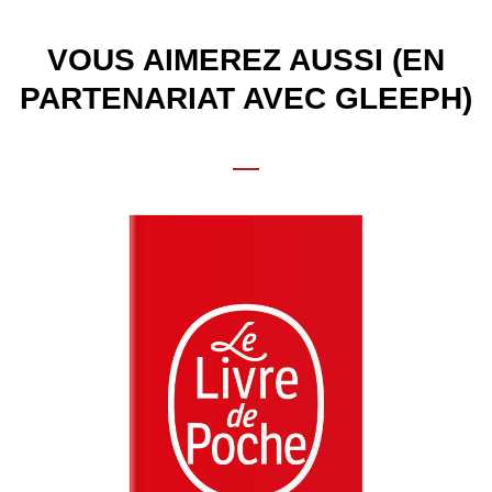
VOUS AIMEREZ AUSSI (EN
PARTENARIAT AVEC GLEEPH)