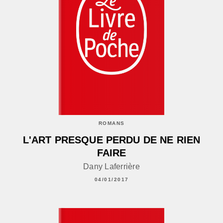
ROMANS
L'ART PRESQUE PERDU DE NE RIEN
FAIRE
Dany Laferrière
04/01/2017