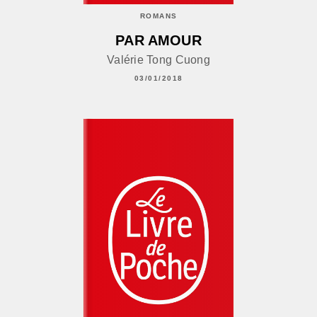
ROMANS
PAR AMOUR
Valérie Tong Cuong
03/01/2018