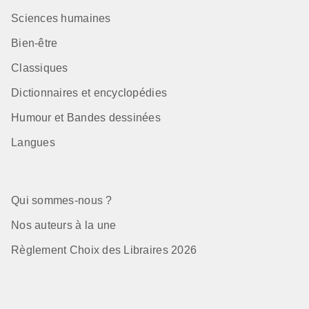
Sciences humaines
Bien-être
Classiques
Dictionnaires et encyclopédies
Humour et Bandes dessinées
Langues
Qui sommes-nous ?
Nos auteurs à la une
Règlement Choix des Libraires 2026