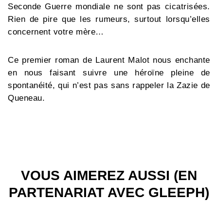
Seconde Guerre mondiale ne sont pas cicatrisées.
Rien de pire que les rumeurs, surtout lorsqu’elles
concernent votre mère…
Ce premier roman de Laurent Malot nous enchante
en nous faisant suivre une héroïne pleine de
spontanéité, qui n’est pas sans rappeler la Zazie de
Queneau.
VOUS AIMEREZ AUSSI (EN
PARTENARIAT AVEC GLEEPH)