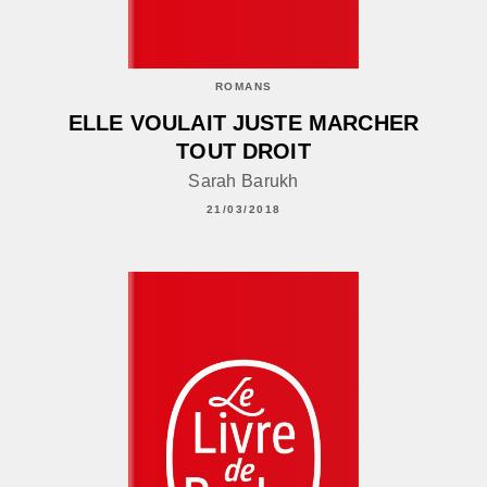
ROMANS
ELLE VOULAIT JUSTE MARCHER
TOUT DROIT
Sarah Barukh
21/03/2018