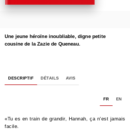
Une jeune héroïne inoubliable, digne petite
cousine de la Zazie de Queneau.
DESCRIPTIF
DÉTAILS
AVIS
FR
EN
«Tu es en train de grandir, Hannah, ça n’est jamais
facile.