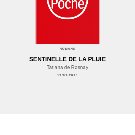
ROMANS
SENTINELLE DE LA PLUIE
Tatiana de Rosnay
13/03/2019