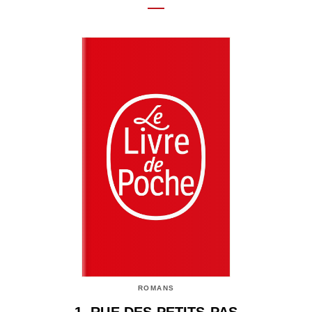
ROMANS