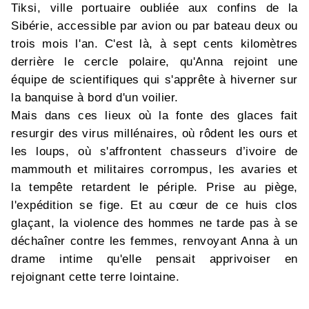
Tiksi, ville portuaire oubliée aux confins de la
Sibérie, accessible par avion ou par bateau deux ou
trois mois l'an. C'est là, à sept cents kilomètres
derrière le cercle polaire, qu'Anna rejoint une
équipe de scientifiques qui s'apprête à hiverner sur
la banquise à bord d'un voilier.
Mais dans ces lieux où la fonte des glaces fait
resurgir des virus millénaires, où rôdent les ours et
les loups, où s'affrontent chasseurs d’ivoire de
mammouth et militaires corrompus, les avaries et
la tempête retardent le périple. Prise au piège,
l'expédition se fige. Et au cœur de ce huis clos
glaçant, la violence des hommes ne tarde pas à se
déchaîner contre les femmes, renvoyant Anna à un
drame intime qu'elle pensait apprivoiser en
rejoignant cette terre lointaine.