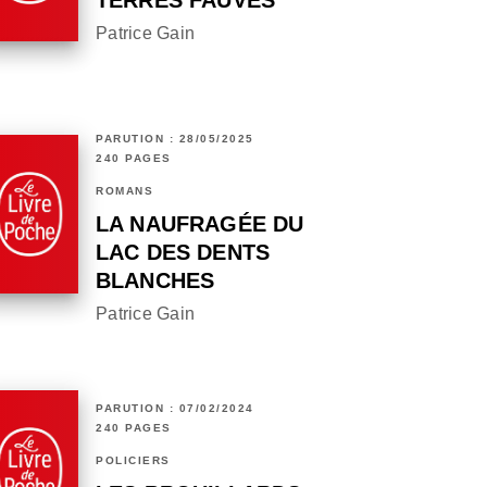
TERRES FAUVES
Patrice Gain
PARUTION : 28/05/2025
240 PAGES
ROMANS
LA NAUFRAGÉE DU
LAC DES DENTS
BLANCHES
Patrice Gain
PARUTION : 07/02/2024
240 PAGES
POLICIERS