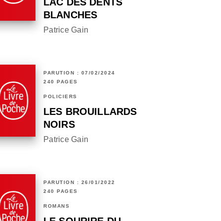
LAC DES DENTS
BLANCHES
Patrice Gain
PARUTION : 07/02/2024
240 PAGES
POLICIERS
LES BROUILLARDS
NOIRS
Patrice Gain
PARUTION : 26/01/2022
240 PAGES
ROMANS