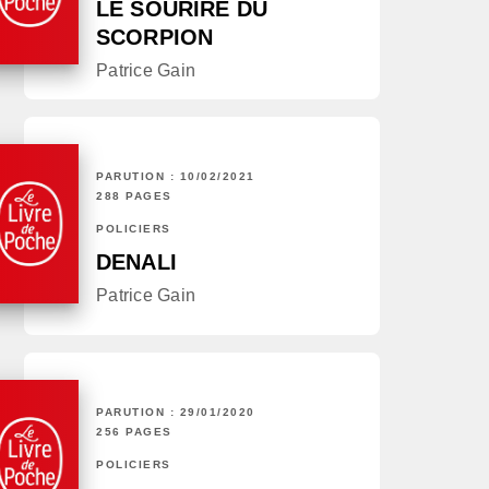
LE SOURIRE DU
SCORPION
Patrice Gain
PARUTION : 10/02/2021
288 PAGES
POLICIERS
DENALI
Patrice Gain
PARUTION : 29/01/2020
256 PAGES
POLICIERS