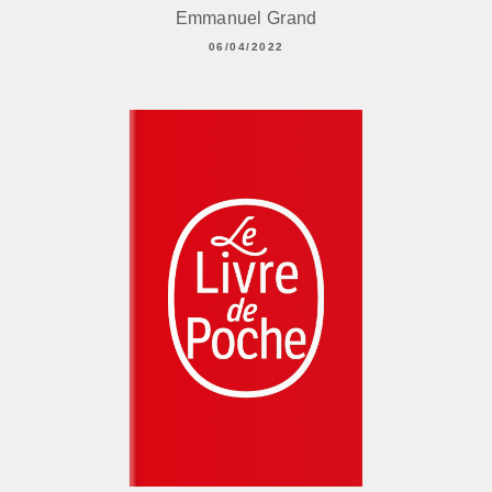
Emmanuel Grand
06/04/2022