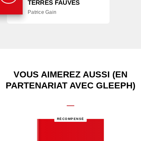
TERRES FAUVES
Patrice Gain
VOUS AIMEREZ AUSSI (EN
PARTENARIAT AVEC GLEEPH)
RÉCOMPENSÉ