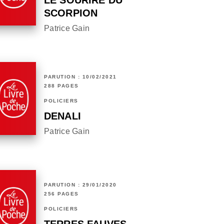
LE SOURIRE DU
SCORPION
Patrice Gain
PARUTION : 10/02/2021
288 PAGES
POLICIERS
DENALI
Patrice Gain
PARUTION : 29/01/2020
256 PAGES
POLICIERS