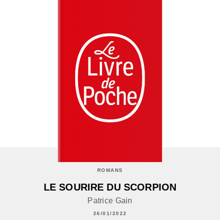
ROMANS
LE SOURIRE DU SCORPION
Patrice Gain
26/01/2022