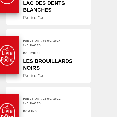
LAC DES DENTS
BLANCHES
Patrice Gain
PARUTION : 07/02/2024
240 PAGES
POLICIERS
LES BROUILLARDS
NOIRS
Patrice Gain
PARUTION : 26/01/2022
240 PAGES
ROMANS