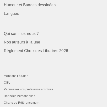
Humour et Bandes dessinées
Langues
Qui sommes-nous ?
Nos auteurs à la une
Règlement Choix des Libraires 2026
Mentions Légales
CGU
Paramétrer vos préférences cookies
Données Personnelles
Charte de Référencement