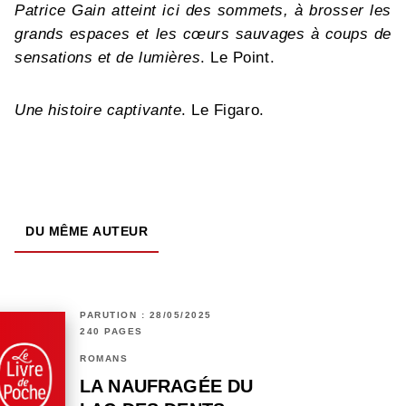
Patrice Gain atteint ici des sommets, à brosser les
grands espaces et les cœurs sauvages à coups de
sensations et de lumières
. Le Point.
Une histoire captivante
. Le Figaro.
DU MÊME AUTEUR
PARUTION : 28/05/2025
240 PAGES
ROMANS
LA NAUFRAGÉE DU