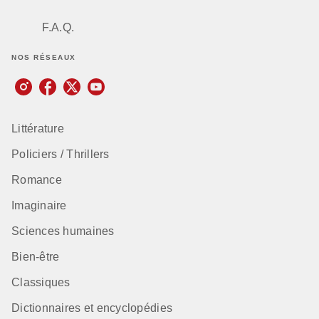
F.A.Q.
NOS RÉSEAUX
Littérature
Policiers / Thrillers
Romance
Imaginaire
Sciences humaines
Bien-être
Classiques
Dictionnaires et encyclopédies