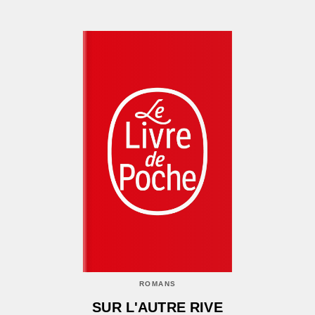
ROMANS
SUR L'AUTRE RIVE