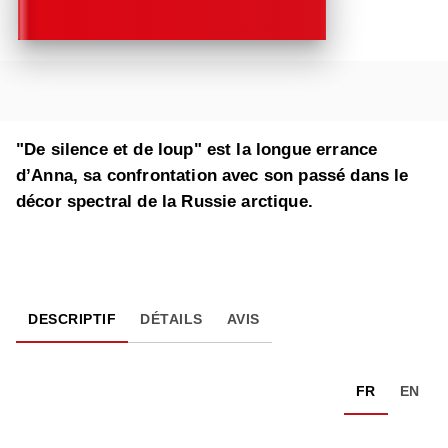
"De silence et de loup" est la longue errance
d’Anna, sa confrontation avec son passé dans le
décor spectral de la Russie arctique.
DESCRIPTIF
DÉTAILS
AVIS
FR
EN