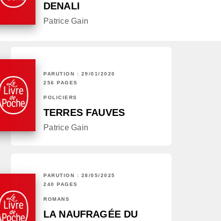
DENALI
Patrice Gain
PARUTION : 29/01/2020
256 PAGES
POLICIERS
TERRES FAUVES
Patrice Gain
PARUTION : 28/05/2025
240 PAGES
ROMANS
LA NAUFRAGÉE DU