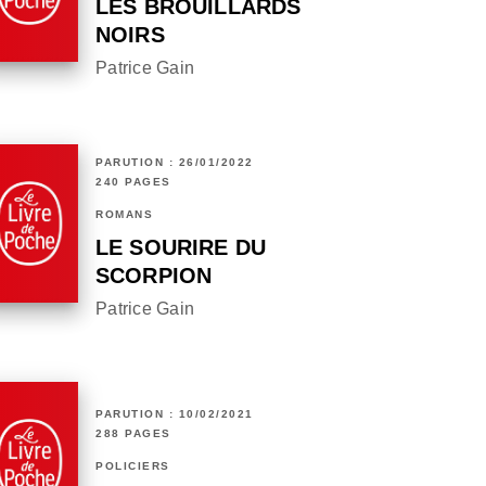
LES BROUILLARDS
NOIRS
Patrice Gain
PARUTION : 26/01/2022
240 PAGES
ROMANS
LE SOURIRE DU
SCORPION
Patrice Gain
PARUTION : 10/02/2021
288 PAGES
POLICIERS