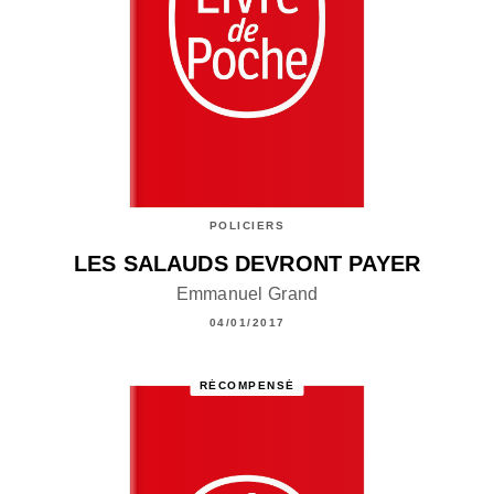
POLICIERS
LES SALAUDS DEVRONT PAYER
Emmanuel Grand
04/01/2017
RÉCOMPENSÉ