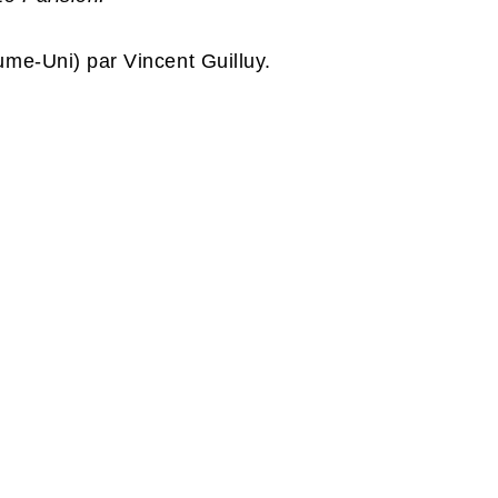
ume-Uni) par Vincent Guilluy.