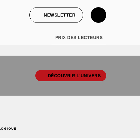
NEWSLETTER
PRIX DES LECTEURS
DÉCOUVRIR L'UNIVERS
LOGIQUE