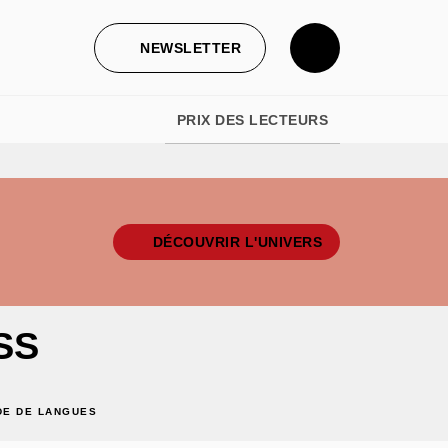
NEWSLETTER
PRIX DES LECTEURS
DÉCOUVRIR L'UNIVERS
SS
E DE LANGUES