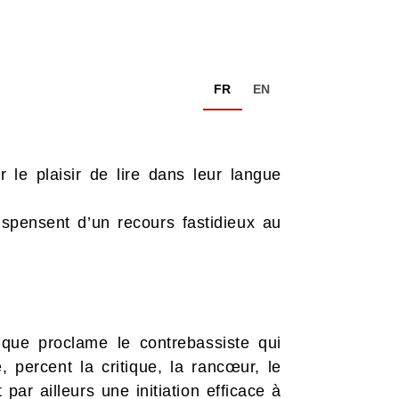
FR
EN
 le plaisir de lire dans leur langue
spensent d’un recours fastidieux au
 que proclame le contrebassiste qui
 percent la critique, la rancœur, le
par ailleurs une initiation efficace à