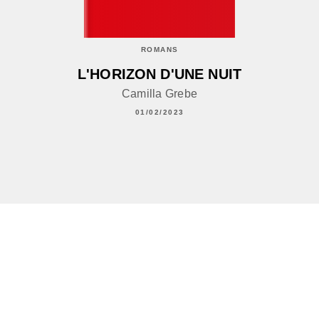
ROMANS
L'HORIZON D'UNE NUIT
Camilla Grebe
01/02/2023