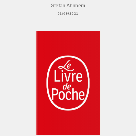
Stefan Ahnhem
01/09/2021