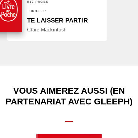
512 PAGES
THRILLER
TE LAISSER PARTIR
Clare Mackintosh
VOUS AIMEREZ AUSSI (EN
PARTENARIAT AVEC GLEEPH)