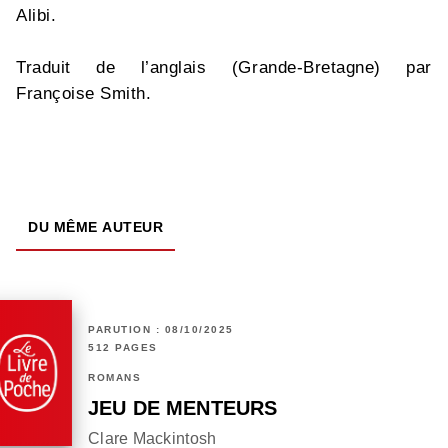
Alibi.
Traduit de l’anglais (Grande-Bretagne) par
Françoise Smith.
DU MÊME AUTEUR
PARUTION : 08/10/2025
512 PAGES
ROMANS
JEU DE MENTEURS
Clare Mackintosh