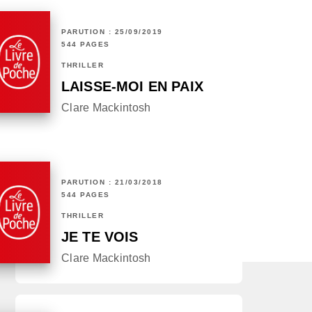
PARUTION : 25/09/2019
544 PAGES
THRILLER
LAISSE-MOI EN PAIX
Clare Mackintosh
PARUTION : 21/03/2018
544 PAGES
THRILLER
JE TE VOIS
Clare Mackintosh