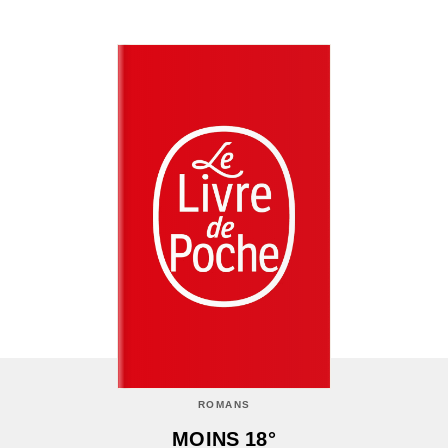
ROMANS
MOINS 18°