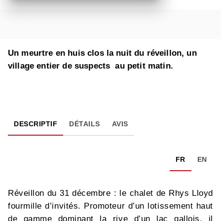
Un meurtre en huis clos la nuit du réveillon, un
village entier de suspects au petit matin.
DESCRIPTIF
DÉTAILS
AVIS
FR
EN
Réveillon du 31 décembre : le chalet de Rhys Lloyd
fourmille d’invités. Promoteur d’un lotissement haut
de gamme dominant la rive d’un lac gallois, il