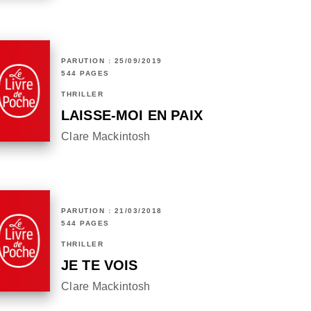
PARUTION : 25/09/2019
544 PAGES
THRILLER
LAISSE-MOI EN PAIX
Clare Mackintosh
PARUTION : 21/03/2018
544 PAGES
THRILLER
JE TE VOIS
Clare Mackintosh