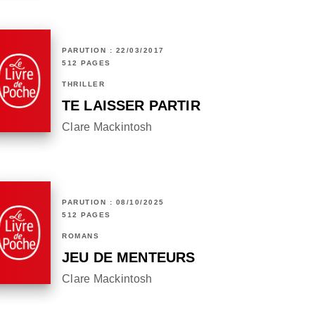
PARUTION : 22/03/2017
512 PAGES
THRILLER
TE LAISSER PARTIR
Clare Mackintosh
PARUTION : 08/10/2025
512 PAGES
ROMANS
JEU DE MENTEURS
Clare Mackintosh