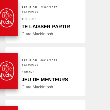
PARUTION : 22/03/2017
512 PAGES
THRILLER
TE LAISSER PARTIR
Clare Mackintosh
PARUTION : 08/10/2025
512 PAGES
ROMANS
JEU DE MENTEURS
Clare Mackintosh