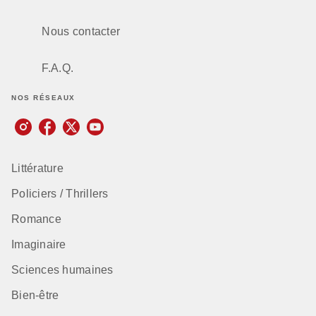
Nous contacter
F.A.Q.
NOS RÉSEAUX
Littérature
Policiers / Thrillers
Romance
Imaginaire
Sciences humaines
Bien-être