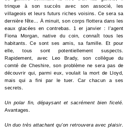
trinque à son succès avec son associé, les
villageois et leurs futurs riches voisins. Ce sera sa
dernière fête… À minuit, son corps flottera dans les
eaux glacées en contrebas. 1 er janvier : l’agent
Fiona Morgan, native du coin, connaît tous les
habitants. Ce sont ses amis, sa famille. Et pour
elle, tous sont potentiellement suspects.
Rapidement, avec Leo Brady, son collègue du
comté de Cheshire, son problème ne sera pas de
découvrir qui, parmi eux, voulait la mort de Lloyd,
mais qui a fini par le tuer. Car chacun a ses
secrets.
Un polar fin, dépaysant et sacrément bien ficelé
.
Avantages.
Un duo très attachant qu’on retrouvera avec plaisir
.