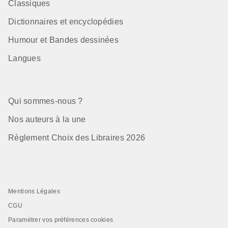
Classiques
Dictionnaires et encyclopédies
Humour et Bandes dessinées
Langues
Qui sommes-nous ?
Nos auteurs à la une
Règlement Choix des Libraires 2026
Mentions Légales
CGU
Paramétrer vos préférences cookies