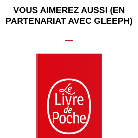
VOUS AIMEREZ AUSSI (EN
PARTENARIAT AVEC GLEEPH)