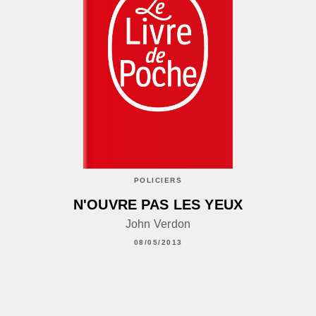
POLICIERS
N'OUVRE PAS LES YEUX
John Verdon
08/05/2013