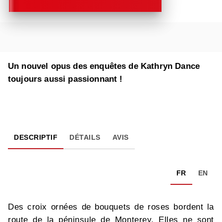
Un nouvel opus des enquêtes de Kathryn Dance
toujours aussi passionnant !
DESCRIPTIF
DÉTAILS
AVIS
FR
EN
Des croix ornées de bouquets de roses bordent la
route de la péninsule de Monterey. Elles ne sont