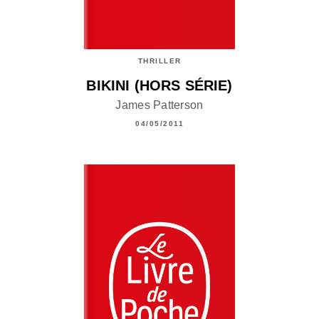
THRILLER
BIKINI (HORS SÉRIE)
James Patterson
04/05/2011