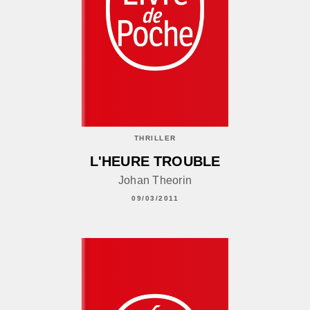
THRILLER
L'HEURE TROUBLE
Johan Theorin
09/03/2011