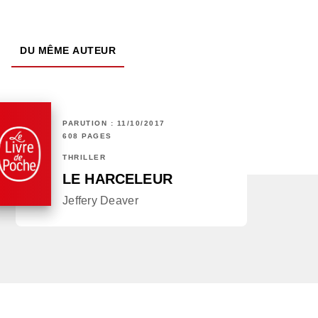
DU MÊME AUTEUR
PARUTION : 11/10/2017
608 PAGES
THRILLER
LE HARCELEUR
Jeffery Deaver