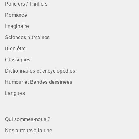
Policiers / Thrillers
Romance
Imaginaire
Sciences humaines
Bien-être
Classiques
Dictionnaires et encyclopédies
Humour et Bandes dessinées
Langues
Qui sommes-nous ?
Nos auteurs à la une