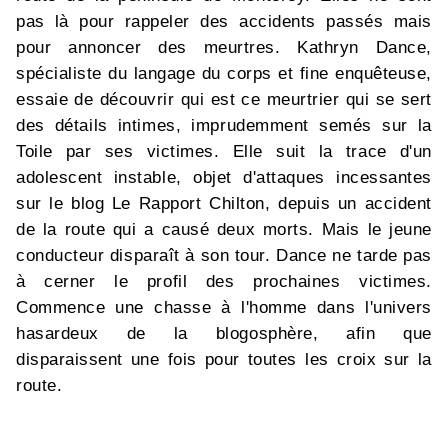
pas là pour rappeler des accidents passés mais
pour annoncer des meurtres. Kathryn Dance,
spécialiste du langage du corps et fine enquêteuse,
essaie de découvrir qui est ce meurtrier qui se sert
des détails intimes, imprudemment semés sur la
Toile par ses victimes. Elle suit la trace d'un
adolescent instable, objet d'attaques incessantes
sur le blog Le Rapport Chilton, depuis un accident
de la route qui a causé deux morts. Mais le jeune
conducteur disparaît à son tour. Dance ne tarde pas
à cerner le profil des prochaines victimes.
Commence une chasse à l'homme dans l'univers
hasardeux de la blogosphère, afin que
disparaissent une fois pour toutes les croix sur la
route.