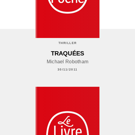
THRILLER
TRAQUÉES
Michael Robotham
30/11/2011