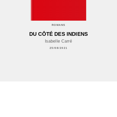
ROMANS
DU CÔTÉ DES INDIENS
Isabelle Carré
25/08/2021