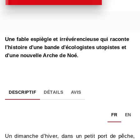
Une fable espiègle et irrévérencieuse qui raconte
l'histoire d'une bande d'écologistes utopistes et
d'une nouvelle Arche de Noé.
DESCRIPTIF
DÉTAILS
AVIS
FR
EN
Un dimanche d’hiver, dans un petit port de pêche,