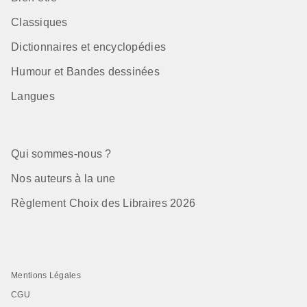
Classiques
Dictionnaires et encyclopédies
Humour et Bandes dessinées
Langues
Qui sommes-nous ?
Nos auteurs à la une
Règlement Choix des Libraires 2026
Mentions Légales
CGU