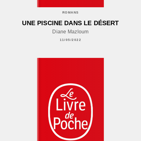
ROMANS
UNE PISCINE DANS LE DÉSERT
Diane Mazloum
11/05/2022