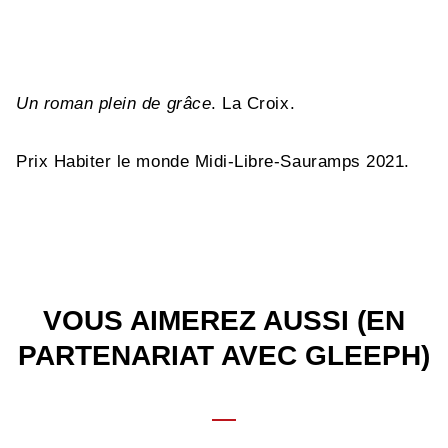
Un roman plein de grâce
. La Croix.
Prix Habiter le monde Midi-Libre-Sauramps 2021.
VOUS AIMEREZ AUSSI (EN
PARTENARIAT AVEC GLEEPH)