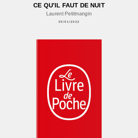
CE QU'IL FAUT DE NUIT
Laurent Petitmangin
05/01/2022