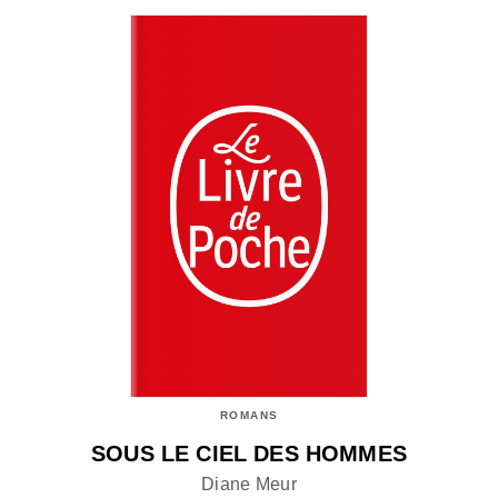
ROMANS
SOUS LE CIEL DES HOMMES
Diane Meur