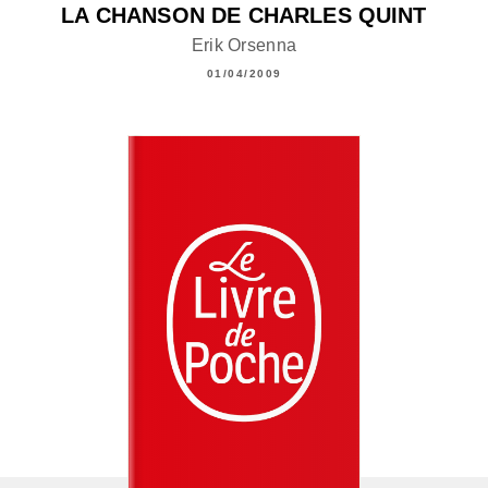
LA CHANSON DE CHARLES QUINT
Erik Orsenna
01/04/2009