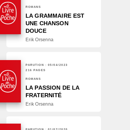
ROMANS
LA GRAMMAIRE EST
UNE CHANSON
DOUCE
Erik Orsenna
PARUTION : 05/04/2023
216 PAGES
ROMANS
LA PASSION DE LA
FRATERNITÉ
Erik Orsenna
PARUTION : 01/07/2020