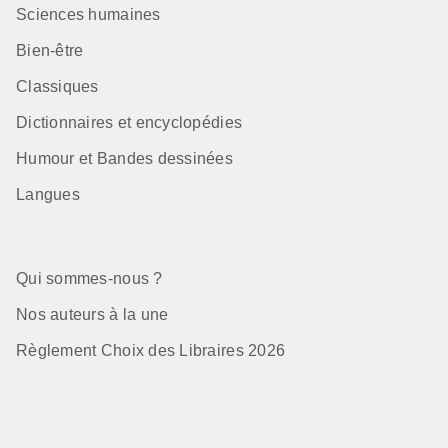
Sciences humaines
Bien-être
Classiques
Dictionnaires et encyclopédies
Humour et Bandes dessinées
Langues
Qui sommes-nous ?
Nos auteurs à la une
Règlement Choix des Libraires 2026