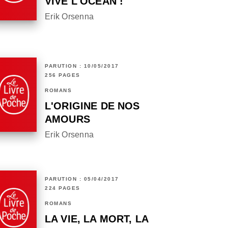
VIVE L'OCÉAN !
Erik Orsenna
PARUTION : 10/05/2017
256 PAGES
ROMANS
L'ORIGINE DE NOS
AMOURS
Erik Orsenna
PARUTION : 05/04/2017
224 PAGES
ROMANS
LA VIE, LA MORT, LA