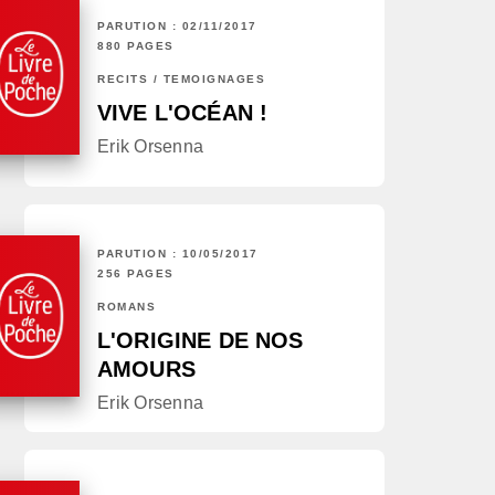
PARUTION : 02/11/2017
880 PAGES
RÉCITS / TÉMOIGNAGES
VIVE L'OCÉAN !
Erik Orsenna
PARUTION : 10/05/2017
256 PAGES
ROMANS
L'ORIGINE DE NOS
AMOURS
Erik Orsenna