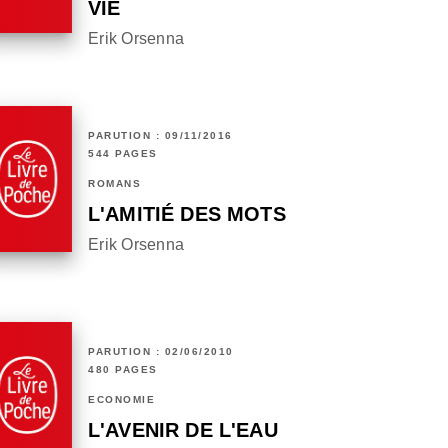
VIE
Erik Orsenna
PARUTION : 09/11/2016
544 PAGES
ROMANS
L'AMITIÉ DES MOTS
Erik Orsenna
PARUTION : 02/06/2010
480 PAGES
ECONOMIE
L'AVENIR DE L'EAU