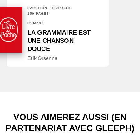
PARUTION : 08/01/2003
150 PAGES
ROMANS
LA GRAMMAIRE EST
UNE CHANSON
DOUCE
Erik Orsenna
VOUS AIMEREZ AUSSI (EN
PARTENARIAT AVEC GLEEPH)