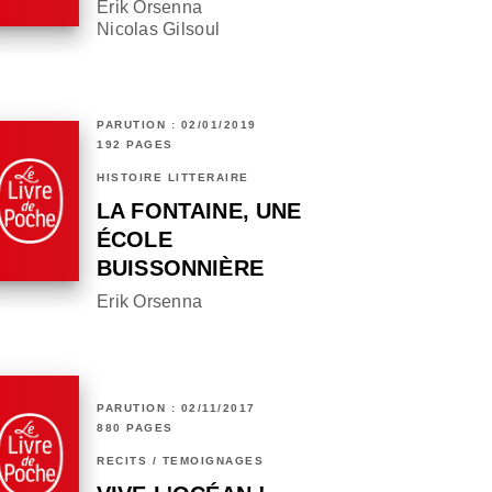
Erik Orsenna
Nicolas Gilsoul
PARUTION : 02/01/2019
192 PAGES
HISTOIRE LITTÉRAIRE
LA FONTAINE, UNE
ÉCOLE
BUISSONNIÈRE
Erik Orsenna
PARUTION : 02/11/2017
880 PAGES
RÉCITS / TÉMOIGNAGES