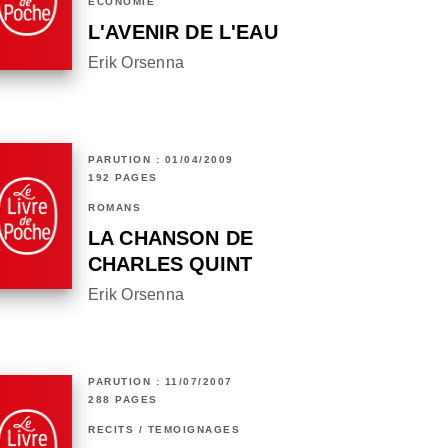
ECONOMIE
L'AVENIR DE L'EAU
Erik Orsenna
PARUTION : 01/04/2009
192 PAGES
ROMANS
LA CHANSON DE
CHARLES QUINT
Erik Orsenna
PARUTION : 11/07/2007
288 PAGES
RÉCITS / TÉMOIGNAGES