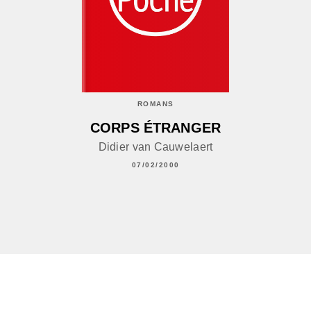
ROMANS
CORPS ÉTRANGER
Didier van Cauwelaert
07/02/2000