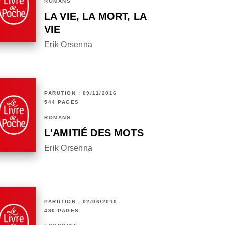
ROMANS
LA VIE, LA MORT, LA
VIE
Erik Orsenna
PARUTION : 09/11/2016
544 PAGES
ROMANS
L'AMITIÉ DES MOTS
Erik Orsenna
PARUTION : 02/06/2010
480 PAGES