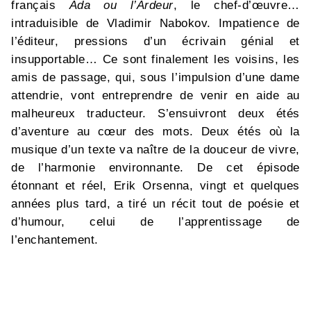
français
Ada ou l’Ardeur
, le chef-d’œuvre…
intraduisible de Vladimir Nabokov. Impatience de
l’éditeur, pressions d’un écrivain génial et
insupportable… Ce sont finalement les voisins, les
amis de passage, qui, sous l’impulsion d’une dame
attendrie, vont entreprendre de venir en aide au
malheureux traducteur. S’ensuivront deux étés
d’aventure au cœur des mots. Deux étés où la
musique d’un texte va naître de la douceur de vivre,
de l’harmonie environnante. De cet épisode
étonnant et réel, Erik Orsenna, vingt et quelques
années plus tard, a tiré un récit tout de poésie et
d’humour, celui de l’apprentissage de
l’enchantement.