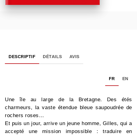
DESCRIPTIF
DÉTAILS
AVIS
FR
EN
Une île au large de la Bretagne. Des étés
charmeurs, la vaste étendue bleue saupoudrée de
rochers roses…
Et puis un jour, arrive un jeune homme, Gilles, qui a
accepté une mission impossible : traduire en