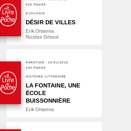
320 PAGES
ÉCOLOGIE
DÉSIR DE VILLES
Erik Orsenna
Nicolas Gilsoul
PARUTION : 02/01/2019
192 PAGES
HISTOIRE LITTÉRAIRE
LA FONTAINE, UNE
ÉCOLE
BUISSONNIÈRE
Erik Orsenna