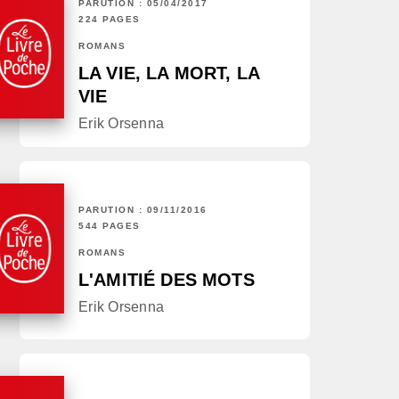
PARUTION : 05/04/2017
224 PAGES
ROMANS
LA VIE, LA MORT, LA
VIE
Erik Orsenna
PARUTION : 09/11/2016
544 PAGES
ROMANS
L'AMITIÉ DES MOTS
Erik Orsenna