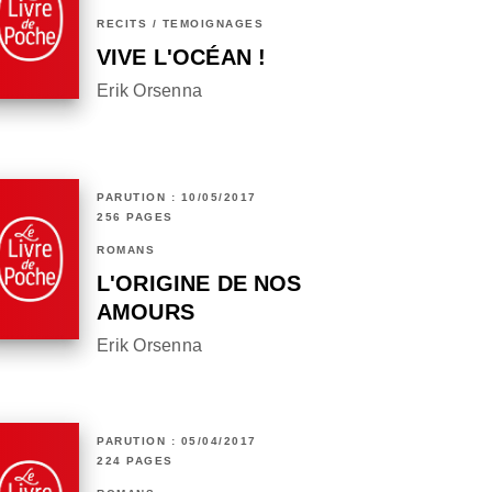
RÉCITS / TÉMOIGNAGES
VIVE L'OCÉAN !
Erik Orsenna
PARUTION : 10/05/2017
256 PAGES
ROMANS
L'ORIGINE DE NOS
AMOURS
Erik Orsenna
PARUTION : 05/04/2017
224 PAGES