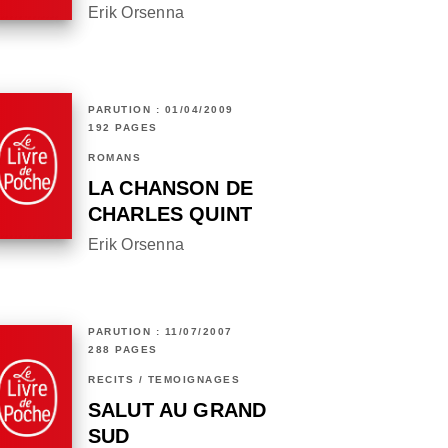
Erik Orsenna
PARUTION : 01/04/2009
192 PAGES
ROMANS
LA CHANSON DE
CHARLES QUINT
Erik Orsenna
PARUTION : 11/07/2007
288 PAGES
RÉCITS / TÉMOIGNAGES
SALUT AU GRAND
SUD