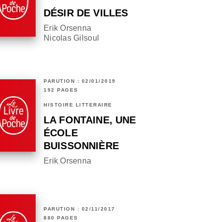
DÉSIR DE VILLES
Erik Orsenna
Nicolas Gilsoul
PARUTION : 02/01/2019
192 PAGES
HISTOIRE LITTÉRAIRE
LA FONTAINE, UNE
ÉCOLE
BUISSONNIÈRE
Erik Orsenna
PARUTION : 02/11/2017
880 PAGES