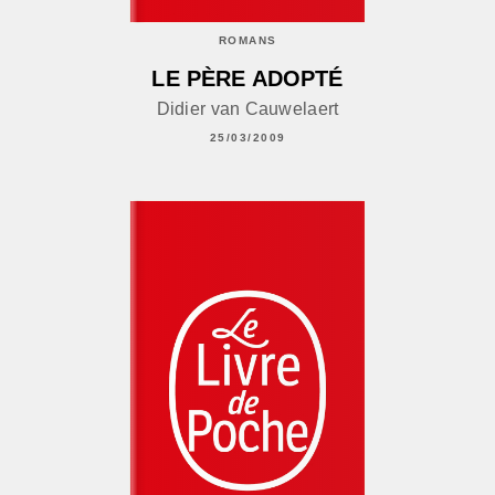
ROMANS
LE PÈRE ADOPTÉ
Didier van Cauwelaert
25/03/2009