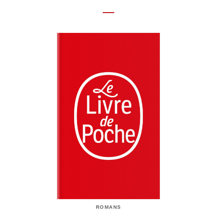
ROMANS