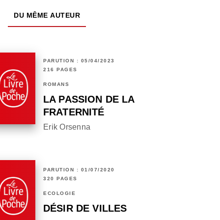
DU MÊME AUTEUR
PARUTION : 05/04/2023
216 PAGES
ROMANS
LA PASSION DE LA
FRATERNITÉ
Erik Orsenna
PARUTION : 01/07/2020
320 PAGES
ÉCOLOGIE
DÉSIR DE VILLES