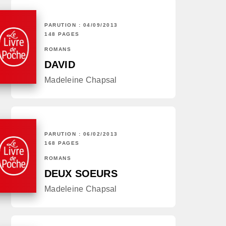
PARUTION : 04/09/2013
148 PAGES
ROMANS
DAVID
Madeleine Chapsal
PARUTION : 06/02/2013
168 PAGES
ROMANS
DEUX SOEURS
Madeleine Chapsal