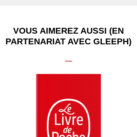
VOUS AIMEREZ AUSSI (EN
PARTENARIAT AVEC GLEEPH)