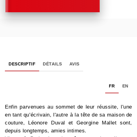
DESCRIPTIF
DÉTAILS
AVIS
FR
EN
Enfin parvenues au sommet de leur réussite, l'une
en tant qu'écrivain, l'autre à la tête de sa maison de
couture, Léonore Duval et Georgine Mallet sont,
depuis longtemps, amies intimes.