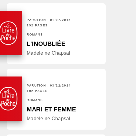
PARUTION : 01/07/2015
192 PAGES
ROMANS
L'INOUBLIÉE
Madeleine Chapsal
PARUTION : 03/12/2014
192 PAGES
ROMANS
MARI ET FEMME
Madeleine Chapsal