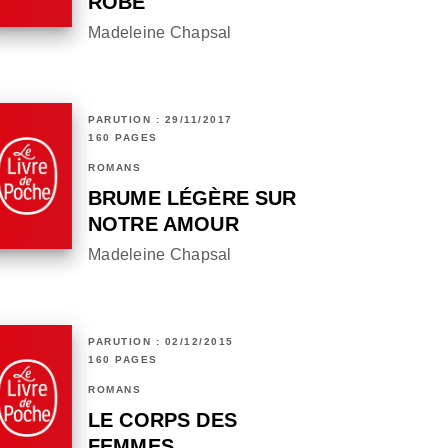
ROBE
Madeleine Chapsal
PARUTION : 29/11/2017
160 PAGES
ROMANS
BRUME LÉGÈRE SUR
NOTRE AMOUR
Madeleine Chapsal
PARUTION : 02/12/2015
160 PAGES
ROMANS
LE CORPS DES
FEMMES