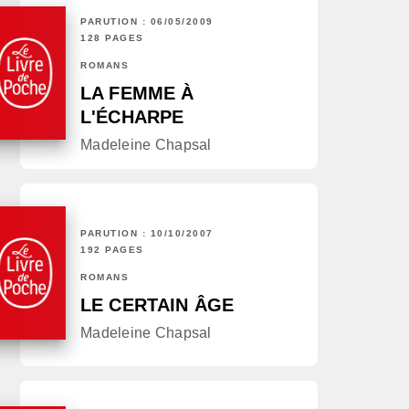
PARUTION : 06/05/2009
128 PAGES
ROMANS
LA FEMME À
L'ÉCHARPE
Madeleine Chapsal
PARUTION : 10/10/2007
192 PAGES
ROMANS
LE CERTAIN ÂGE
Madeleine Chapsal