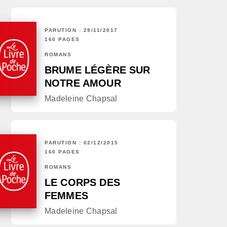
PARUTION : 29/11/2017
160 PAGES
ROMANS
BRUME LÉGÈRE SUR
NOTRE AMOUR
Madeleine Chapsal
PARUTION : 02/12/2015
160 PAGES
ROMANS
LE CORPS DES
FEMMES
Madeleine Chapsal