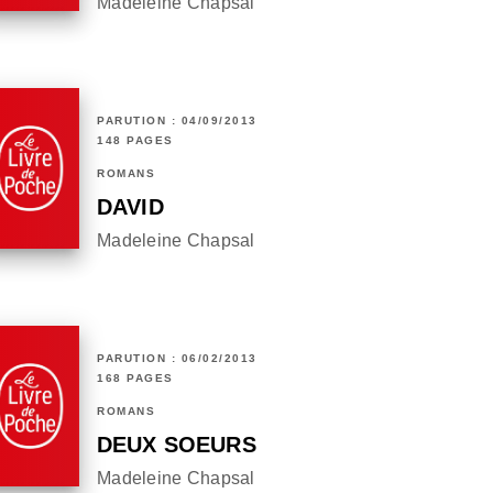
Madeleine Chapsal
PARUTION : 04/09/2013
148 PAGES
ROMANS
DAVID
Madeleine Chapsal
PARUTION : 06/02/2013
168 PAGES
ROMANS
DEUX SOEURS
Madeleine Chapsal