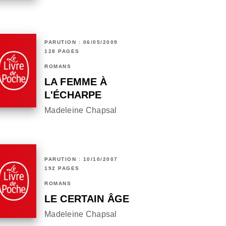
PARUTION : 06/05/2009
128 PAGES
ROMANS
LA FEMME À
L'ÉCHARPE
Madeleine Chapsal
PARUTION : 10/10/2007
192 PAGES
ROMANS
LE CERTAIN ÂGE
Madeleine Chapsal