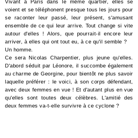
Vivant à Paris dans le même quartier, elles se
voient et se téléphonent presque tous les jours pour
se raconter leur passé, leur présent, s'amusant
ensemble de ce qui leur arrive. Tout change si vite
autour d'elles ! Alors, que pourrait-il encore leur
arriver, à elles qui ont tout eu, à ce qu'il semble ?
Un homme.
Ce sera Nicolas Charpentier, plus jeune qu'elles.
D'abord séduit par Léonore, il succombe également
au charme de Georgine, pour bientôt ne plus savoir
laquelle préférer : le voici, à son corps défendant,
avec deux femmes en vue ! Et d'autant plus en vue
qu'elles sont toutes deux célèbres. L'amitié des
deux femmes va-t-elle survivre à ce cyclone ?