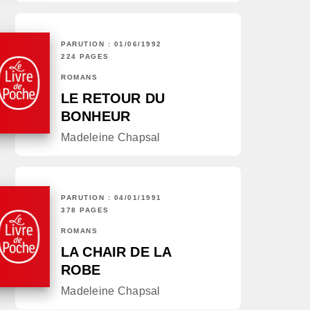
PARUTION : 01/06/1992
224 PAGES
ROMANS
LE RETOUR DU
BONHEUR
Madeleine Chapsal
PARUTION : 04/01/1991
378 PAGES
ROMANS
LA CHAIR DE LA
ROBE
Madeleine Chapsal