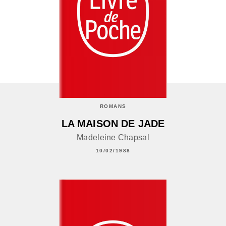
ROMANS
LA MAISON DE JADE
Madeleine Chapsal
10/02/1988