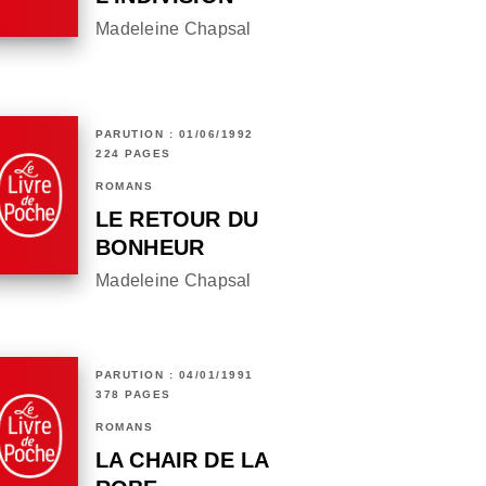
Madeleine Chapsal
PARUTION : 01/06/1992
224 PAGES
ROMANS
LE RETOUR DU
BONHEUR
Madeleine Chapsal
PARUTION : 04/01/1991
378 PAGES
ROMANS
LA CHAIR DE LA