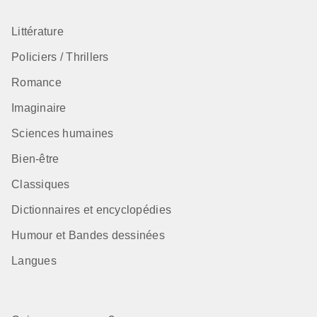
Littérature
Policiers / Thrillers
Romance
Imaginaire
Sciences humaines
Bien-être
Classiques
Dictionnaires et encyclopédies
Humour et Bandes dessinées
Langues