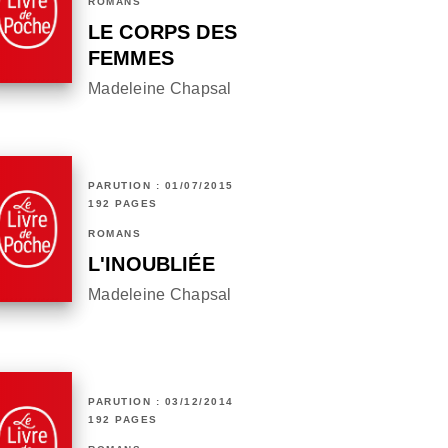
ROMANS
LE CORPS DES
FEMMES
Madeleine Chapsal
PARUTION : 01/07/2015
192 PAGES
ROMANS
L'INOUBLIÉE
Madeleine Chapsal
PARUTION : 03/12/2014
192 PAGES