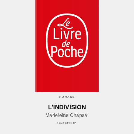
ROMANS
L'INDIVISION
Madeleine Chapsal
04/04/2001