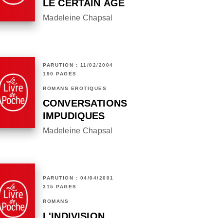
LE CERTAIN ÂGE
Madeleine Chapsal
PARUTION : 11/02/2004
190 PAGES
ROMANS ÉROTIQUES
CONVERSATIONS
IMPUDIQUES
Madeleine Chapsal
PARUTION : 04/04/2001
315 PAGES
ROMANS
L'INDIVISION