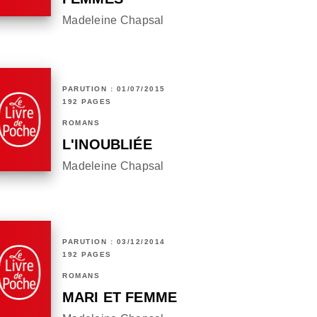
Madeleine Chapsal
PARUTION : 01/07/2015
192 PAGES
ROMANS
L'INOUBLIÉE
Madeleine Chapsal
PARUTION : 03/12/2014
192 PAGES
ROMANS
MARI ET FEMME