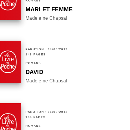
ROMANS
MARI ET FEMME
Madeleine Chapsal
PARUTION : 04/09/2013
148 PAGES
ROMANS
DAVID
Madeleine Chapsal
PARUTION : 06/02/2013
168 PAGES
ROMANS