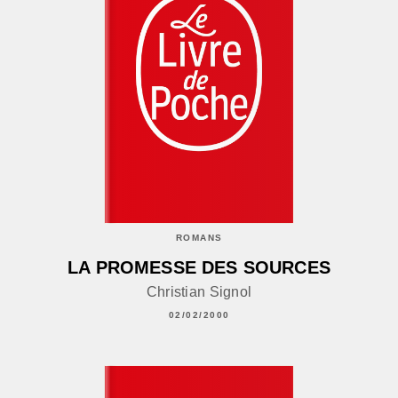
ROMANS
LA PROMESSE DES SOURCES
Christian Signol
02/02/2000