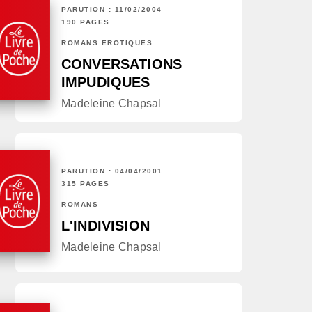
PARUTION : 11/02/2004
190 PAGES
ROMANS ÉROTIQUES
CONVERSATIONS
IMPUDIQUES
Madeleine Chapsal
PARUTION : 04/04/2001
315 PAGES
ROMANS
L'INDIVISION
Madeleine Chapsal