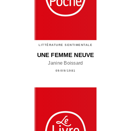
LITTÉRATURE SENTIMENTALE
UNE FEMME NEUVE
Janine Boissard
09/09/1981