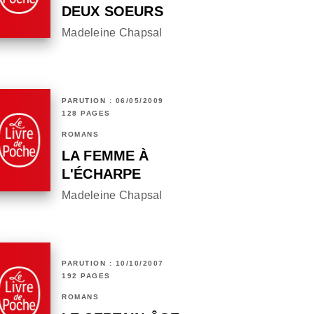
DEUX SOEURS
Madeleine Chapsal
PARUTION : 06/05/2009
128 PAGES
ROMANS
LA FEMME À
L'ÉCHARPE
Madeleine Chapsal
PARUTION : 10/10/2007
192 PAGES
ROMANS