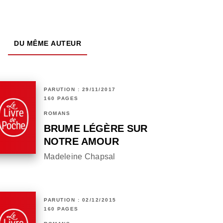
DU MÊME AUTEUR
PARUTION : 29/11/2017
160 PAGES
ROMANS
BRUME LÉGÈRE SUR
NOTRE AMOUR
Madeleine Chapsal
PARUTION : 02/12/2015
160 PAGES