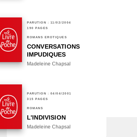
PARUTION : 11/02/2004
190 PAGES
ROMANS ÉROTIQUES
CONVERSATIONS
IMPUDIQUES
Madeleine Chapsal
PARUTION : 04/04/2001
315 PAGES
ROMANS
L'INDIVISION
Madeleine Chapsal