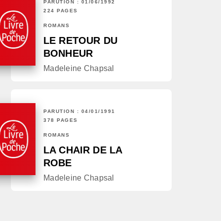
PARUTION : 01/06/1992
224 PAGES
ROMANS
LE RETOUR DU
BONHEUR
Madeleine Chapsal
PARUTION : 04/01/1991
378 PAGES
ROMANS
LA CHAIR DE LA
ROBE
Madeleine Chapsal