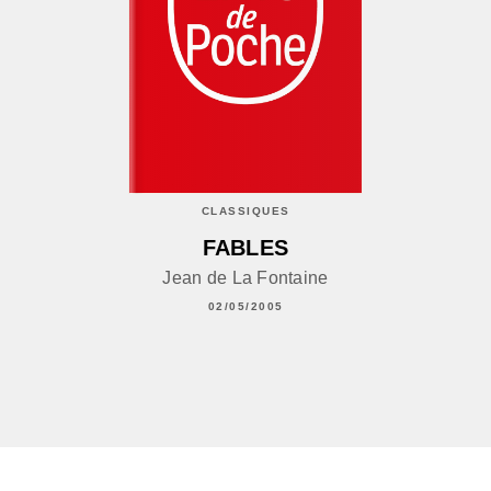
CLASSIQUES
FABLES
Jean de La Fontaine
02/05/2005