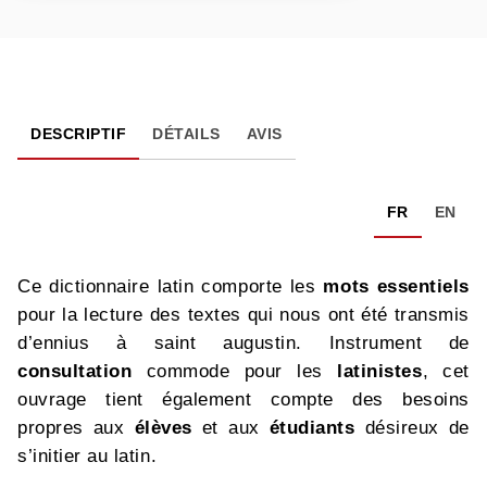
DESCRIPTIF
DÉTAILS
AVIS
FR
EN
Ce dictionnaire latin comporte les
mots essentiels
pour la lecture des textes qui nous ont été transmis
d’ennius à saint augustin. Instrument de
consultation
commode pour les
latinistes
, cet
ouvrage tient également compte des besoins
propres aux
élèves
et aux
étudiants
désireux de
s’initier au latin.