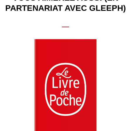
PARTENARIAT AVEC GLEEPH)