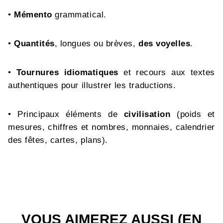
•
Mémento
grammatical.
•
Quantités
, longues ou brèves,
des voyelles
.
•
Tournures idiomatiques
et recours aux textes
authentiques pour illustrer les traductions.
• Principaux éléments de
civilisation
(poids et
mesures, chiffres et nombres, monnaies, calendrier
des fêtes, cartes, plans).
VOUS AIMEREZ AUSSI (EN