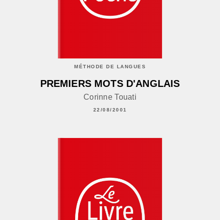
MÉTHODE DE LANGUES
PREMIERS MOTS D'ANGLAIS
Corinne Touati
22/08/2001