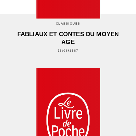
CLASSIQUES
FABLIAUX ET CONTES DU MOYEN
AGE
26/06/1987