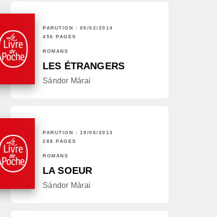
PARUTION : 05/02/2014
456 PAGES
ROMANS
LES ÉTRANGERS
Sándor Márai
PARUTION : 19/06/2013
288 PAGES
ROMANS
LA SOEUR
Sándor Márai