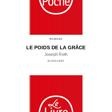
ROMANS
LE POIDS DE LA GRÂCE
Joseph Roth
31/03/1987