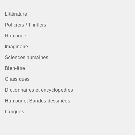
Littérature
Policiers / Thrillers
Romance
Imaginaire
Sciences humaines
Bien-être
Classiques
Dictionnaires et encyclopédies
Humour et Bandes dessinées
Langues