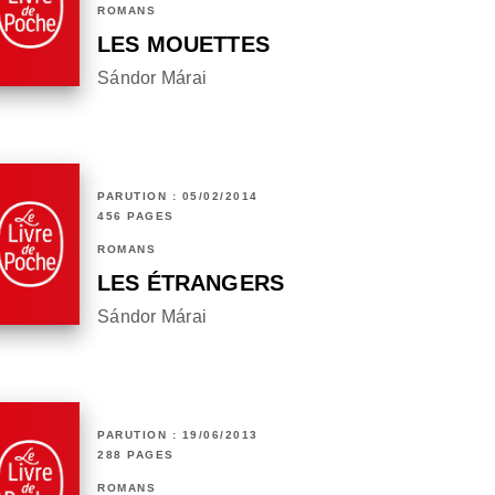
ROMANS
LES MOUETTES
Sándor Márai
PARUTION : 05/02/2014
456 PAGES
ROMANS
LES ÉTRANGERS
Sándor Márai
PARUTION : 19/06/2013
288 PAGES
ROMANS