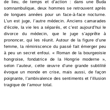
de lieu, de temps et d’action : dans une Buda
somnambulique, deux hommes se retrouvent après
de longues années pour un face-à-face nocturne.
L’un est juge, l’autre médecin. Anciens camarades
d’école, la vie les a séparés, et c’est aujourd’hui le
divorce du médecin, que le juge s’apprête à
prononcer, qui les réunit. Autour de la figure d’une
femme, la réminiscence du passé fait émerger peu
à peu un secret enfoui. « Roman de la bourgeoisie
hongroise, fondatrice de la Hongrie moderne »,
selon l’auteur, cette œuvre d’une grande subtilité
évoque un monde en crise, mais aussi, de façon
poignante, l’ambivalence des sentiments et l’illusion
tragique de l’amour total.