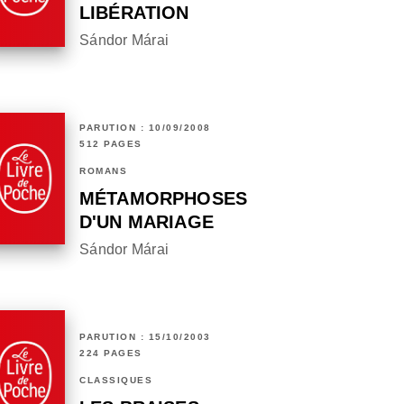
LIBÉRATION
Sándor Márai
PARUTION : 10/09/2008
512 PAGES
ROMANS
MÉTAMORPHOSES
D'UN MARIAGE
Sándor Márai
PARUTION : 15/10/2003
224 PAGES
CLASSIQUES