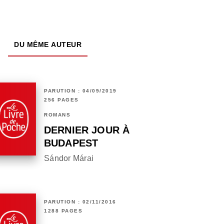
DU MÊME AUTEUR
PARUTION : 04/09/2019
256 PAGES
ROMANS
DERNIER JOUR À
BUDAPEST
Sándor Márai
PARUTION : 02/11/2016
1288 PAGES