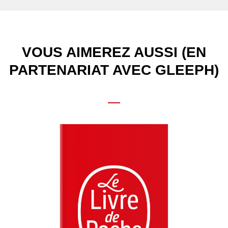
VOUS AIMEREZ AUSSI (EN
PARTENARIAT AVEC GLEEPH)