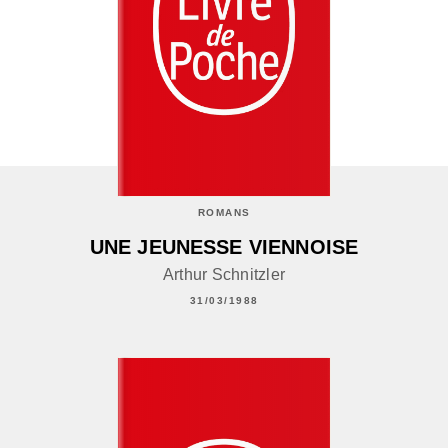
ROMANS
UNE JEUNESSE VIENNOISE
Arthur Schnitzler
31/03/1988