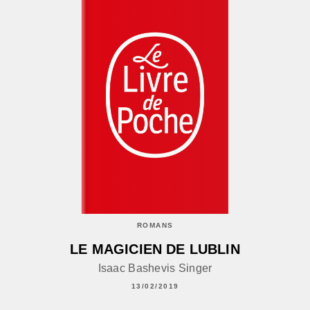
ROMANS
LE MAGICIEN DE LUBLIN
Isaac Bashevis Singer
13/02/2019