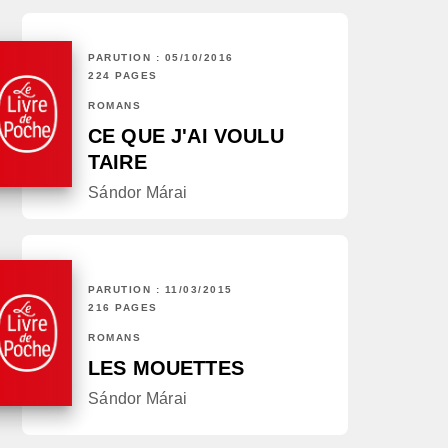
PARUTION : 05/10/2016
224 PAGES
ROMANS
CE QUE J'AI VOULU
TAIRE
Sándor Márai
PARUTION : 11/03/2015
216 PAGES
ROMANS
LES MOUETTES
Sándor Márai