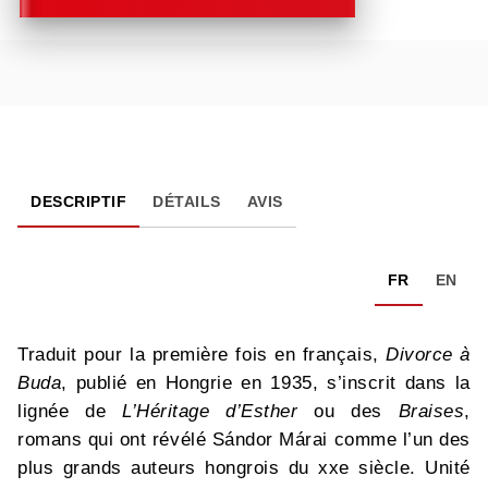
DESCRIPTIF
DÉTAILS
AVIS
FR
EN
Traduit pour la première fois en français,
Divorce à
Buda
, publié en Hongrie en 1935, s’inscrit dans la
lignée de
L’Héritage d’Esther
ou des
Braises
,
romans qui ont révélé Sándor Márai comme l’un des
plus grands auteurs hongrois du xxe siècle. Unité