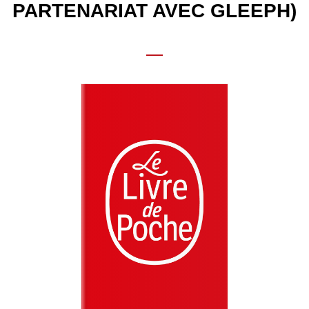
PARTENARIAT AVEC GLEEPH)