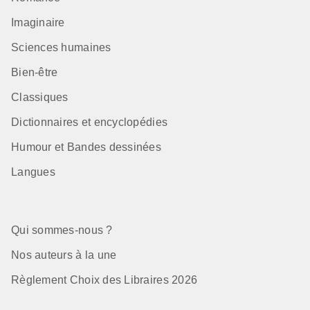
Imaginaire
Sciences humaines
Bien-être
Classiques
Dictionnaires et encyclopédies
Humour et Bandes dessinées
Langues
Qui sommes-nous ?
Nos auteurs à la une
Règlement Choix des Libraires 2026