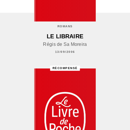
ROMANS
LE LIBRAIRE
Régis de Sa Moreira
13/09/2006
RÉCOMPENSÉ