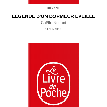
ROMANS
LÉGENDE D'UN DORMEUR ÉVEILLÉ
Gaëlle Nohant
19/09/2018