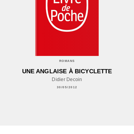
ROMANS
UNE ANGLAISE À BICYCLETTE
Didier Decoin
30/05/2012