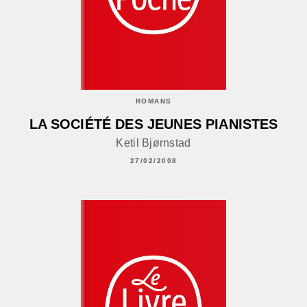
ROMANS
LA SOCIÉTÉ DES JEUNES PIANISTES
Ketil Bjørnstad
27/02/2008