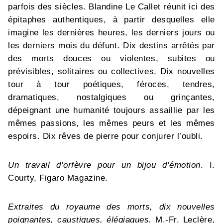
parfois des siècles. Blandine Le Callet réunit ici des
épitaphes authentiques, à partir desquelles elle
imagine les dernières heures, les derniers jours ou
les derniers mois du défunt. Dix destins arrêtés par
des morts douces ou violentes, subites ou
prévisibles, solitaires ou collectives. Dix nouvelles
tour à tour poétiques, féroces, tendres,
dramatiques, nostalgiques ou grinçantes,
dépeignant une humanité toujours assaillie par les
mêmes passions, les mêmes peurs et les mêmes
espoirs. Dix rêves de pierre pour conjurer l’oubli.
Un travail d’orfèvre pour un bijou d’émotion
. I.
Courty, Figaro Magazine.
Extraites du royaume des morts, dix nouvelles
poignantes, caustiques, élégiaques.
M.-Fr. Leclère,