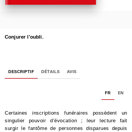
Conjurer l'oubli.
DESCRIPTIF
DÉTAILS
AVIS
FR
EN
Certaines inscriptions funéraires possèdent un
singulier pouvoir d’évocation ; leur lecture fait
surgir le fantôme de personnes disparues depuis