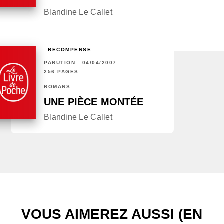
Blandine Le Callet
RÉCOMPENSÉ
PARUTION : 04/04/2007
256 PAGES
ROMANS
UNE PIÈCE MONTÉE
Blandine Le Callet
VOUS AIMEREZ AUSSI (EN