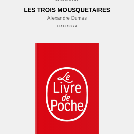
LES TROIS MOUSQUETAIRES
Alexandre Dumas
11/12/1973