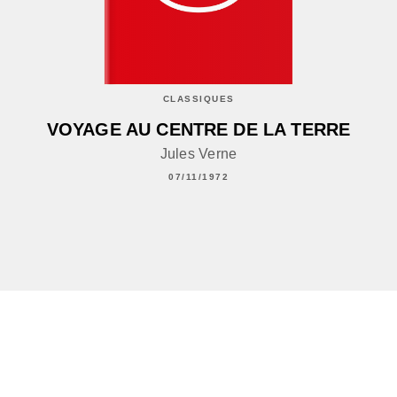
CLASSIQUES
VOYAGE AU CENTRE DE LA TERRE
Jules Verne
07/11/1972