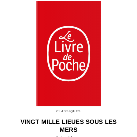
CLASSIQUES
VINGT MILLE LIEUES SOUS LES
MERS