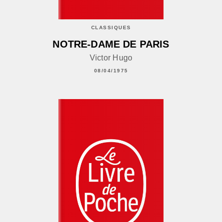
CLASSIQUES
NOTRE-DAME DE PARIS
Victor Hugo
08/04/1975