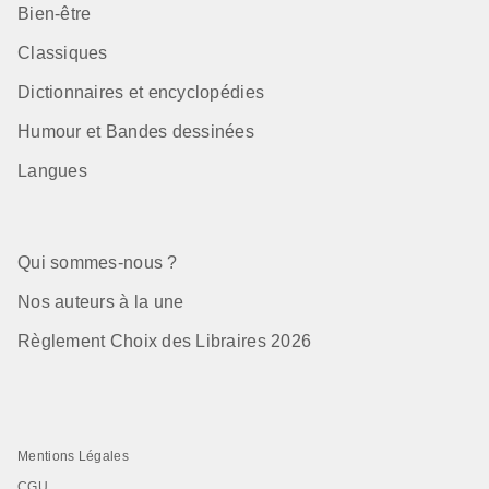
Bien-être
Classiques
Dictionnaires et encyclopédies
Humour et Bandes dessinées
Langues
Qui sommes-nous ?
Nos auteurs à la une
Règlement Choix des Libraires 2026
Mentions Légales
CGU