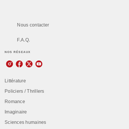
Nous contacter
F.A.Q.
NOS RÉSEAUX
Littérature
Policiers / Thrillers
Romance
Imaginaire
Sciences humaines