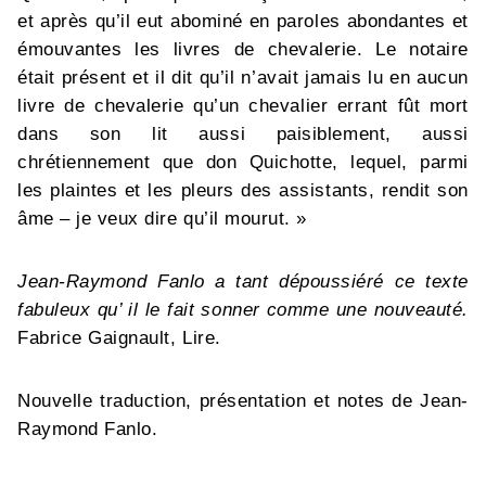
et après qu’il eut abominé en paroles abondantes et
émouvantes les livres de chevalerie. Le notaire
était présent et il dit qu’il n’avait jamais lu en aucun
livre de chevalerie qu’un chevalier errant fût mort
dans son lit aussi paisiblement, aussi
chrétiennement que don Quichotte, lequel, parmi
les plaintes et les pleurs des assistants, rendit son
âme – je veux dire qu’il mourut. »
Jean-Raymond Fanlo a tant dépoussiéré ce texte
fabuleux qu’ il le fait sonner comme une nouveauté.
Fabrice Gaignault, Lire.
Nouvelle traduction, présentation et notes de Jean-
Raymond Fanlo.