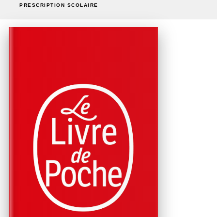
PRESCRIPTION SCOLAIRE