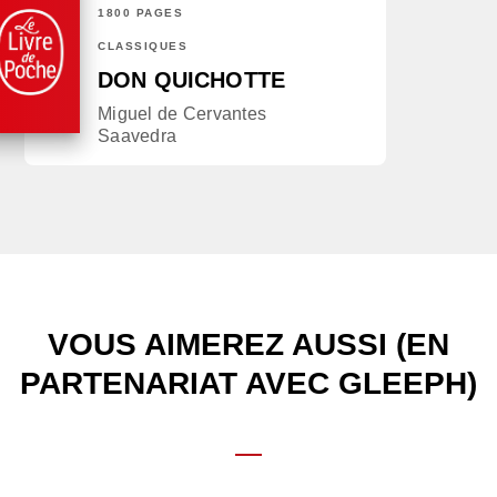
1800 PAGES
CLASSIQUES
DON QUICHOTTE
Miguel de Cervantes
Saavedra
VOUS AIMEREZ AUSSI (EN
PARTENARIAT AVEC GLEEPH)