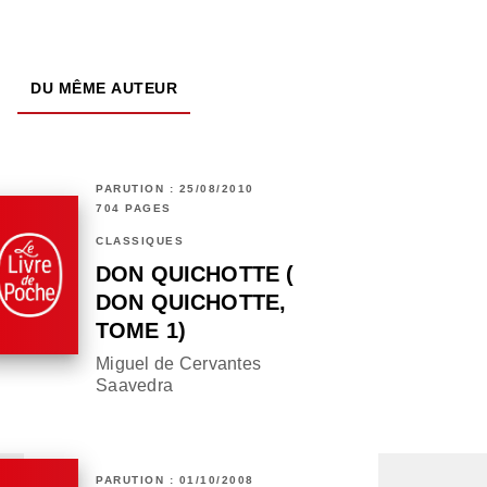
DU MÊME AUTEUR
PARUTION : 25/08/2010
704 PAGES
CLASSIQUES
DON QUICHOTTE (
DON QUICHOTTE,
TOME 1)
Miguel de Cervantes
Saavedra
PARUTION : 01/10/2008