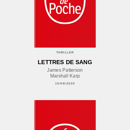
THRILLER
LETTRES DE SANG
James Patterson
Marshall Karp
19/08/2020