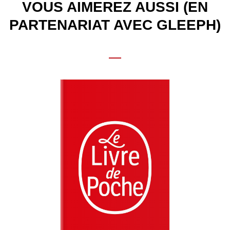
VOUS AIMEREZ AUSSI (EN
PARTENARIAT AVEC GLEEPH)