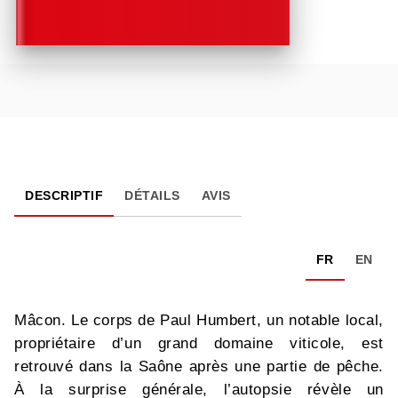
DESCRIPTIF
DÉTAILS
AVIS
FR
EN
Mâcon. Le corps de Paul Humbert, un notable local,
propriétaire d’un grand domaine viticole, est
retrouvé dans la Saône après une partie de pêche.
À la surprise générale, l’autopsie révèle un