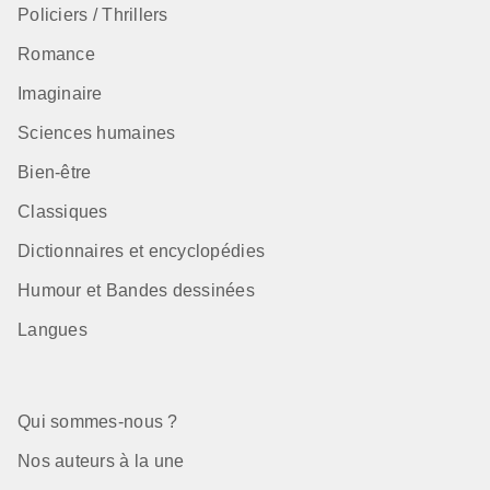
Policiers / Thrillers
Romance
Imaginaire
Sciences humaines
Bien-être
Classiques
Dictionnaires et encyclopédies
Humour et Bandes dessinées
Langues
Qui sommes-nous ?
Nos auteurs à la une