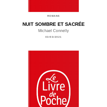
ROMANS
NUIT SOMBRE ET SACRÉE
Michael Connelly
03/03/2021