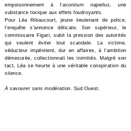
empoisonnement à l’
aconitum napellus
, une
substance toxique aux effets foudroyants.
Pour Léa Ribaucourt, jeune lieutenant de police,
l’enquête s’annonce délicate. Son supérieur, le
commissaire Figari, subit la pression des autorités
qui veulent éviter tout scandale. La victime,
séducteur impénitent, dur en affaires, à l’ambition
démesurée, collectionnait les inimitiés. Malgré son
tact, Léa se heurte à une véritable conspiration du
silence.
À savourer sans modération.
Sud Ouest.