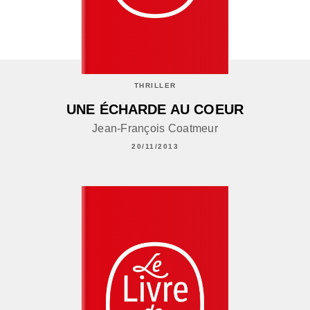
THRILLER
UNE ÉCHARDE AU COEUR
Jean-François Coatmeur
20/11/2013