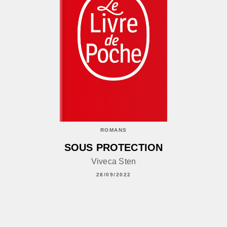
ROMANS
SOUS PROTECTION
Viveca Sten
28/09/2022