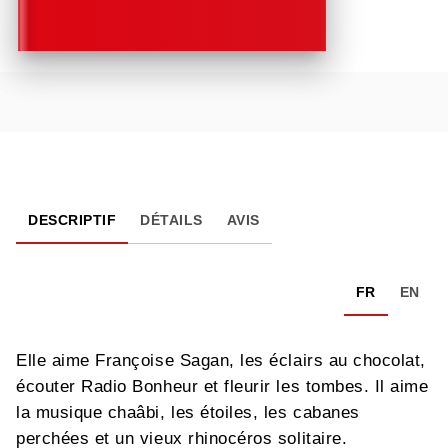
DESCRIPTIF
DÉTAILS
AVIS
FR
EN
Elle aime Françoise Sagan, les éclairs au chocolat,
écouter Radio Bonheur et fleurir les tombes. Il aime
la musique chaâbi, les étoiles, les cabanes
perchées et un vieux rhinocéros solitaire.