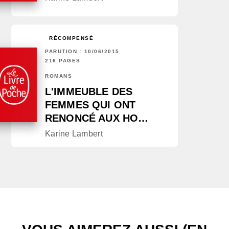
RÉCOMPENSÉ
PARUTION : 10/06/2015
216 PAGES
ROMANS
L'IMMEUBLE DES
FEMMES QUI ONT
RENONCÉ AUX HO…
Karine Lambert