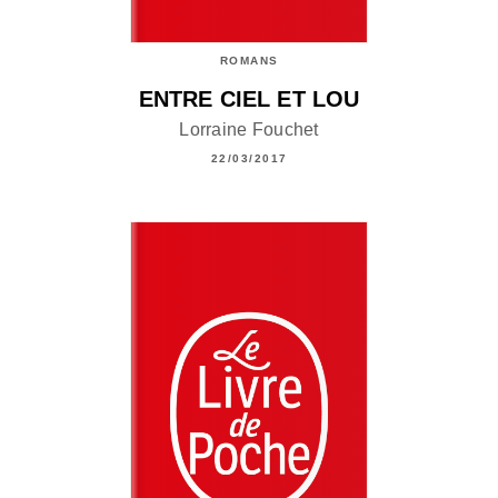
ROMANS
ENTRE CIEL ET LOU
Lorraine Fouchet
22/03/2017