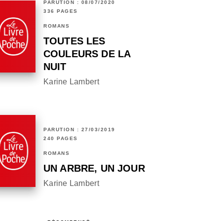
PARUTION : 08/07/2020
336 PAGES
ROMANS
TOUTES LES
COULEURS DE LA
NUIT
Karine Lambert
PARUTION : 27/03/2019
240 PAGES
ROMANS
UN ARBRE, UN JOUR
Karine Lambert