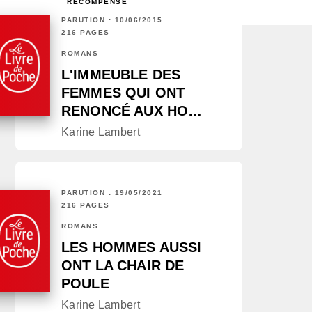
RÉCOMPENSÉ
PARUTION : 10/06/2015
216 PAGES
ROMANS
L'IMMEUBLE DES
FEMMES QUI ONT
RENONCÉ AUX HO…
Karine Lambert
PARUTION : 19/05/2021
216 PAGES
ROMANS
LES HOMMES AUSSI
ONT LA CHAIR DE
POULE
Karine Lambert