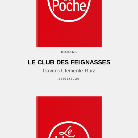
ROMANS
LE CLUB DES FEIGNASSES
Gavin's Clemente-Ruiz
29/01/2020