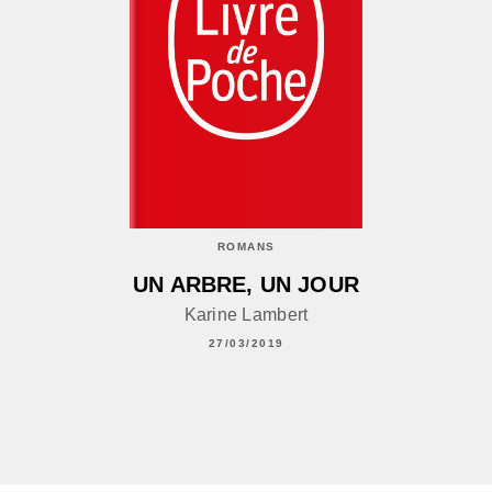
ROMANS
UN ARBRE, UN JOUR
Karine Lambert
27/03/2019