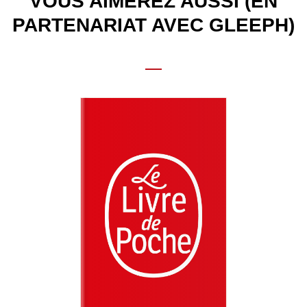
VOUS AIMEREZ AUSSI (EN
PARTENARIAT AVEC GLEEPH)