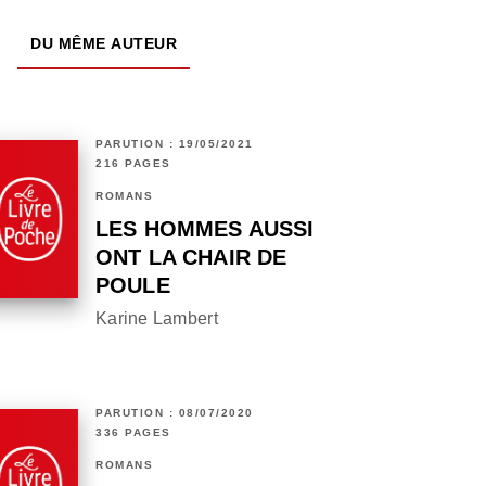
DU MÊME AUTEUR
PARUTION : 19/05/2021
216 PAGES
ROMANS
LES HOMMES AUSSI
ONT LA CHAIR DE
POULE
Karine Lambert
PARUTION : 08/07/2020
336 PAGES
ROMANS