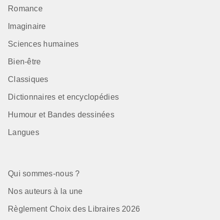
Romance
Imaginaire
Sciences humaines
Bien-être
Classiques
Dictionnaires et encyclopédies
Humour et Bandes dessinées
Langues
Qui sommes-nous ?
Nos auteurs à la une
Règlement Choix des Libraires 2026