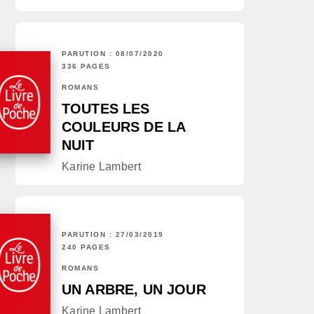
PARUTION : 08/07/2020
336 PAGES
ROMANS
TOUTES LES
COULEURS DE LA
NUIT
Karine Lambert
PARUTION : 27/03/2019
240 PAGES
ROMANS
UN ARBRE, UN JOUR
Karine Lambert