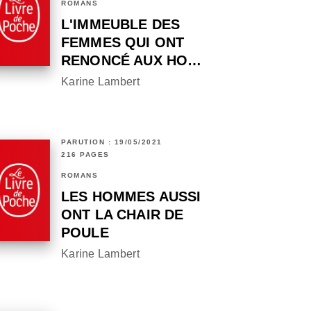
ROMANS
L'IMMEUBLE DES
FEMMES QUI ONT
RENONCÉ AUX HO…
Karine Lambert
PARUTION : 19/05/2021
216 PAGES
ROMANS
LES HOMMES AUSSI
ONT LA CHAIR DE
POULE
Karine Lambert