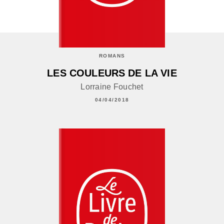
ROMANS
LES COULEURS DE LA VIE
Lorraine Fouchet
04/04/2018