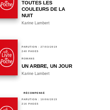
TOUTES LES
COULEURS DE LA
NUIT
Karine Lambert
PARUTION : 27/03/2019
240 PAGES
ROMANS
UN ARBRE, UN JOUR
Karine Lambert
RÉCOMPENSÉ
PARUTION : 10/06/2015
216 PAGES