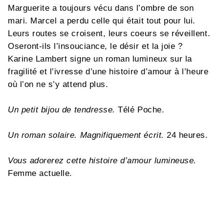
Marguerite a toujours vécu dans l’ombre de son
mari. Marcel a perdu celle qui était tout pour lui.
Leurs routes se croisent, leurs coeurs se réveillent.
Oseront-ils l’insouciance, le désir et la joie ?
Karine Lambert signe un roman lumineux sur la
fragilité et l’ivresse d’une histoire d’amour à l’heure
où l’on ne s’y attend plus.
Un petit bijou de tendresse.
Télé Poche.
Un roman solaire. Magnifiquement écrit.
24 heures.
Vous adorerez cette histoire d’amour lumineuse.
Femme actuelle.