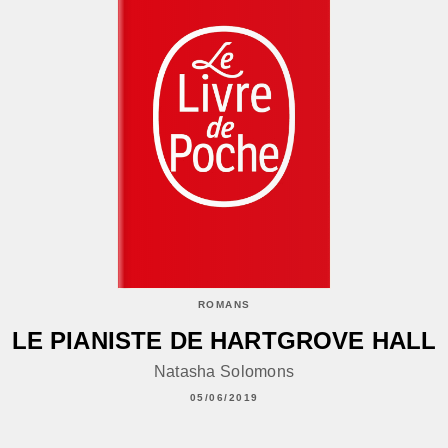
ROMANS
LE PIANISTE DE HARTGROVE HALL
Natasha Solomons
05/06/2019