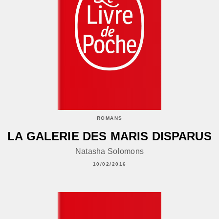
ROMANS
LA GALERIE DES MARIS DISPARUS
Natasha Solomons
10/02/2016