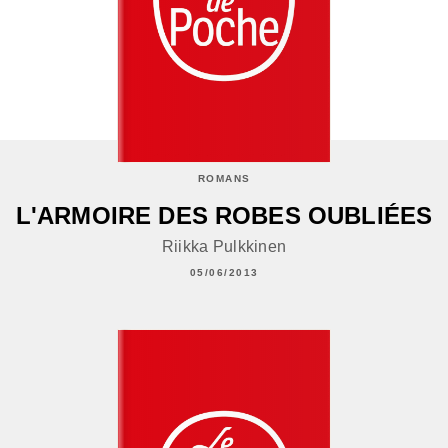
ROMANS
L'ARMOIRE DES ROBES OUBLIÉES
Riikka Pulkkinen
05/06/2013