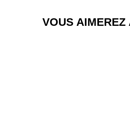
VOUS AIMEREZ 