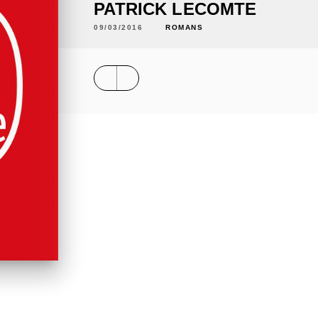
PATRICK LECOMTE
09/03/2016
ROMANS