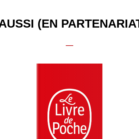
AUSSI (EN PARTENARIA