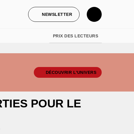
NEWSLETTER
PRIX DES LECTEURS
DÉCOUVRIR L'UNIVERS
RTIES POUR LE
e