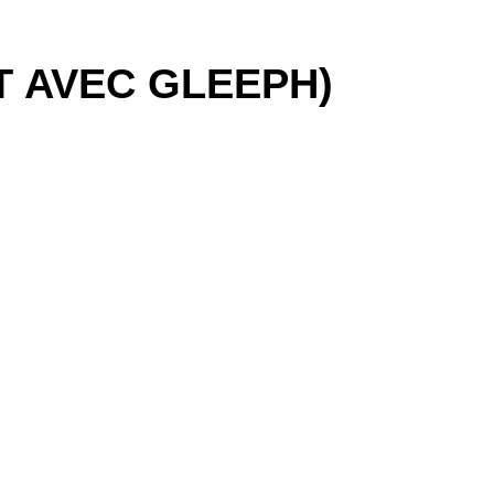
T AVEC GLEEPH)