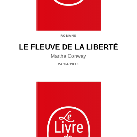
ROMANS
LE FLEUVE DE LA LIBERTÉ
Martha Conway
24/04/2019