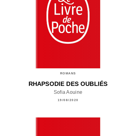
ROMANS
RHAPSODIE DES OUBLIÉS
Sofia Aouine
19/08/2020