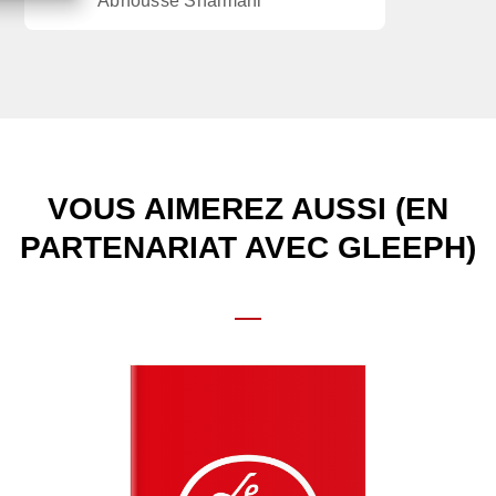
Abnousse Shalmani
VOUS AIMEREZ AUSSI (EN
PARTENARIAT AVEC GLEEPH)