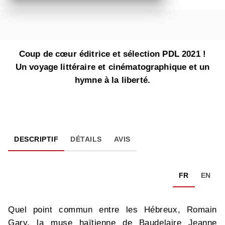
Coup de cœur éditrice et sélection PDL 2021 !
Un voyage littéraire et cinématographique et un
hymne à la liberté.
DESCRIPTIF
DÉTAILS
AVIS
FR
EN
Quel point commun entre les Hébreux, Romain
Gary, la muse haïtienne de Baudelaire Jeanne