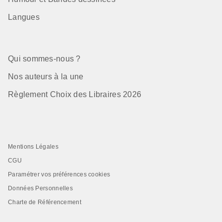
Langues
Qui sommes-nous ?
Nos auteurs à la une
Règlement Choix des Libraires 2026
Mentions Légales
CGU
Paramétrer vos préférences cookies
Données Personnelles
Charte de Référencement