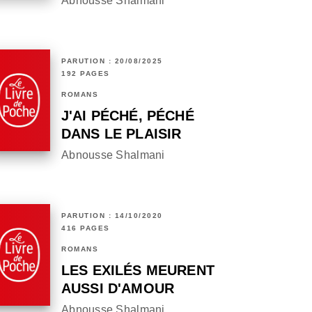
Abnousse Shalmani
PARUTION : 20/08/2025
192 PAGES
ROMANS
J'AI PÉCHÉ, PÉCHÉ
DANS LE PLAISIR
Abnousse Shalmani
PARUTION : 14/10/2020
416 PAGES
ROMANS
LES EXILÉS MEURENT
AUSSI D'AMOUR
Abnousse Shalmani