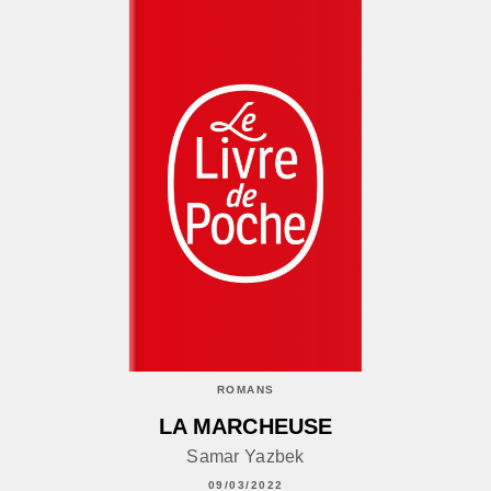
ROMANS
LA MARCHEUSE
Samar Yazbek
09/03/2022