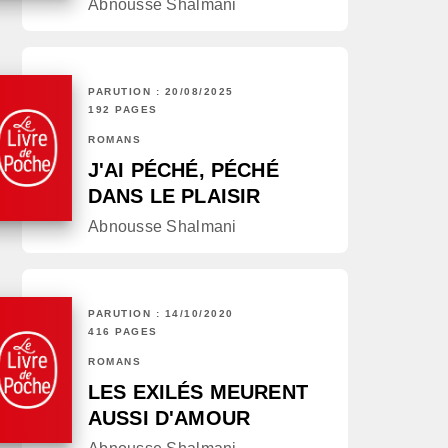
Abnousse Shalmani
PARUTION : 20/08/2025
192 PAGES
ROMANS
J'AI PÉCHÉ, PÉCHÉ
DANS LE PLAISIR
Abnousse Shalmani
PARUTION : 14/10/2020
416 PAGES
ROMANS
LES EXILÉS MEURENT
AUSSI D'AMOUR